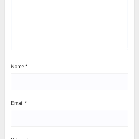
Nome
*
Email
*