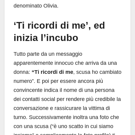
denominato Olivia.
‘Ti ricordi di me’, ed
inizia l’incubo
Tutto parte da un messaggio
apparentemente innocuo che arriva da una
donna:
“Ti ricordi di me
, scusa ho cambiato
numero”. E poi per essere ancora più
convincente indica il nome di una persona
dei contatti social per rendere più credibile la
conversazione e rassicurare la vittima di
turno. Successivamente inoltra una foto che
con una scusa (“è uno scatto in cui siamo