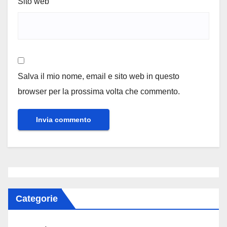
Sito web
Salva il mio nome, email e sito web in questo
browser per la prossima volta che commento.
Categorie