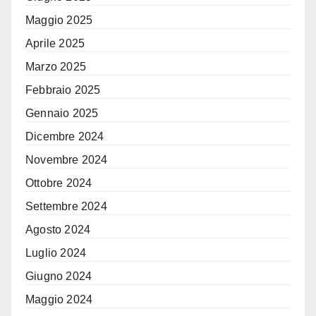
Maggio 2025
Aprile 2025
Marzo 2025
Febbraio 2025
Gennaio 2025
Dicembre 2024
Novembre 2024
Ottobre 2024
Settembre 2024
Agosto 2024
Luglio 2024
Giugno 2024
Maggio 2024