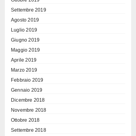
Settembre 2019
Agosto 2019
Luglio 2019
Giugno 2019
Maggio 2019
Aprile 2019
Marzo 2019
Febbraio 2019
Gennaio 2019
Dicembre 2018
Novembre 2018
Ottobre 2018
Settembre 2018