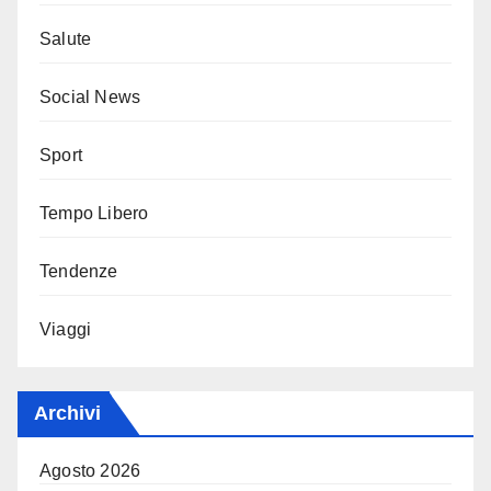
Salute
Social News
Sport
Tempo Libero
Tendenze
Viaggi
Archivi
Agosto 2026