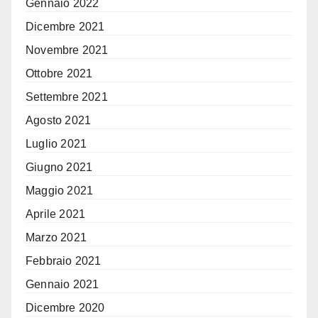
Gennaio 2022
Dicembre 2021
Novembre 2021
Ottobre 2021
Settembre 2021
Agosto 2021
Luglio 2021
Giugno 2021
Maggio 2021
Aprile 2021
Marzo 2021
Febbraio 2021
Gennaio 2021
Dicembre 2020