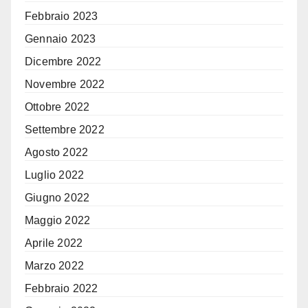
Febbraio 2023
Gennaio 2023
Dicembre 2022
Novembre 2022
Ottobre 2022
Settembre 2022
Agosto 2022
Luglio 2022
Giugno 2022
Maggio 2022
Aprile 2022
Marzo 2022
Febbraio 2022