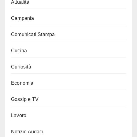
Attualità
Campania
Comunicati Stampa
Cucina
Curiosità
Economia
Gossip e TV
Lavoro
Notizie Audaci