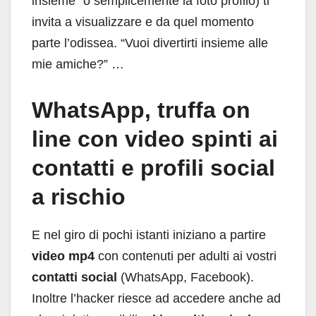
insieme” o semplicemente la foto profilo) ti
invita a visualizzare e da quel momento
parte l’odissea. “Vuoi divertirti insieme alle
mie amiche?” …
WhatsApp, truffa on
line con video spinti ai
contatti e profili social
a rischio
E nel giro di pochi istanti iniziano a partire
video
mp4
con contenuti per adulti ai vostri
contatti social
(WhatsApp, Facebook).
Inoltre l’hacker riesce ad accedere anche ad