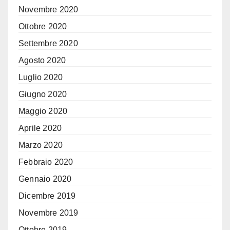
Novembre 2020
Ottobre 2020
Settembre 2020
Agosto 2020
Luglio 2020
Giugno 2020
Maggio 2020
Aprile 2020
Marzo 2020
Febbraio 2020
Gennaio 2020
Dicembre 2019
Novembre 2019
Ottobre 2019