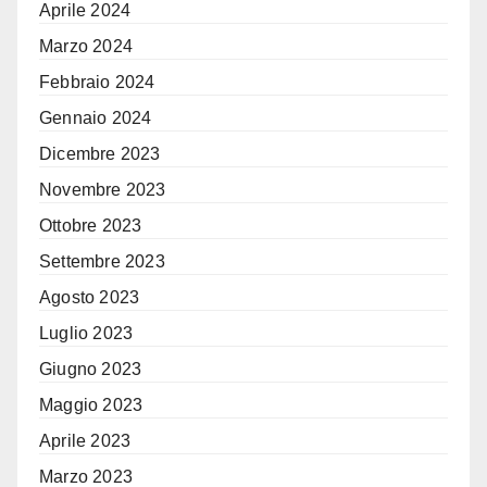
Aprile 2024
Marzo 2024
Febbraio 2024
Gennaio 2024
Dicembre 2023
Novembre 2023
Ottobre 2023
Settembre 2023
Agosto 2023
Luglio 2023
Giugno 2023
Maggio 2023
Aprile 2023
Marzo 2023