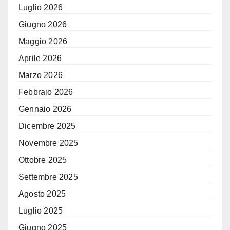
Luglio 2026
Giugno 2026
Maggio 2026
Aprile 2026
Marzo 2026
Febbraio 2026
Gennaio 2026
Dicembre 2025
Novembre 2025
Ottobre 2025
Settembre 2025
Agosto 2025
Luglio 2025
Giugno 2025