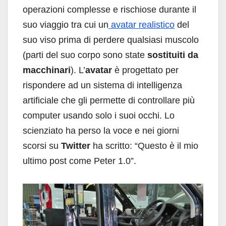
operazioni complesse e rischiose durante il
suo viaggio tra cui un
avatar realistico
del
suo viso prima di perdere qualsiasi muscolo
(parti del suo corpo sono state
sostituiti da
macchinari
). L’
avatar
è progettato per
rispondere ad un sistema di intelligenza
artificiale che gli permette di controllare più
computer usando solo i suoi occhi. Lo
scienziato ha perso la voce e nei giorni
scorsi su
Twitter
ha scritto: “Questo è il mio
ultimo post come Peter 1.0”.