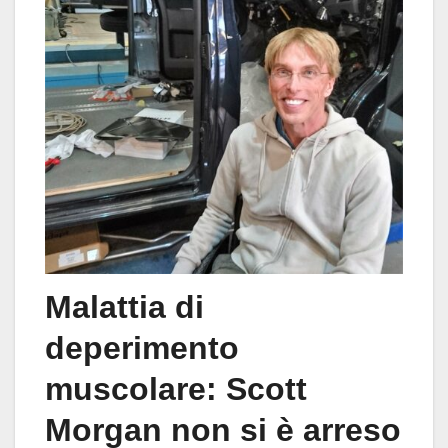
Malattia di
deperimento
muscolare: Scott
Morgan non si è arreso