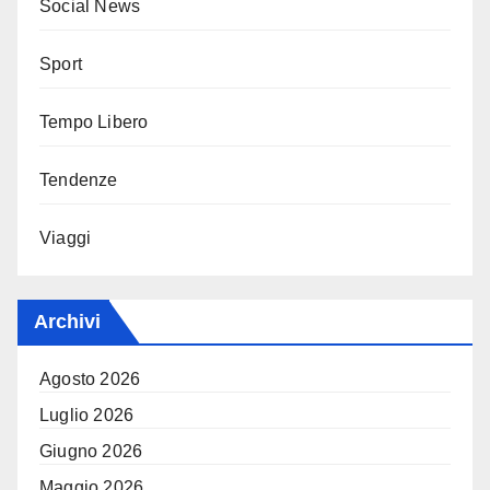
Social News
Sport
Tempo Libero
Tendenze
Viaggi
Archivi
Agosto 2026
Luglio 2026
Giugno 2026
Maggio 2026