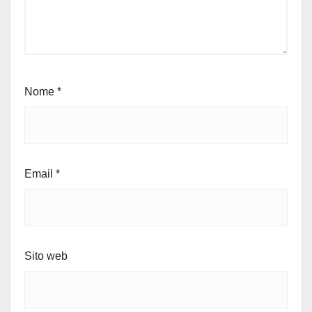
Nome
*
Email
*
Sito web