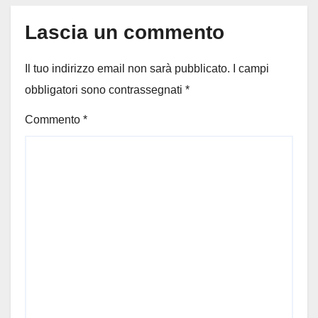
Lascia un commento
Il tuo indirizzo email non sarà pubblicato.
I campi
obbligatori sono contrassegnati
*
Commento
*