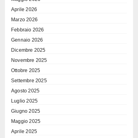
Aprile 2026
Marzo 2026
Febbraio 2026
Gennaio 2026
Dicembre 2025
Novembre 2025
Ottobre 2025
Settembre 2025
Agosto 2025
Luglio 2025
Giugno 2025
Maggio 2025
Aprile 2025