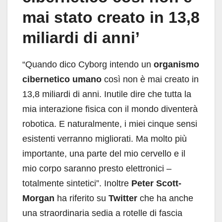
mai stato creato in 13,8
miliardi di anni’
“Quando dico Cyborg intendo un
organismo
cibernetico umano
così non è mai creato in
13,8 miliardi di anni. Inutile dire che tutta la
mia interazione fisica con il mondo diventerà
robotica. E naturalmente, i miei cinque sensi
esistenti verranno migliorati. Ma molto più
importante, una parte del mio cervello e il
mio corpo saranno presto elettronici –
totalmente sintetici”. Inoltre
Peter Scott-
Morgan
ha riferito su
Twitter
che ha anche
una straordinaria sedia a rotelle di fascia