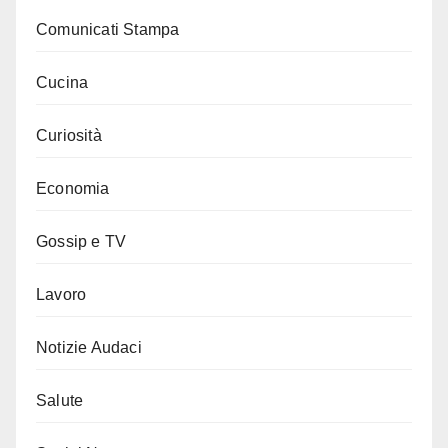
Comunicati Stampa
Cucina
Curiosità
Economia
Gossip e TV
Lavoro
Notizie Audaci
Salute