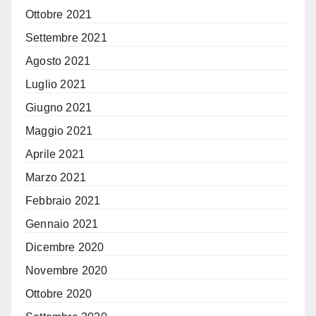
Ottobre 2021
Settembre 2021
Agosto 2021
Luglio 2021
Giugno 2021
Maggio 2021
Aprile 2021
Marzo 2021
Febbraio 2021
Gennaio 2021
Dicembre 2020
Novembre 2020
Ottobre 2020