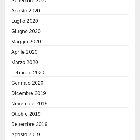
Settembre 2020
Agosto 2020
Luglio 2020
Giugno 2020
Maggio 2020
Aprile 2020
Marzo 2020
Febbraio 2020
Gennaio 2020
Dicembre 2019
Novembre 2019
Ottobre 2019
Settembre 2019
Agosto 2019