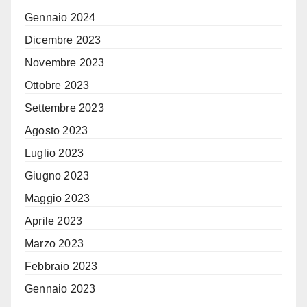
Gennaio 2024
Dicembre 2023
Novembre 2023
Ottobre 2023
Settembre 2023
Agosto 2023
Luglio 2023
Giugno 2023
Maggio 2023
Aprile 2023
Marzo 2023
Febbraio 2023
Gennaio 2023