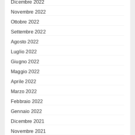
Dicembre 2022
Novembre 2022
Ottobre 2022
Settembre 2022
Agosto 2022
Luglio 2022
Giugno 2022
Maggio 2022
Aprile 2022
Marzo 2022
Febbraio 2022
Gennaio 2022
Dicembre 2021
Novembre 2021