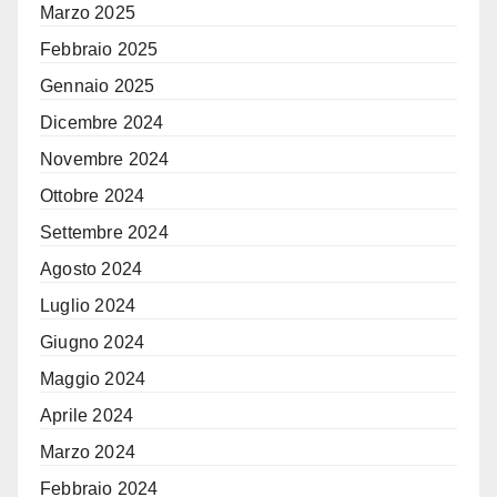
Marzo 2025
Febbraio 2025
Gennaio 2025
Dicembre 2024
Novembre 2024
Ottobre 2024
Settembre 2024
Agosto 2024
Luglio 2024
Giugno 2024
Maggio 2024
Aprile 2024
Marzo 2024
Febbraio 2024