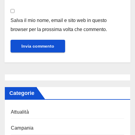
Salva il mio nome, email e sito web in questo
browser per la prossima volta che commento.
Categorie
Attualità
Campania