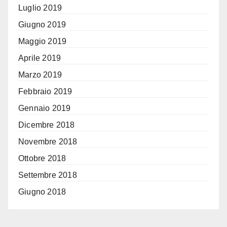
Luglio 2019
Giugno 2019
Maggio 2019
Aprile 2019
Marzo 2019
Febbraio 2019
Gennaio 2019
Dicembre 2018
Novembre 2018
Ottobre 2018
Settembre 2018
Giugno 2018