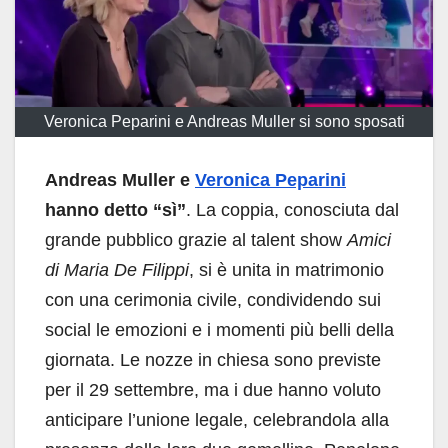
Veronica Peparini e Andreas Muller si sono sposati
Andreas Muller e
Veronica Peparini
hanno detto “sì”
. La coppia, conosciuta dal
grande pubblico grazie al talent show
Amici
di Maria De Filippi
, si è unita in matrimonio
con una cerimonia civile, condividendo sui
social le emozioni e i momenti più belli della
giornata. Le nozze in chiesa sono previste
per il 29 settembre, ma i due hanno voluto
anticipare l’unione legale, celebrandola alla