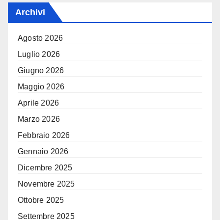
Archivi
Agosto 2026
Luglio 2026
Giugno 2026
Maggio 2026
Aprile 2026
Marzo 2026
Febbraio 2026
Gennaio 2026
Dicembre 2025
Novembre 2025
Ottobre 2025
Settembre 2025