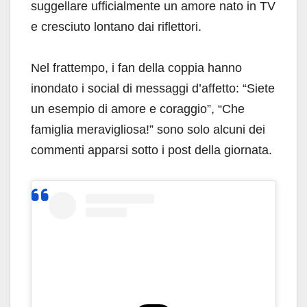
suggellare ufficialmente un amore nato in TV
e cresciuto lontano dai riflettori.
Nel frattempo, i fan della coppia hanno
inondato i social di messaggi d’affetto: “Siete
un esempio di amore e coraggio”, “Che
famiglia meravigliosa!” sono solo alcuni dei
commenti apparsi sotto i post della giornata.