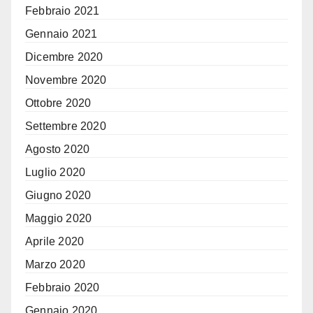
Febbraio 2021
Gennaio 2021
Dicembre 2020
Novembre 2020
Ottobre 2020
Settembre 2020
Agosto 2020
Luglio 2020
Giugno 2020
Maggio 2020
Aprile 2020
Marzo 2020
Febbraio 2020
Gennaio 2020