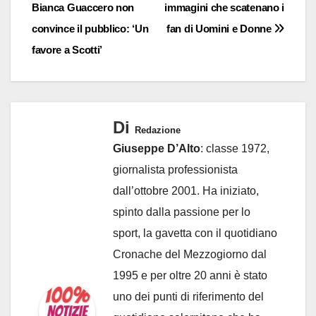
Bianca Guaccero non
immagini che scatenano i
convince il pubblico: ‘Un
fan di Uomini e Donne
favore a Scotti’
Di
Redazione
Giuseppe D’Alto
: classe 1972,
giornalista professionista
dall’ottobre 2001. Ha iniziato,
spinto dalla passione per lo
sport, la gavetta con il quotidiano
Cronache del Mezzogiorno dal
1995 e per oltre 20 anni è stato
uno dei punti di riferimento del