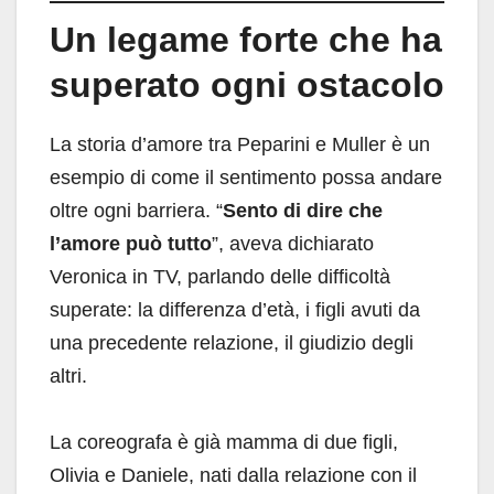
Un legame forte che ha
superato ogni ostacolo
La storia d’amore tra Peparini e Muller è un
esempio di come il sentimento possa andare
oltre ogni barriera. “
Sento di dire che
l’amore può tutto
”, aveva dichiarato
Veronica in TV, parlando delle difficoltà
superate: la differenza d’età, i figli avuti da
una precedente relazione, il giudizio degli
altri.
La coreografa è già mamma di due figli,
Olivia e Daniele, nati dalla relazione con il