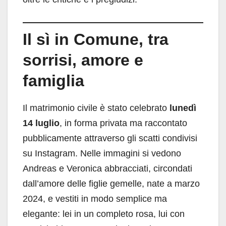
Il sì in Comune, tra
sorrisi, amore e
famiglia
Il matrimonio civile è stato celebrato
lunedì
14 luglio
, in forma privata ma raccontato
pubblicamente attraverso gli scatti condivisi
su Instagram. Nelle immagini si vedono
Andreas e Veronica abbracciati, circondati
dall’amore delle figlie gemelle, nate a marzo
2024, e vestiti in modo semplice ma
elegante: lei in un completo rosa, lui con