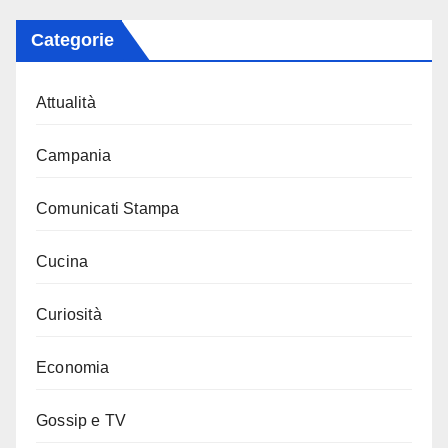
Categorie
Attualità
Campania
Comunicati Stampa
Cucina
Curiosità
Economia
Gossip e TV