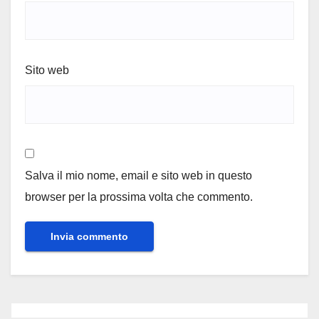
Sito web
Salva il mio nome, email e sito web in questo
browser per la prossima volta che commento.