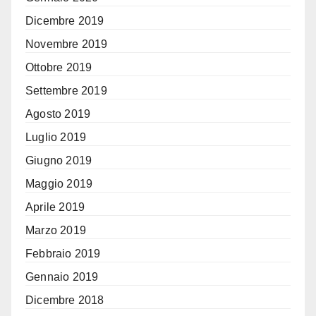
Dicembre 2019
Novembre 2019
Ottobre 2019
Settembre 2019
Agosto 2019
Luglio 2019
Giugno 2019
Maggio 2019
Aprile 2019
Marzo 2019
Febbraio 2019
Gennaio 2019
Dicembre 2018