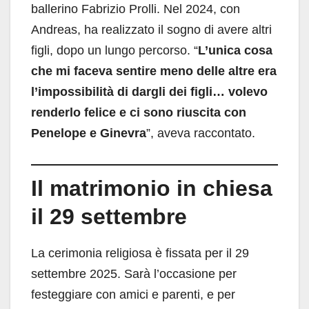
ballerino Fabrizio Prolli. Nel 2024, con
Andreas, ha realizzato il sogno di avere altri
figli, dopo un lungo percorso. “
L’unica cosa
che mi faceva sentire meno delle altre era
l’impossibilità di dargli dei figli… volevo
renderlo felice e ci sono riuscita con
Penelope e Ginevra
”, aveva raccontato.
Il matrimonio in chiesa
il 29 settembre
La cerimonia religiosa è fissata per il 29
settembre 2025. Sarà l’occasione per
festeggiare con amici e parenti, e per