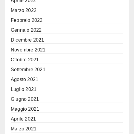
Aprile 2022
Marzo 2022
Febbraio 2022
Gennaio 2022
Dicembre 2021
Novembre 2021
Ottobre 2021
Settembre 2021
Agosto 2021
Luglio 2021
Giugno 2021
Maggio 2021
Aprile 2021
Marzo 2021