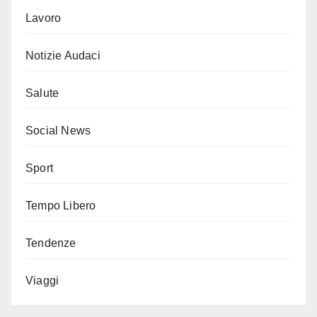
Lavoro
Notizie Audaci
Salute
Social News
Sport
Tempo Libero
Tendenze
Viaggi