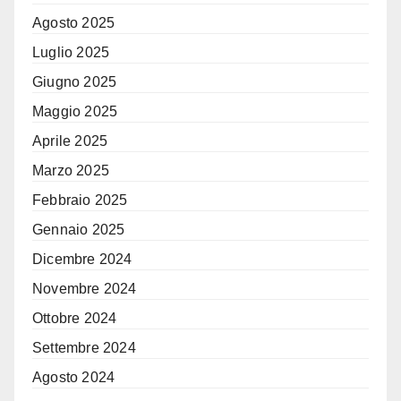
Agosto 2025
Luglio 2025
Giugno 2025
Maggio 2025
Aprile 2025
Marzo 2025
Febbraio 2025
Gennaio 2025
Dicembre 2024
Novembre 2024
Ottobre 2024
Settembre 2024
Agosto 2024