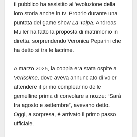
Il pubblico ha assistito all’evoluzione della
loro storia anche in tv. Proprio durante una
puntata del game show
La Talpa
, Andreas
Muller ha fatto la proposta di matrimonio in
diretta, sorprendendo Veronica Peparini che
ha detto sì tra le lacrime.
A marzo 2025, la coppia era stata ospite a
Verissimo
, dove aveva annunciato di voler
attendere il primo compleanno delle
gemelline prima di convolare a nozze: “Sarà
tra agosto e settembre”, avevano detto.
Oggi, a sorpresa, è arrivato il primo passo
ufficiale.