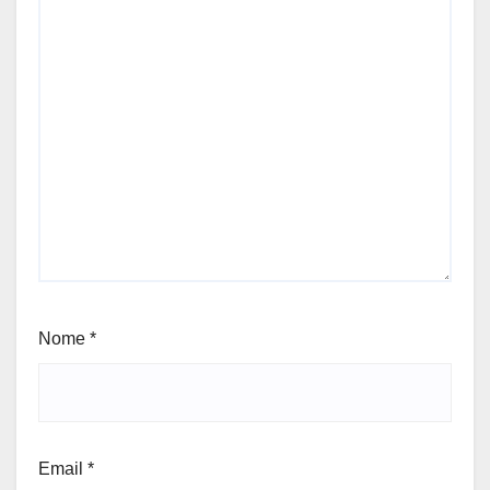
Nome
*
Email
*