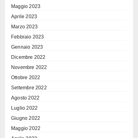
Maggio 2023
Aprile 2023
Marzo 2023
Febbraio 2023
Gennaio 2023
Dicembre 2022
Novembre 2022
Ottobre 2022
Settembre 2022
Agosto 2022
Luglio 2022
Giugno 2022
Maggio 2022