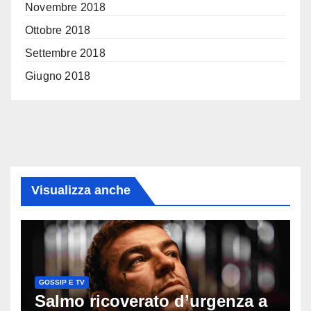
Novembre 2018
Ottobre 2018
Settembre 2018
Giugno 2018
Visualizza anche
GOSSIP E TV
Salmo ricoverato d’urgenza a