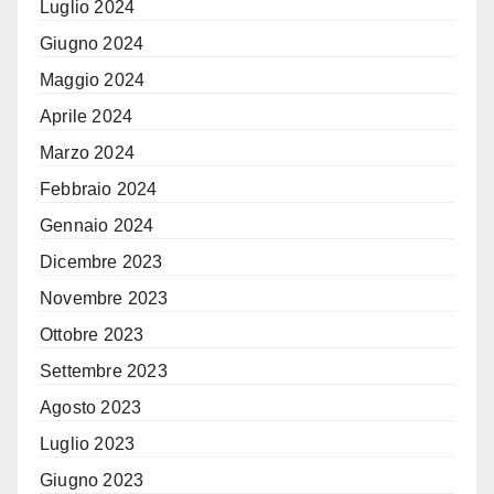
Luglio 2024
Giugno 2024
Maggio 2024
Aprile 2024
Marzo 2024
Febbraio 2024
Gennaio 2024
Dicembre 2023
Novembre 2023
Ottobre 2023
Settembre 2023
Agosto 2023
Luglio 2023
Giugno 2023