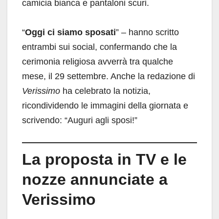
camicia bianca e pantaloni scuri.
“
Oggi ci siamo sposati
” – hanno scritto
entrambi sui social, confermando che la
cerimonia religiosa avverrà tra qualche
mese, il 29 settembre. Anche la redazione di
Verissimo
ha celebrato la notizia,
ricondividendo le immagini della giornata e
scrivendo: “Auguri agli sposi!”
La proposta in TV e le
nozze annunciate a
Verissimo