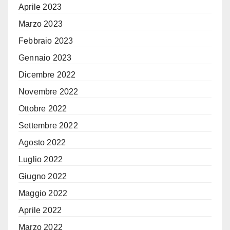
Aprile 2023
Marzo 2023
Febbraio 2023
Gennaio 2023
Dicembre 2022
Novembre 2022
Ottobre 2022
Settembre 2022
Agosto 2022
Luglio 2022
Giugno 2022
Maggio 2022
Aprile 2022
Marzo 2022