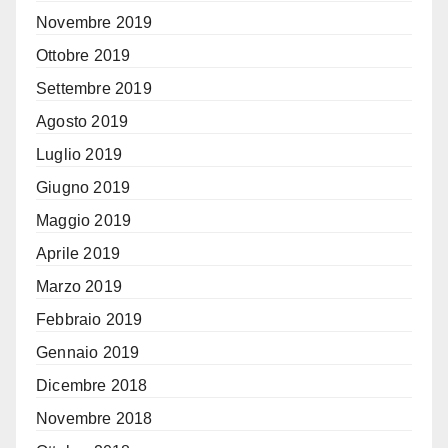
Novembre 2019
Ottobre 2019
Settembre 2019
Agosto 2019
Luglio 2019
Giugno 2019
Maggio 2019
Aprile 2019
Marzo 2019
Febbraio 2019
Gennaio 2019
Dicembre 2018
Novembre 2018