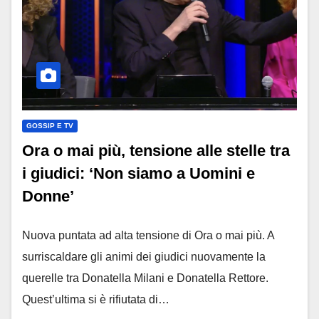
GOSSIP E TV
Ora o mai più, tensione alle stelle tra
i giudici: ‘Non siamo a Uomini e
Donne’
Nuova puntata ad alta tensione di Ora o mai più. A
surriscaldare gli animi dei giudici nuovamente la
querelle tra Donatella Milani e Donatella Rettore.
Quest’ultima si è rifiutata di…