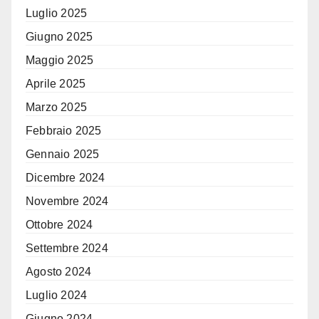
Luglio 2025
Giugno 2025
Maggio 2025
Aprile 2025
Marzo 2025
Febbraio 2025
Gennaio 2025
Dicembre 2024
Novembre 2024
Ottobre 2024
Settembre 2024
Agosto 2024
Luglio 2024
Giugno 2024