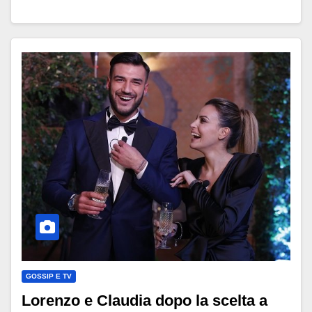
GOSSIP E TV
Lorenzo e Claudia dopo la scelta a