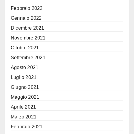
Febbraio 2022
Gennaio 2022
Dicembre 2021
Novembre 2021
Ottobre 2021
Settembre 2021
Agosto 2021
Luglio 2021
Giugno 2021
Maggio 2021
Aprile 2021
Marzo 2021
Febbraio 2021