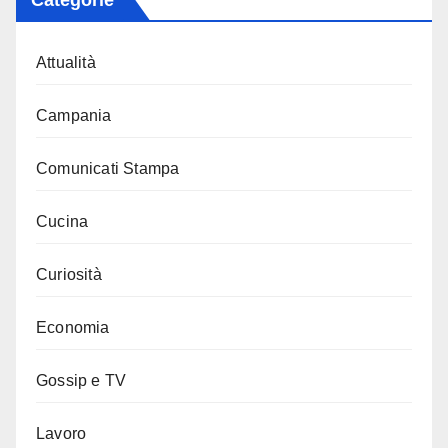
Categorie
Attualità
Campania
Comunicati Stampa
Cucina
Curiosità
Economia
Gossip e TV
Lavoro