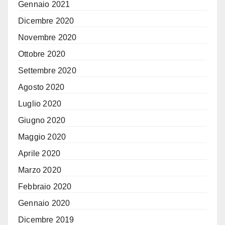
Gennaio 2021
Dicembre 2020
Novembre 2020
Ottobre 2020
Settembre 2020
Agosto 2020
Luglio 2020
Giugno 2020
Maggio 2020
Aprile 2020
Marzo 2020
Febbraio 2020
Gennaio 2020
Dicembre 2019