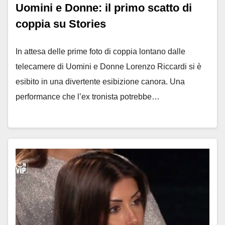
Uomini e Donne: il primo scatto di
coppia su Stories
In attesa delle prime foto di coppia lontano dalle
telecamere di Uomini e Donne Lorenzo Riccardi si è
esibito in una divertente esibizione canora. Una
performance che l’ex tronista potrebbe…