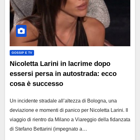
GOSSIP E TV
Nicoletta Larini in lacrime dopo
essersi persa in autostrada: ecco
cosa è successo
Un incidente stradale all’altezza di Bologna, una
deviazione e momenti di panico per Nicoletta Larini. Il
viaggio di rientro da Milano a Viareggio della fidanzata
di Stefano Bettarini (impegnato a…