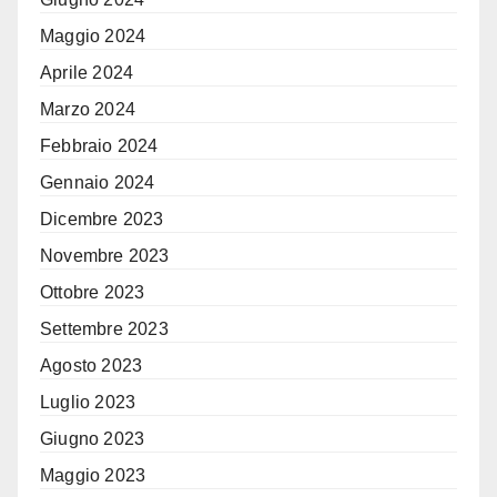
Maggio 2024
Aprile 2024
Marzo 2024
Febbraio 2024
Gennaio 2024
Dicembre 2023
Novembre 2023
Ottobre 2023
Settembre 2023
Agosto 2023
Luglio 2023
Giugno 2023
Maggio 2023