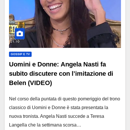
GOSSIP E TV
Uomini e Donne: Angela Nasti fa
subito discutere con l’imitazione di
Belen (VIDEO)
Nel corso della puntata di questo pomeriggio del trono
classico di Uomini e Donne è stata presentata la
nuova tronista. Angela Nasti succede a Teresa
Langella che la settimana scorsa…