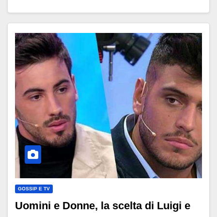
GOSSIP E TV
Uomini e Donne, la scelta di Luigi e