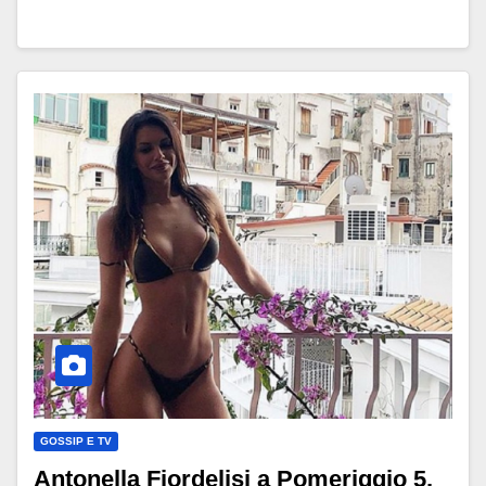
GOSSIP E TV
Antonella Fiordelisi a Pomeriggio 5,