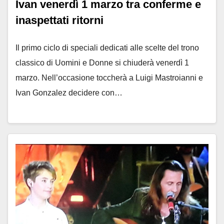
Ivan venerdì 1 marzo tra conferme e
inaspettati ritorni
Il primo ciclo di speciali dedicati alle scelte del trono
classico di Uomini e Donne si chiuderà venerdì 1
marzo. Nell’occasione toccherà a Luigi Mastroianni e
Ivan Gonzalez decidere con…