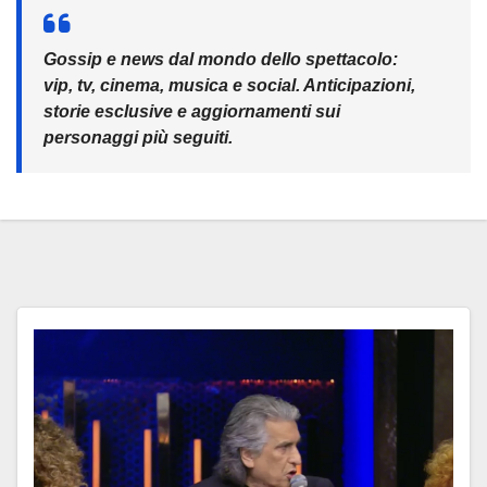
Gossip e news dal mondo dello spettacolo:
vip, tv, cinema, musica e social. Anticipazioni,
storie esclusive e aggiornamenti sui
personaggi più seguiti.