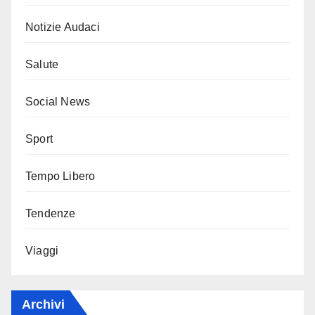
Notizie Audaci
Salute
Social News
Sport
Tempo Libero
Tendenze
Viaggi
Archivi