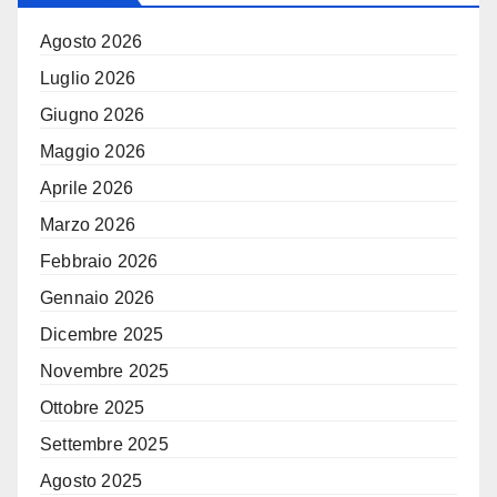
Agosto 2026
Luglio 2026
Giugno 2026
Maggio 2026
Aprile 2026
Marzo 2026
Febbraio 2026
Gennaio 2026
Dicembre 2025
Novembre 2025
Ottobre 2025
Settembre 2025
Agosto 2025