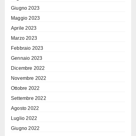
Giugno 2023
Maggio 2023
Aprile 2023
Marzo 2023
Febbraio 2023
Gennaio 2023
Dicembre 2022
Novembre 2022
Ottobre 2022
Settembre 2022
Agosto 2022
Luglio 2022
Giugno 2022