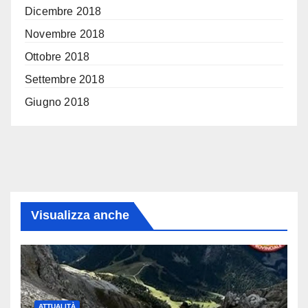
Dicembre 2018
Novembre 2018
Ottobre 2018
Settembre 2018
Giugno 2018
Visualizza anche
ATTUALITÀ