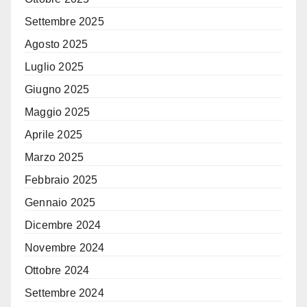
Settembre 2025
Agosto 2025
Luglio 2025
Giugno 2025
Maggio 2025
Aprile 2025
Marzo 2025
Febbraio 2025
Gennaio 2025
Dicembre 2024
Novembre 2024
Ottobre 2024
Settembre 2024