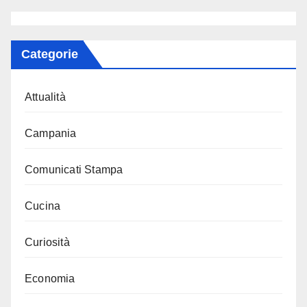
Categorie
Attualità
Campania
Comunicati Stampa
Cucina
Curiosità
Economia