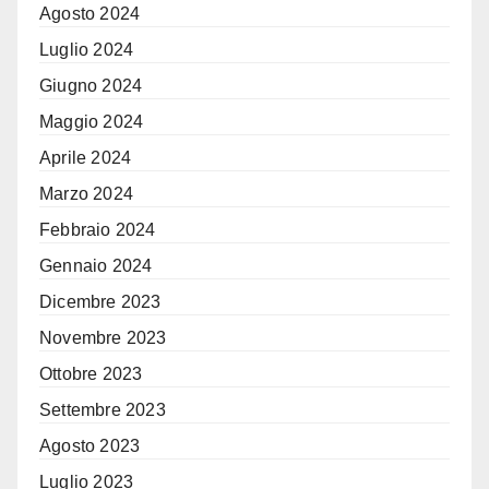
Agosto 2024
Luglio 2024
Giugno 2024
Maggio 2024
Aprile 2024
Marzo 2024
Febbraio 2024
Gennaio 2024
Dicembre 2023
Novembre 2023
Ottobre 2023
Settembre 2023
Agosto 2023
Luglio 2023