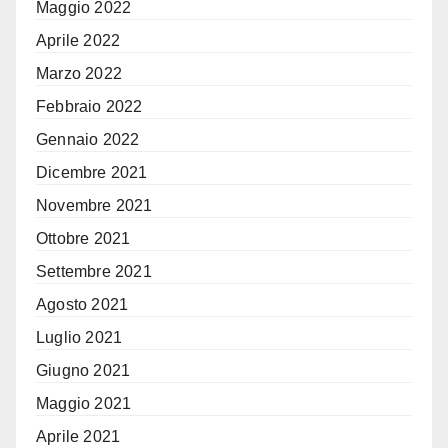
Maggio 2022
Aprile 2022
Marzo 2022
Febbraio 2022
Gennaio 2022
Dicembre 2021
Novembre 2021
Ottobre 2021
Settembre 2021
Agosto 2021
Luglio 2021
Giugno 2021
Maggio 2021
Aprile 2021