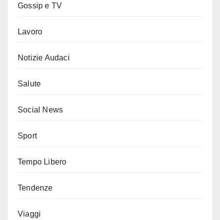
Gossip e TV
Lavoro
Notizie Audaci
Salute
Social News
Sport
Tempo Libero
Tendenze
Viaggi