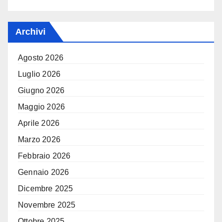
Archivi
Agosto 2026
Luglio 2026
Giugno 2026
Maggio 2026
Aprile 2026
Marzo 2026
Febbraio 2026
Gennaio 2026
Dicembre 2025
Novembre 2025
Ottobre 2025