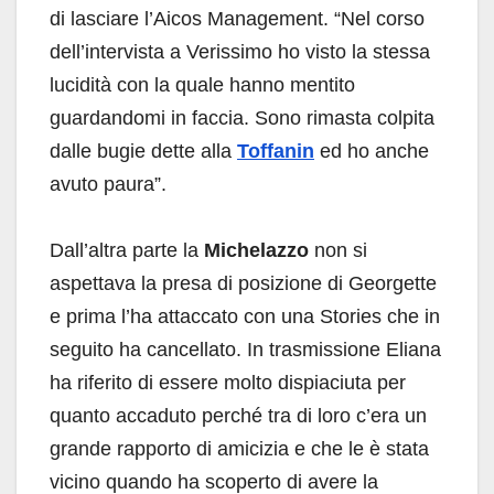
di lasciare l’Aicos Management. “Nel corso
dell’intervista a Verissimo ho visto la stessa
lucidità con la quale hanno mentito
guardandomi in faccia. Sono rimasta colpita
dalle bugie dette alla
Toffanin
ed ho anche
avuto paura”.
Dall’altra parte la
Michelazzo
non si
aspettava la presa di posizione di Georgette
e prima l’ha attaccato con una Stories che in
seguito ha cancellato. In trasmissione Eliana
ha riferito di essere molto dispiaciuta per
quanto accaduto perché tra di loro c’era un
grande rapporto di amicizia e che le è stata
vicino quando ha scoperto di avere la