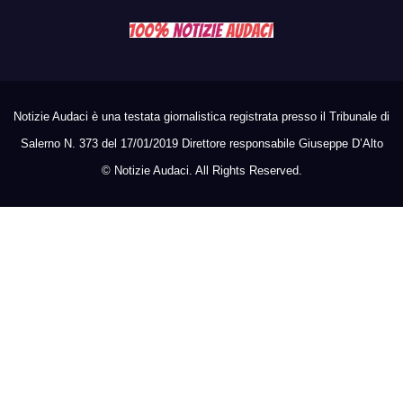
Notizie Audaci è una testata giornalistica registrata presso il Tribunale di
Salerno N. 373 del 17/01/2019 Direttore responsabile Giuseppe D’Alto
©
Notizie Audaci. All Rights Reserved.