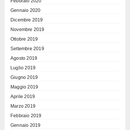
Febbraio 2020
Gennaio 2020
Dicembre 2019
Novembre 2019
Ottobre 2019
Settembre 2019
Agosto 2019
Luglio 2019
Giugno 2019
Maggio 2019
Aprile 2019
Marzo 2019
Febbraio 2019
Gennaio 2019