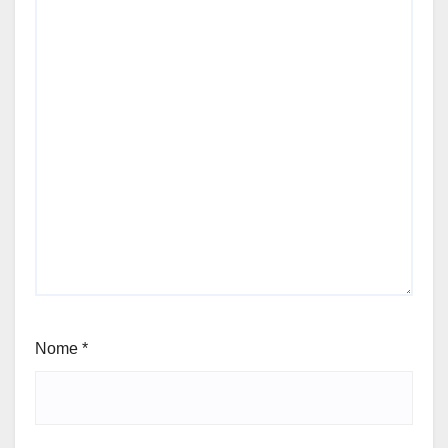
Nome
*