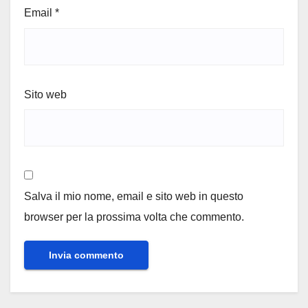
Email
*
Sito web
Salva il mio nome, email e sito web in questo
browser per la prossima volta che commento.