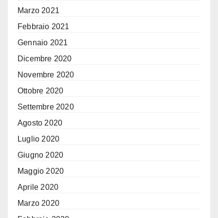
Marzo 2021
Febbraio 2021
Gennaio 2021
Dicembre 2020
Novembre 2020
Ottobre 2020
Settembre 2020
Agosto 2020
Luglio 2020
Giugno 2020
Maggio 2020
Aprile 2020
Marzo 2020