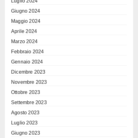
Luglio 2024
Giugno 2024
Maggio 2024
Aprile 2024
Marzo 2024
Febbraio 2024
Gennaio 2024
Dicembre 2023
Novembre 2023
Ottobre 2023
Settembre 2023
Agosto 2023
Luglio 2023
Giugno 2023