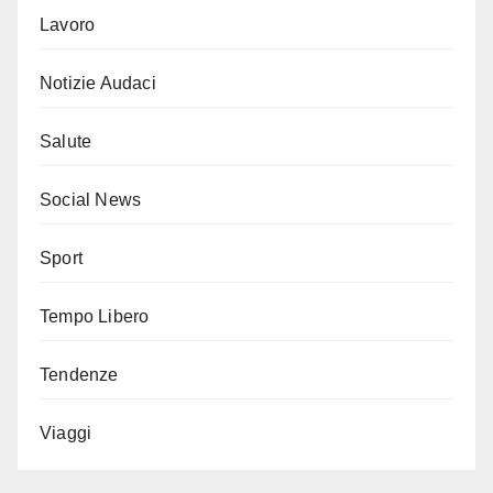
Lavoro
Notizie Audaci
Salute
Social News
Sport
Tempo Libero
Tendenze
Viaggi