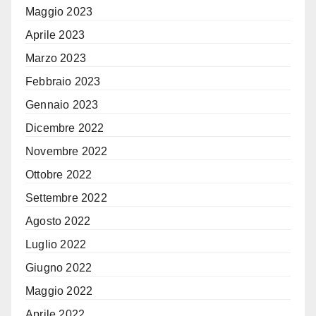
Maggio 2023
Aprile 2023
Marzo 2023
Febbraio 2023
Gennaio 2023
Dicembre 2022
Novembre 2022
Ottobre 2022
Settembre 2022
Agosto 2022
Luglio 2022
Giugno 2022
Maggio 2022
Aprile 2022