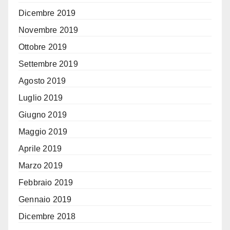
Dicembre 2019
Novembre 2019
Ottobre 2019
Settembre 2019
Agosto 2019
Luglio 2019
Giugno 2019
Maggio 2019
Aprile 2019
Marzo 2019
Febbraio 2019
Gennaio 2019
Dicembre 2018