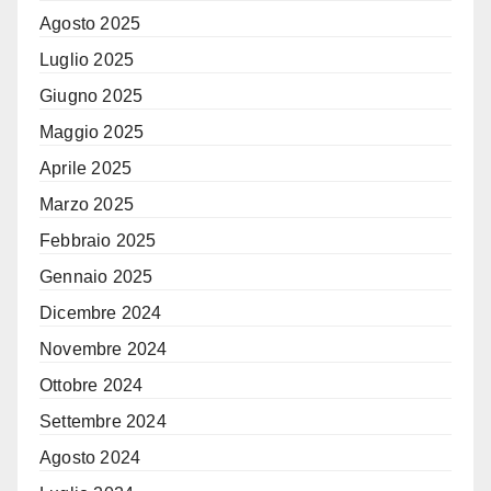
Agosto 2025
Luglio 2025
Giugno 2025
Maggio 2025
Aprile 2025
Marzo 2025
Febbraio 2025
Gennaio 2025
Dicembre 2024
Novembre 2024
Ottobre 2024
Settembre 2024
Agosto 2024