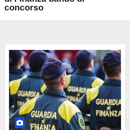
concorso