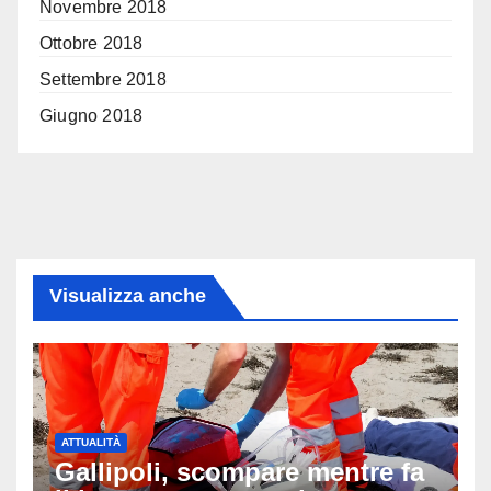
Novembre 2018
Ottobre 2018
Settembre 2018
Giugno 2018
Visualizza anche
ATTUALITÀ
Gallipoli, scompare mentre fa