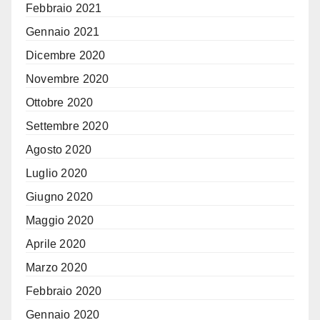
Febbraio 2021
Gennaio 2021
Dicembre 2020
Novembre 2020
Ottobre 2020
Settembre 2020
Agosto 2020
Luglio 2020
Giugno 2020
Maggio 2020
Aprile 2020
Marzo 2020
Febbraio 2020
Gennaio 2020