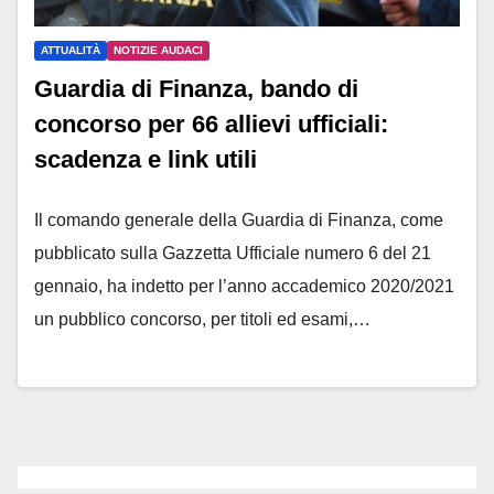
ATTUALITÀ
NOTIZIE AUDACI
Guardia di Finanza, bando di
concorso per 66 allievi ufficiali:
scadenza e link utili
Il comando generale della Guardia di Finanza, come
pubblicato sulla Gazzetta Ufficiale numero 6 del 21
gennaio, ha indetto per l’anno accademico 2020/2021
un pubblico concorso, per titoli ed esami,…