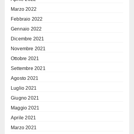
Marzo 2022
Febbraio 2022
Gennaio 2022
Dicembre 2021
Novembre 2021
Ottobre 2021
Settembre 2021
Agosto 2021
Luglio 2021
Giugno 2021
Maggio 2021
Aprile 2021
Marzo 2021