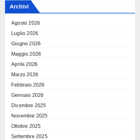
Archivi
Agosto 2026
Luglio 2026
Giugno 2026
Maggio 2026
Aprile 2026
Marzo 2026
Febbraio 2026
Gennaio 2026
Dicembre 2025
Novembre 2025
Ottobre 2025
Settembre 2025