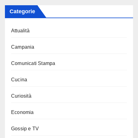
Categorie
Attualità
Campania
Comunicati Stampa
Cucina
Curiosità
Economia
Gossip e TV