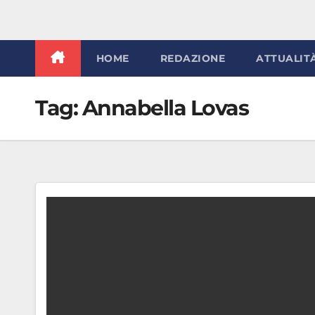
HOME
REDAZIONE
ATTUALIT
Tag:
Annabella Lovas