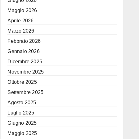
Giugno 2026
Maggio 2026
Aprile 2026
Marzo 2026
Febbraio 2026
Gennaio 2026
Dicembre 2025
Novembre 2025
Ottobre 2025
Settembre 2025
Agosto 2025
Luglio 2025
Giugno 2025
Maggio 2025