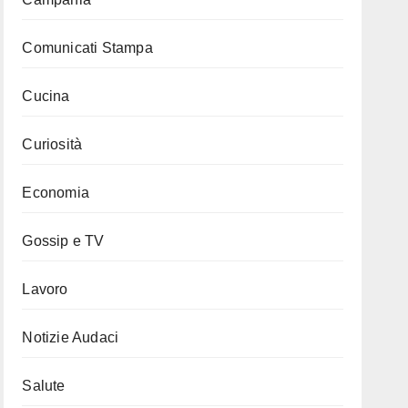
Comunicati Stampa
Cucina
Curiosità
Economia
Gossip e TV
Lavoro
Notizie Audaci
Salute