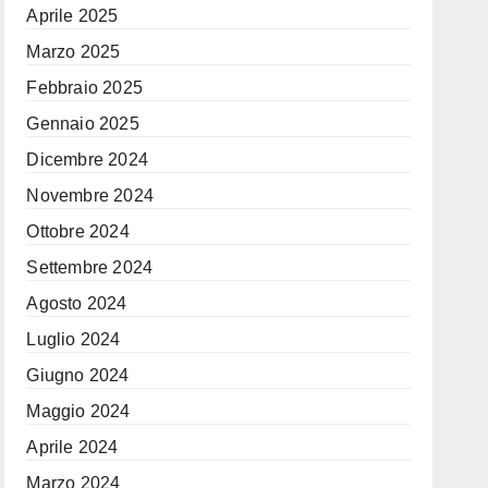
Aprile 2025
Marzo 2025
Febbraio 2025
Gennaio 2025
Dicembre 2024
Novembre 2024
Ottobre 2024
Settembre 2024
Agosto 2024
Luglio 2024
Giugno 2024
Maggio 2024
Aprile 2024
Marzo 2024