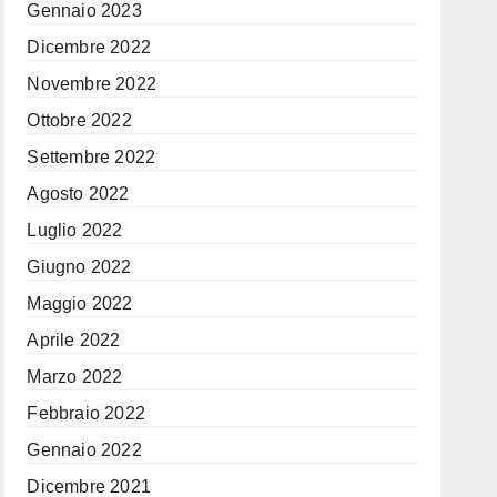
Gennaio 2023
Dicembre 2022
Novembre 2022
Ottobre 2022
Settembre 2022
Agosto 2022
Luglio 2022
Giugno 2022
Maggio 2022
Aprile 2022
Marzo 2022
Febbraio 2022
Gennaio 2022
Dicembre 2021