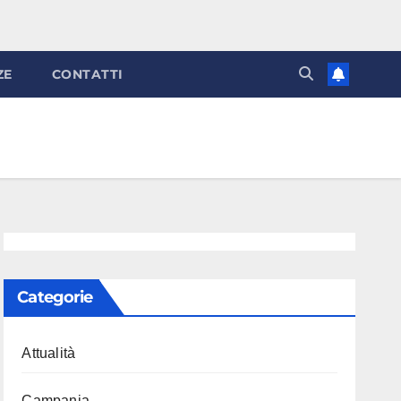
ZE
CONTATTI
Categorie
Attualità
Campania