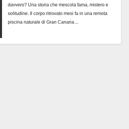
davvero? Una storia che mescola fama, mistero e
solitudine. Il corpo ritrovato mesi fa in una remota
piscina naturale di Gran Canaria…