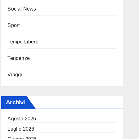
Social News
Sport
Tempo Libero
Tendenze
Viaggi
Archivi
Agosto 2026
Luglio 2026