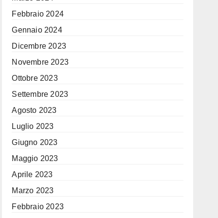
Febbraio 2024
Gennaio 2024
Dicembre 2023
Novembre 2023
Ottobre 2023
Settembre 2023
Agosto 2023
Luglio 2023
Giugno 2023
Maggio 2023
Aprile 2023
Marzo 2023
Febbraio 2023