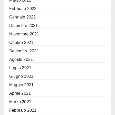
Marzo 2022
Febbraio 2022
Gennaio 2022
Dicembre 2021
Novembre 2021
Ottobre 2021
Settembre 2021
Agosto 2021
Luglio 2021
Giugno 2021
Maggio 2021
Aprile 2021
Marzo 2021
Febbraio 2021