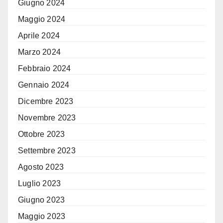
Giugno 2024
Maggio 2024
Aprile 2024
Marzo 2024
Febbraio 2024
Gennaio 2024
Dicembre 2023
Novembre 2023
Ottobre 2023
Settembre 2023
Agosto 2023
Luglio 2023
Giugno 2023
Maggio 2023