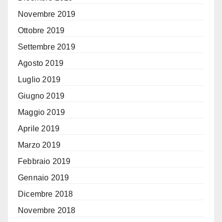
Novembre 2019
Ottobre 2019
Settembre 2019
Agosto 2019
Luglio 2019
Giugno 2019
Maggio 2019
Aprile 2019
Marzo 2019
Febbraio 2019
Gennaio 2019
Dicembre 2018
Novembre 2018