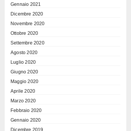
Gennaio 2021
Dicembre 2020
Novembre 2020
Ottobre 2020
Settembre 2020
Agosto 2020
Luglio 2020
Giugno 2020
Maggio 2020
Aprile 2020
Marzo 2020
Febbraio 2020
Gennaio 2020
Dicembre 2019