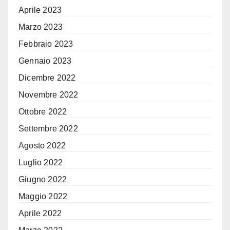
Aprile 2023
Marzo 2023
Febbraio 2023
Gennaio 2023
Dicembre 2022
Novembre 2022
Ottobre 2022
Settembre 2022
Agosto 2022
Luglio 2022
Giugno 2022
Maggio 2022
Aprile 2022