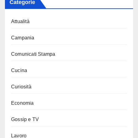
Categorie
Attualità
Campania
Comunicati Stampa
Cucina
Curiosità
Economia
Gossip e TV
Lavoro