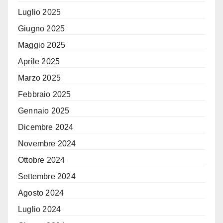
Luglio 2025
Giugno 2025
Maggio 2025
Aprile 2025
Marzo 2025
Febbraio 2025
Gennaio 2025
Dicembre 2024
Novembre 2024
Ottobre 2024
Settembre 2024
Agosto 2024
Luglio 2024