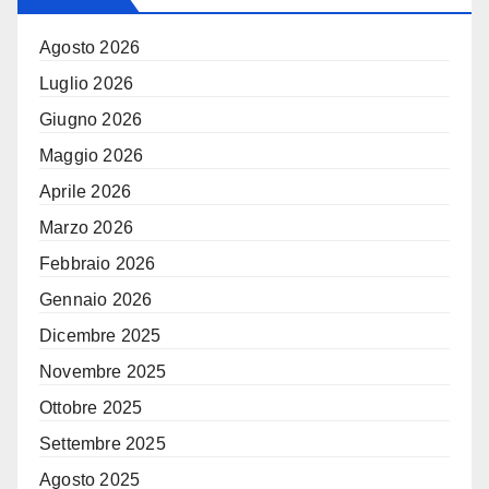
Agosto 2026
Luglio 2026
Giugno 2026
Maggio 2026
Aprile 2026
Marzo 2026
Febbraio 2026
Gennaio 2026
Dicembre 2025
Novembre 2025
Ottobre 2025
Settembre 2025
Agosto 2025