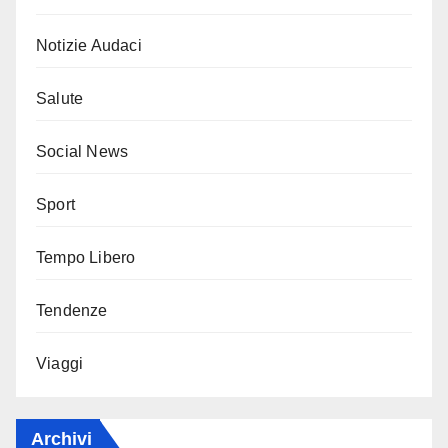
Notizie Audaci
Salute
Social News
Sport
Tempo Libero
Tendenze
Viaggi
Archivi