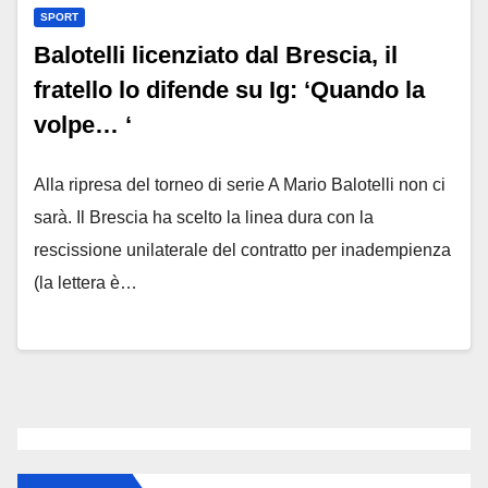
SPORT
Balotelli licenziato dal Brescia, il
fratello lo difende su Ig: ‘Quando la
volpe… ‘
Alla ripresa del torneo di serie A Mario Balotelli non ci
sarà. Il Brescia ha scelto la linea dura con la
rescissione unilaterale del contratto per inadempienza
(la lettera è…