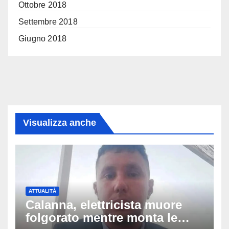
Ottobre 2018
Settembre 2018
Giugno 2018
Visualizza anche
ATTUALITÀ
Calanna, elettricista muore
folgorato mentre monta le