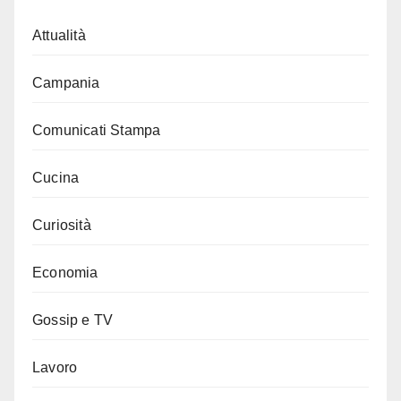
Attualità
Campania
Comunicati Stampa
Cucina
Curiosità
Economia
Gossip e TV
Lavoro