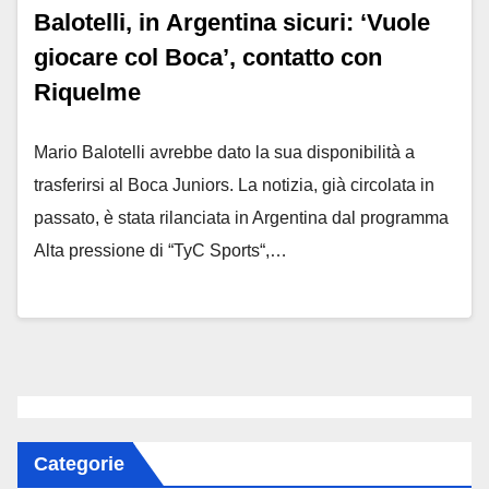
Balotelli, in Argentina sicuri: ‘Vuole
giocare col Boca’, contatto con
Riquelme
Mario Balotelli avrebbe dato la sua disponibilità a
trasferirsi al Boca Juniors. La notizia, già circolata in
passato, è stata rilanciata in Argentina dal programma
Alta pressione di “TyC Sports“,…
Categorie