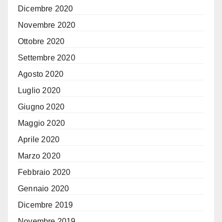
Dicembre 2020
Novembre 2020
Ottobre 2020
Settembre 2020
Agosto 2020
Luglio 2020
Giugno 2020
Maggio 2020
Aprile 2020
Marzo 2020
Febbraio 2020
Gennaio 2020
Dicembre 2019
Novembre 2019