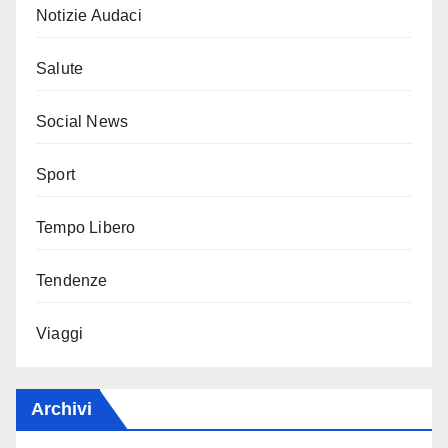
Notizie Audaci
Salute
Social News
Sport
Tempo Libero
Tendenze
Viaggi
Archivi