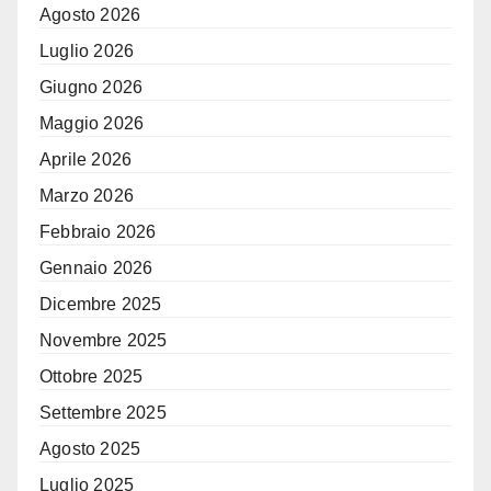
Agosto 2026
Luglio 2026
Giugno 2026
Maggio 2026
Aprile 2026
Marzo 2026
Febbraio 2026
Gennaio 2026
Dicembre 2025
Novembre 2025
Ottobre 2025
Settembre 2025
Agosto 2025
Luglio 2025