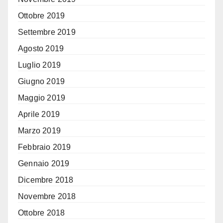
Ottobre 2019
Settembre 2019
Agosto 2019
Luglio 2019
Giugno 2019
Maggio 2019
Aprile 2019
Marzo 2019
Febbraio 2019
Gennaio 2019
Dicembre 2018
Novembre 2018
Ottobre 2018