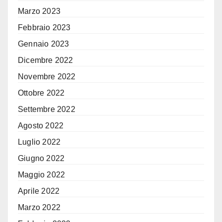
Marzo 2023
Febbraio 2023
Gennaio 2023
Dicembre 2022
Novembre 2022
Ottobre 2022
Settembre 2022
Agosto 2022
Luglio 2022
Giugno 2022
Maggio 2022
Aprile 2022
Marzo 2022