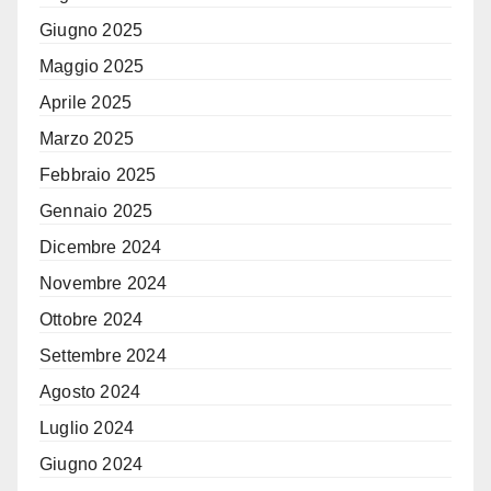
Giugno 2025
Maggio 2025
Aprile 2025
Marzo 2025
Febbraio 2025
Gennaio 2025
Dicembre 2024
Novembre 2024
Ottobre 2024
Settembre 2024
Agosto 2024
Luglio 2024
Giugno 2024