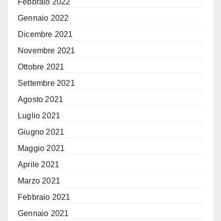
Febbraio 2022
Gennaio 2022
Dicembre 2021
Novembre 2021
Ottobre 2021
Settembre 2021
Agosto 2021
Luglio 2021
Giugno 2021
Maggio 2021
Aprile 2021
Marzo 2021
Febbraio 2021
Gennaio 2021