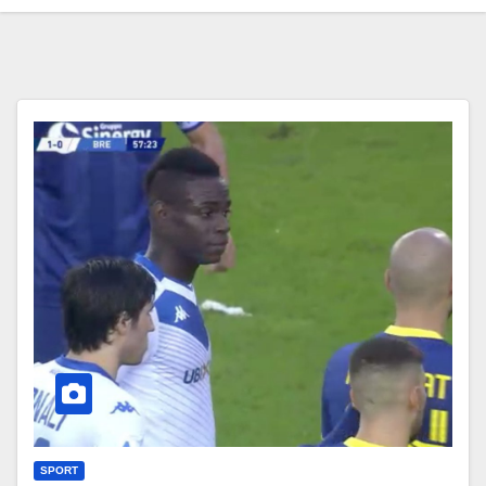
SPORT