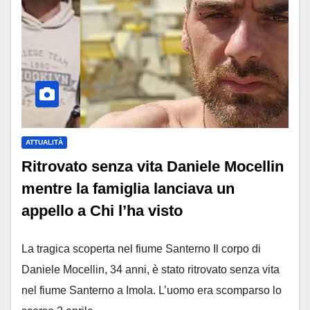
ATTUALITÀ
Ritrovato senza vita Daniele Mocellin
mentre la famiglia lanciava un
appello a Chi l’ha visto
La tragica scoperta nel fiume Santerno Il corpo di
Daniele Mocellin, 34 anni, è stato ritrovato senza vita
nel fiume Santerno a Imola. L’uomo era scomparso lo