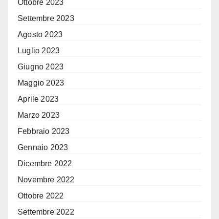
Ottobre 2023
Settembre 2023
Agosto 2023
Luglio 2023
Giugno 2023
Maggio 2023
Aprile 2023
Marzo 2023
Febbraio 2023
Gennaio 2023
Dicembre 2022
Novembre 2022
Ottobre 2022
Settembre 2022