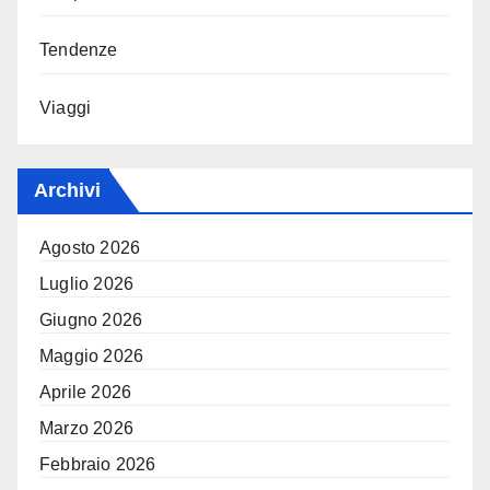
Tendenze
Viaggi
Archivi
Agosto 2026
Luglio 2026
Giugno 2026
Maggio 2026
Aprile 2026
Marzo 2026
Febbraio 2026