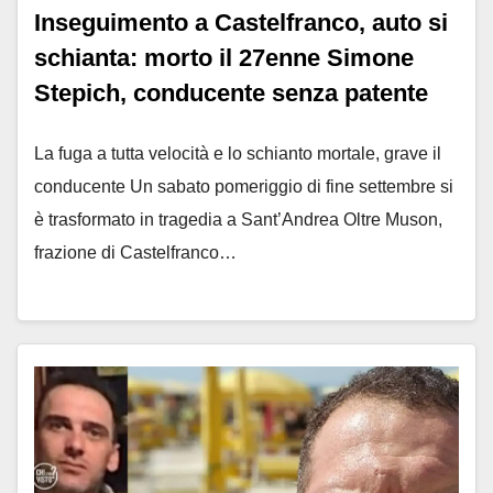
Inseguimento a Castelfranco, auto si
schianta: morto il 27enne Simone
Stepich, conducente senza patente
La fuga a tutta velocità e lo schianto mortale, grave il
conducente Un sabato pomeriggio di fine settembre si
è trasformato in tragedia a Sant’Andrea Oltre Muson,
frazione di Castelfranco…