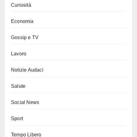
Curiosità
Economia
Gossip e TV
Lavoro
Notizie Audaci
Salute
Social News
Sport
Tempo Libero