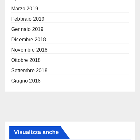
Marzo 2019
Febbraio 2019
Gennaio 2019
Dicembre 2018
Novembre 2018
Ottobre 2018
Settembre 2018
Giugno 2018
Visualizza anche