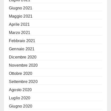
Giugno 2021
Maggio 2021
Aprile 2021
Marzo 2021
Febbraio 2021
Gennaio 2021
Dicembre 2020
Novembre 2020
Ottobre 2020
Settembre 2020
Agosto 2020
Luglio 2020
Giugno 2020