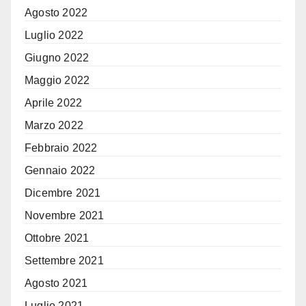
Agosto 2022
Luglio 2022
Giugno 2022
Maggio 2022
Aprile 2022
Marzo 2022
Febbraio 2022
Gennaio 2022
Dicembre 2021
Novembre 2021
Ottobre 2021
Settembre 2021
Agosto 2021
Luglio 2021