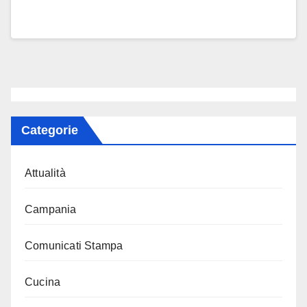
Categorie
Attualità
Campania
Comunicati Stampa
Cucina