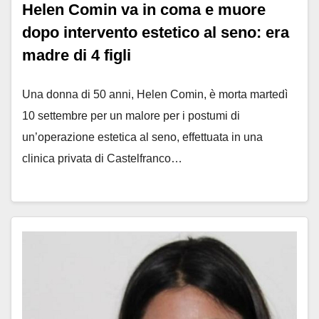
Helen Comin va in coma e muore
dopo intervento estetico al seno: era
madre di 4 figli
Una donna di 50 anni, Helen Comin, è morta martedì
10 settembre per un malore per i postumi di
un’operazione estetica al seno, effettuata in una
clinica privata di Castelfranco…