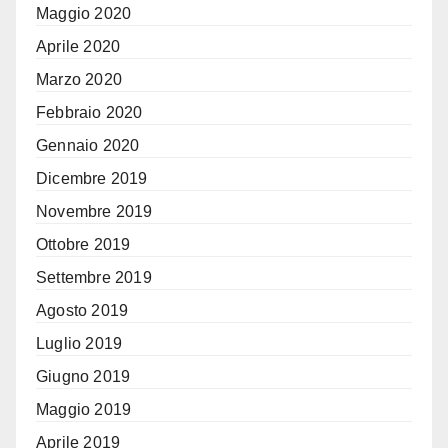
Maggio 2020
Aprile 2020
Marzo 2020
Febbraio 2020
Gennaio 2020
Dicembre 2019
Novembre 2019
Ottobre 2019
Settembre 2019
Agosto 2019
Luglio 2019
Giugno 2019
Maggio 2019
Aprile 2019