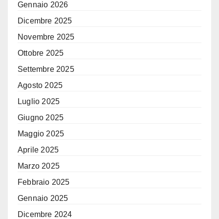
Gennaio 2026
Dicembre 2025
Novembre 2025
Ottobre 2025
Settembre 2025
Agosto 2025
Luglio 2025
Giugno 2025
Maggio 2025
Aprile 2025
Marzo 2025
Febbraio 2025
Gennaio 2025
Dicembre 2024