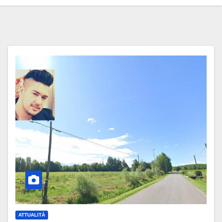
ATTUALITÀ