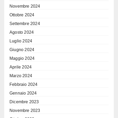
Novembre 2024
Ottobre 2024
Settembre 2024
Agosto 2024
Luglio 2024
Giugno 2024
Maggio 2024
Aprile 2024
Marzo 2024
Febbraio 2024
Gennaio 2024
Dicembre 2023
Novembre 2023