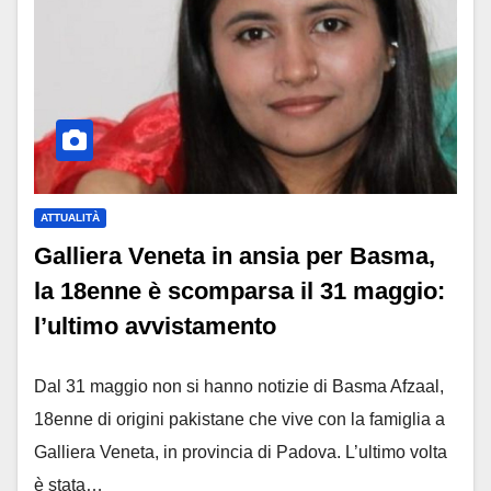
ATTUALITÀ
Galliera Veneta in ansia per Basma,
la 18enne è scomparsa il 31 maggio:
l’ultimo avvistamento
Dal 31 maggio non si hanno notizie di Basma Afzaal,
18enne di origini pakistane che vive con la famiglia a
Galliera Veneta, in provincia di Padova. L’ultimo volta
è stata…