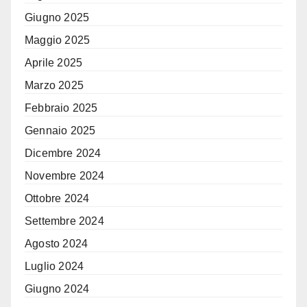
Giugno 2025
Maggio 2025
Aprile 2025
Marzo 2025
Febbraio 2025
Gennaio 2025
Dicembre 2024
Novembre 2024
Ottobre 2024
Settembre 2024
Agosto 2024
Luglio 2024
Giugno 2024