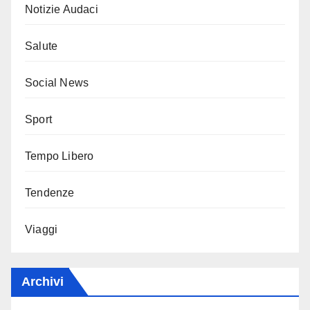
Notizie Audaci
Salute
Social News
Sport
Tempo Libero
Tendenze
Viaggi
Archivi