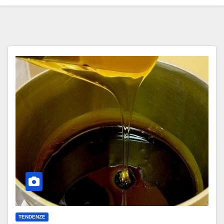
TENDENZE