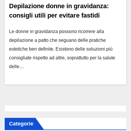
Depilazione donne in gravidanza:
consigli utili per evitare fastidi
Le donne in gravidanza possono ricorrere alla
depilazione a patto che seguano delle pratiche
estetiche ben definite. Esistono delle soluzioni più
consigliate rispetto ad altre, soprattutto per la salute
delle…
Categorie