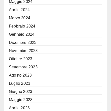
Maggio 2024
Aprile 2024
Marzo 2024
Febbraio 2024
Gennaio 2024
Dicembre 2023
Novembre 2023
Ottobre 2023
Settembre 2023
Agosto 2023
Luglio 2023
Giugno 2023
Maggio 2023
Aprile 2023