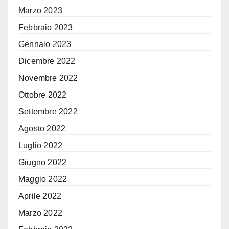
Marzo 2023
Febbraio 2023
Gennaio 2023
Dicembre 2022
Novembre 2022
Ottobre 2022
Settembre 2022
Agosto 2022
Luglio 2022
Giugno 2022
Maggio 2022
Aprile 2022
Marzo 2022