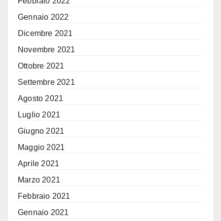
Febbraio 2022
Gennaio 2022
Dicembre 2021
Novembre 2021
Ottobre 2021
Settembre 2021
Agosto 2021
Luglio 2021
Giugno 2021
Maggio 2021
Aprile 2021
Marzo 2021
Febbraio 2021
Gennaio 2021