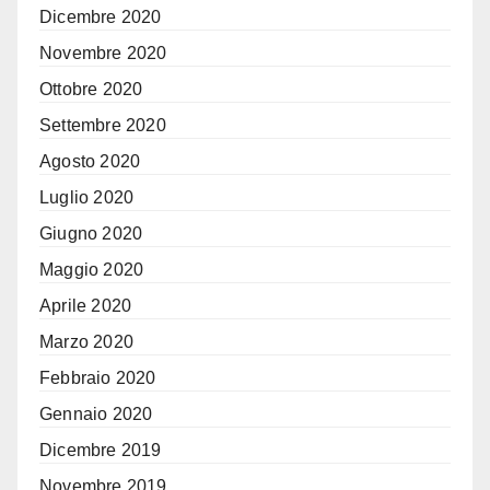
Dicembre 2020
Novembre 2020
Ottobre 2020
Settembre 2020
Agosto 2020
Luglio 2020
Giugno 2020
Maggio 2020
Aprile 2020
Marzo 2020
Febbraio 2020
Gennaio 2020
Dicembre 2019
Novembre 2019