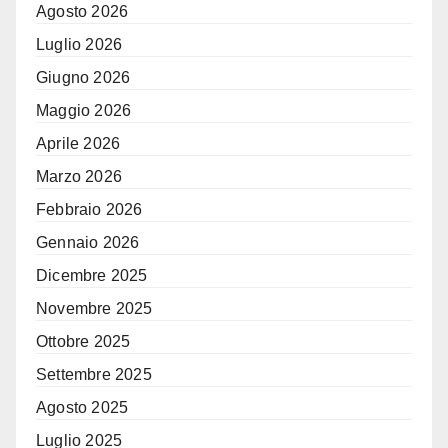
Agosto 2026
Luglio 2026
Giugno 2026
Maggio 2026
Aprile 2026
Marzo 2026
Febbraio 2026
Gennaio 2026
Dicembre 2025
Novembre 2025
Ottobre 2025
Settembre 2025
Agosto 2025
Luglio 2025