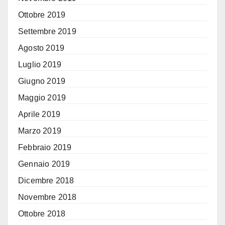
Ottobre 2019
Settembre 2019
Agosto 2019
Luglio 2019
Giugno 2019
Maggio 2019
Aprile 2019
Marzo 2019
Febbraio 2019
Gennaio 2019
Dicembre 2018
Novembre 2018
Ottobre 2018