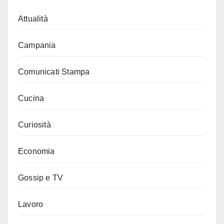
Attualità
Campania
Comunicati Stampa
Cucina
Curiosità
Economia
Gossip e TV
Lavoro