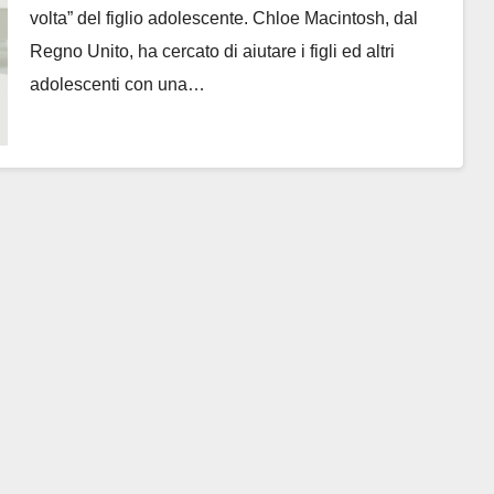
volta” del figlio adolescente. Chloe Macintosh, dal
Regno Unito, ha cercato di aiutare i figli ed altri
adolescenti con una…