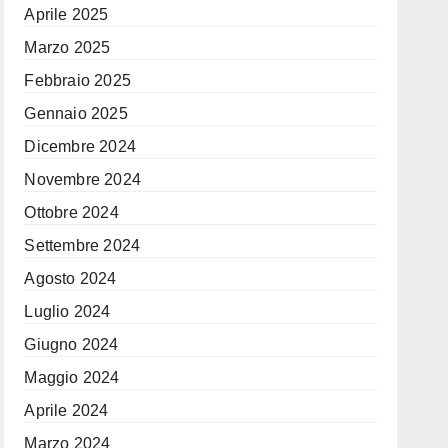
Aprile 2025
Marzo 2025
Febbraio 2025
Gennaio 2025
Dicembre 2024
Novembre 2024
Ottobre 2024
Settembre 2024
Agosto 2024
Luglio 2024
Giugno 2024
Maggio 2024
Aprile 2024
Marzo 2024