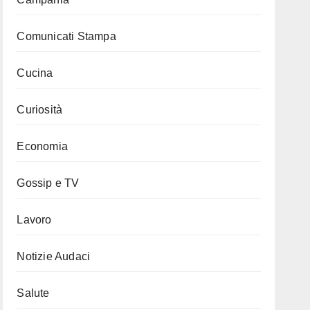
Comunicati Stampa
Cucina
Curiosità
Economia
Gossip e TV
Lavoro
Notizie Audaci
Salute