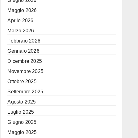
Giugno 2026
Maggio 2026
Aprile 2026
Marzo 2026
Febbraio 2026
Gennaio 2026
Dicembre 2025
Novembre 2025
Ottobre 2025
Settembre 2025
Agosto 2025
Luglio 2025
Giugno 2025
Maggio 2025