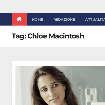
HOME
REDAZIONE
ATTUALIT
Tag:
Chloe Macintosh