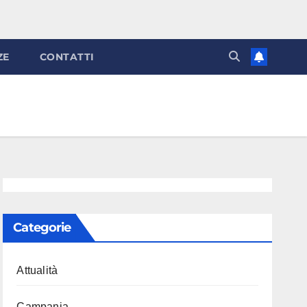
ZE
CONTATTI
Categorie
Attualità
Campania