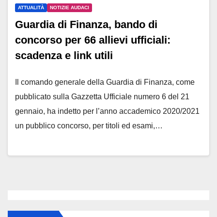
ATTUALITÀ
NOTIZIE AUDACI
Guardia di Finanza, bando di
concorso per 66 allievi ufficiali:
scadenza e link utili
Il comando generale della Guardia di Finanza, come
pubblicato sulla Gazzetta Ufficiale numero 6 del 21
gennaio, ha indetto per l’anno accademico 2020/2021
un pubblico concorso, per titoli ed esami,…