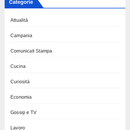
Categorie
Attualità
Campania
Comunicati Stampa
Cucina
Curiosità
Economia
Gossip e TV
Lavoro