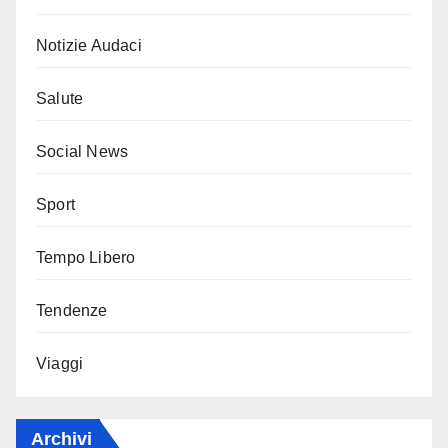
Notizie Audaci
Salute
Social News
Sport
Tempo Libero
Tendenze
Viaggi
Archivi