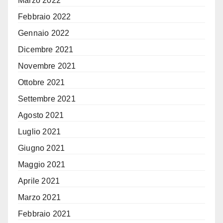
Marzo 2022
Febbraio 2022
Gennaio 2022
Dicembre 2021
Novembre 2021
Ottobre 2021
Settembre 2021
Agosto 2021
Luglio 2021
Giugno 2021
Maggio 2021
Aprile 2021
Marzo 2021
Febbraio 2021