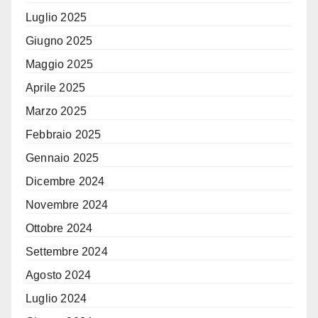
Luglio 2025
Giugno 2025
Maggio 2025
Aprile 2025
Marzo 2025
Febbraio 2025
Gennaio 2025
Dicembre 2024
Novembre 2024
Ottobre 2024
Settembre 2024
Agosto 2024
Luglio 2024