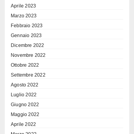
Aprile 2023
Marzo 2023
Febbraio 2023
Gennaio 2023
Dicembre 2022
Novembre 2022
Ottobre 2022
Settembre 2022
Agosto 2022
Luglio 2022
Giugno 2022
Maggio 2022
Aprile 2022