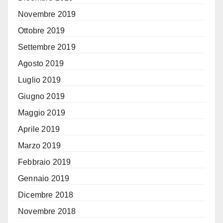
Novembre 2019
Ottobre 2019
Settembre 2019
Agosto 2019
Luglio 2019
Giugno 2019
Maggio 2019
Aprile 2019
Marzo 2019
Febbraio 2019
Gennaio 2019
Dicembre 2018
Novembre 2018