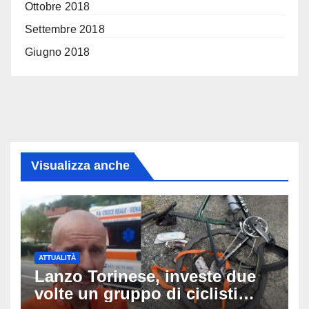
Ottobre 2018
Settembre 2018
Giugno 2018
Visualizza anche
ATTUALITÀ
Lanzo Torinese, investe due
volte un gruppo di ciclisti