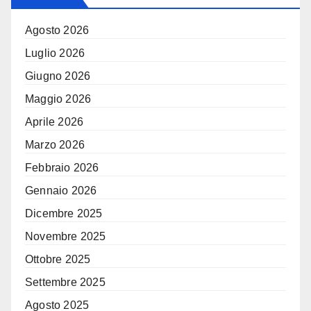
Agosto 2026
Luglio 2026
Giugno 2026
Maggio 2026
Aprile 2026
Marzo 2026
Febbraio 2026
Gennaio 2026
Dicembre 2025
Novembre 2025
Ottobre 2025
Settembre 2025
Agosto 2025