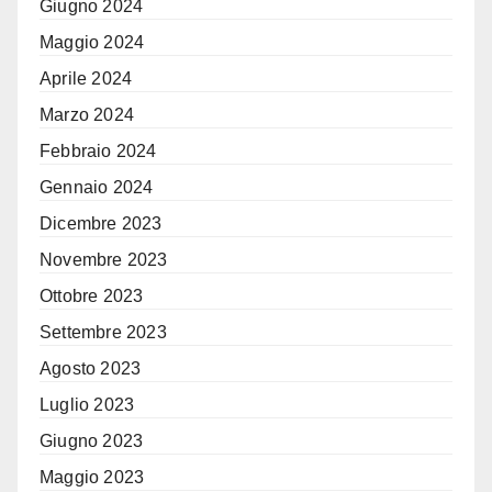
Giugno 2024
Maggio 2024
Aprile 2024
Marzo 2024
Febbraio 2024
Gennaio 2024
Dicembre 2023
Novembre 2023
Ottobre 2023
Settembre 2023
Agosto 2023
Luglio 2023
Giugno 2023
Maggio 2023