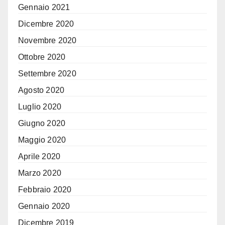
Gennaio 2021
Dicembre 2020
Novembre 2020
Ottobre 2020
Settembre 2020
Agosto 2020
Luglio 2020
Giugno 2020
Maggio 2020
Aprile 2020
Marzo 2020
Febbraio 2020
Gennaio 2020
Dicembre 2019