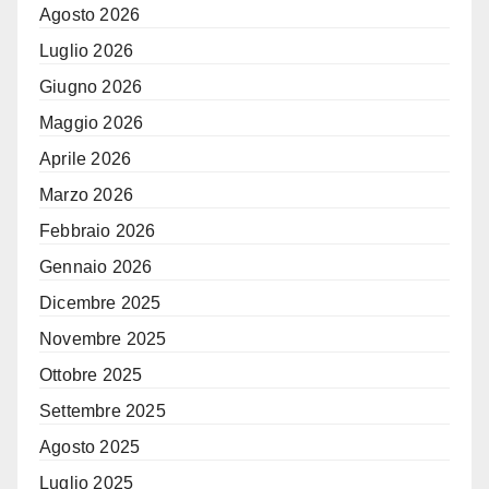
Agosto 2026
Luglio 2026
Giugno 2026
Maggio 2026
Aprile 2026
Marzo 2026
Febbraio 2026
Gennaio 2026
Dicembre 2025
Novembre 2025
Ottobre 2025
Settembre 2025
Agosto 2025
Luglio 2025