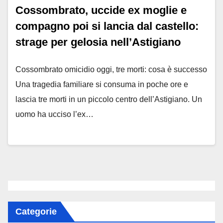
Cossombrato, uccide ex moglie e
compagno poi si lancia dal castello:
strage per gelosia nell’Astigiano
Cossombrato omicidio oggi, tre morti: cosa è successo
Una tragedia familiare si consuma in poche ore e
lascia tre morti in un piccolo centro dell’Astigiano. Un
uomo ha ucciso l’ex…
Categorie