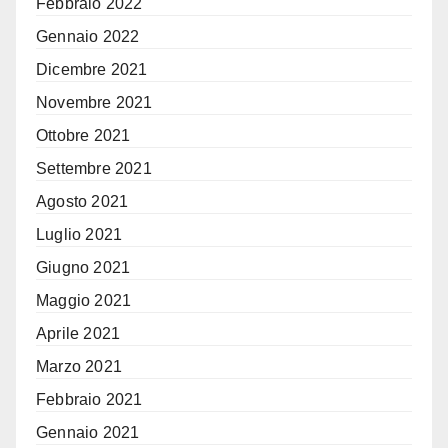
Febbraio 2022
Gennaio 2022
Dicembre 2021
Novembre 2021
Ottobre 2021
Settembre 2021
Agosto 2021
Luglio 2021
Giugno 2021
Maggio 2021
Aprile 2021
Marzo 2021
Febbraio 2021
Gennaio 2021