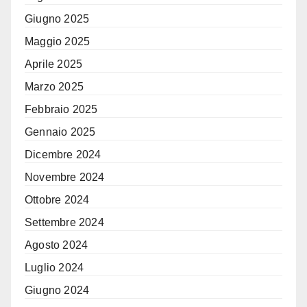
Giugno 2025
Maggio 2025
Aprile 2025
Marzo 2025
Febbraio 2025
Gennaio 2025
Dicembre 2024
Novembre 2024
Ottobre 2024
Settembre 2024
Agosto 2024
Luglio 2024
Giugno 2024