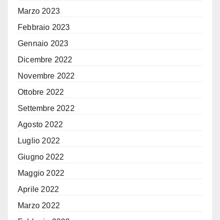
Marzo 2023
Febbraio 2023
Gennaio 2023
Dicembre 2022
Novembre 2022
Ottobre 2022
Settembre 2022
Agosto 2022
Luglio 2022
Giugno 2022
Maggio 2022
Aprile 2022
Marzo 2022