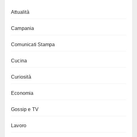
Attualità
Campania
Comunicati Stampa
Cucina
Curiosità
Economia
Gossip e TV
Lavoro