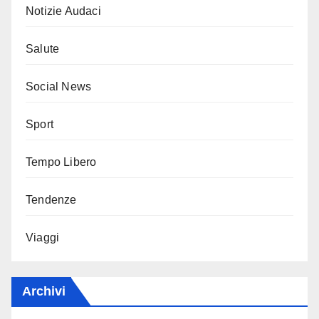
Notizie Audaci
Salute
Social News
Sport
Tempo Libero
Tendenze
Viaggi
Archivi