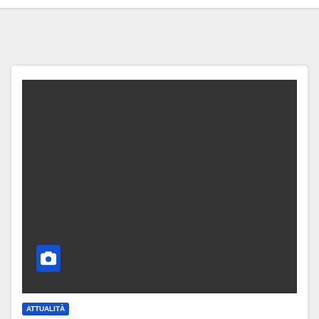
ATTUALITÀ