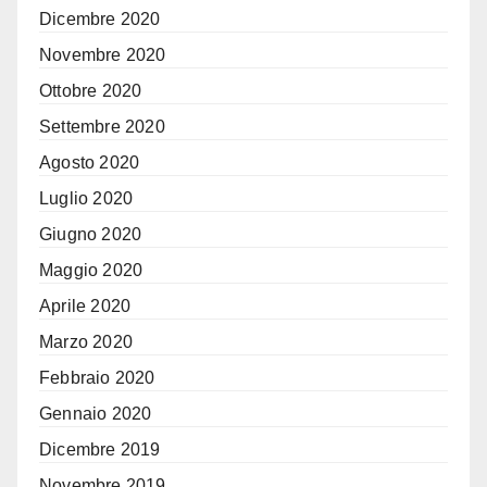
Dicembre 2020
Novembre 2020
Ottobre 2020
Settembre 2020
Agosto 2020
Luglio 2020
Giugno 2020
Maggio 2020
Aprile 2020
Marzo 2020
Febbraio 2020
Gennaio 2020
Dicembre 2019
Novembre 2019