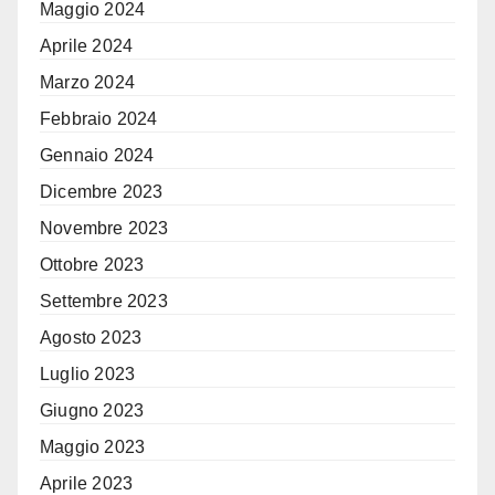
Maggio 2024
Aprile 2024
Marzo 2024
Febbraio 2024
Gennaio 2024
Dicembre 2023
Novembre 2023
Ottobre 2023
Settembre 2023
Agosto 2023
Luglio 2023
Giugno 2023
Maggio 2023
Aprile 2023