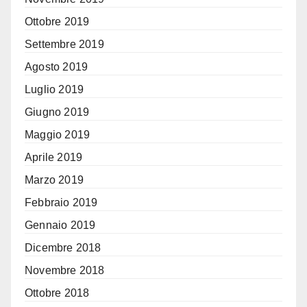
Ottobre 2019
Settembre 2019
Agosto 2019
Luglio 2019
Giugno 2019
Maggio 2019
Aprile 2019
Marzo 2019
Febbraio 2019
Gennaio 2019
Dicembre 2018
Novembre 2018
Ottobre 2018