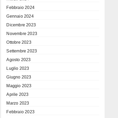
Febbraio 2024
Gennaio 2024
Dicembre 2023
Novembre 2023
Ottobre 2023
Settembre 2023
Agosto 2023
Luglio 2023
Giugno 2023
Maggio 2023
Aprile 2023
Marzo 2023
Febbraio 2023