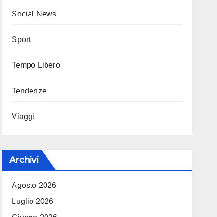
Social News
Sport
Tempo Libero
Tendenze
Viaggi
Archivi
Agosto 2026
Luglio 2026