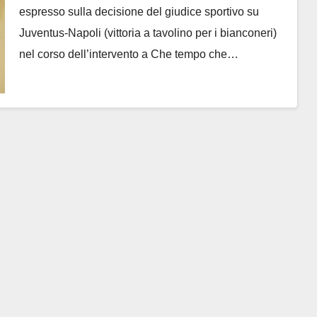
espresso sulla decisione del giudice sportivo su
Juventus-Napoli (vittoria a tavolino per i bianconeri)
nel corso dell’intervento a Che tempo che…