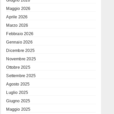
Giugno 2026
Maggio 2026
Aprile 2026
Marzo 2026
Febbraio 2026
Gennaio 2026
Dicembre 2025
Novembre 2025
Ottobre 2025
Settembre 2025
Agosto 2025
Luglio 2025
Giugno 2025
Maggio 2025