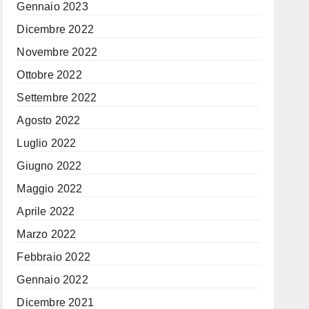
Gennaio 2023
Dicembre 2022
Novembre 2022
Ottobre 2022
Settembre 2022
Agosto 2022
Luglio 2022
Giugno 2022
Maggio 2022
Aprile 2022
Marzo 2022
Febbraio 2022
Gennaio 2022
Dicembre 2021