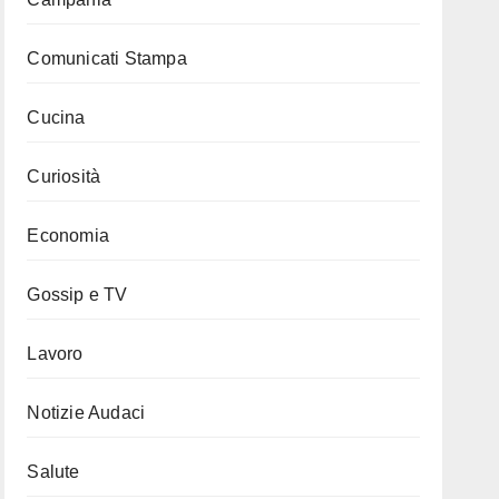
Comunicati Stampa
Cucina
Curiosità
Economia
Gossip e TV
Lavoro
Notizie Audaci
Salute