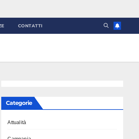
ZE
CONTATTI
Categorie
Attualità
Campania