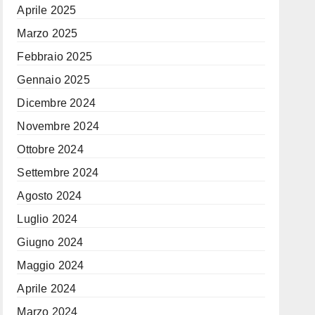
Aprile 2025
Marzo 2025
Febbraio 2025
Gennaio 2025
Dicembre 2024
Novembre 2024
Ottobre 2024
Settembre 2024
Agosto 2024
Luglio 2024
Giugno 2024
Maggio 2024
Aprile 2024
Marzo 2024