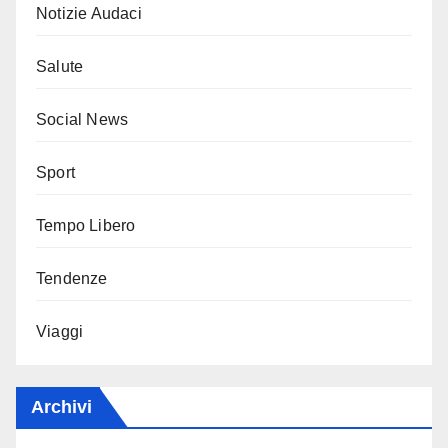
Notizie Audaci
Salute
Social News
Sport
Tempo Libero
Tendenze
Viaggi
Archivi