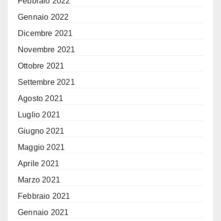
Febbraio 2022
Gennaio 2022
Dicembre 2021
Novembre 2021
Ottobre 2021
Settembre 2021
Agosto 2021
Luglio 2021
Giugno 2021
Maggio 2021
Aprile 2021
Marzo 2021
Febbraio 2021
Gennaio 2021