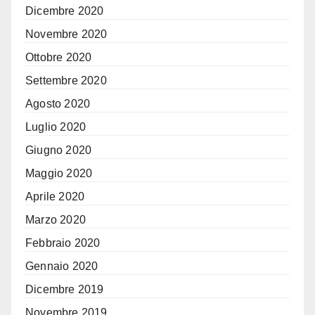
Dicembre 2020
Novembre 2020
Ottobre 2020
Settembre 2020
Agosto 2020
Luglio 2020
Giugno 2020
Maggio 2020
Aprile 2020
Marzo 2020
Febbraio 2020
Gennaio 2020
Dicembre 2019
Novembre 2019