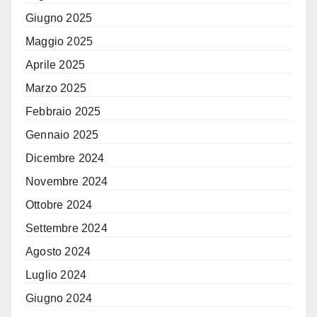
Giugno 2025
Maggio 2025
Aprile 2025
Marzo 2025
Febbraio 2025
Gennaio 2025
Dicembre 2024
Novembre 2024
Ottobre 2024
Settembre 2024
Agosto 2024
Luglio 2024
Giugno 2024