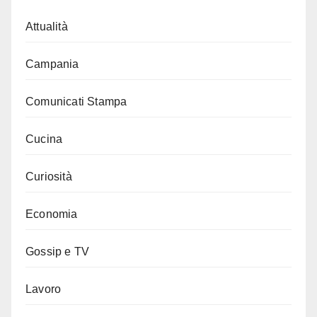
Attualità
Campania
Comunicati Stampa
Cucina
Curiosità
Economia
Gossip e TV
Lavoro