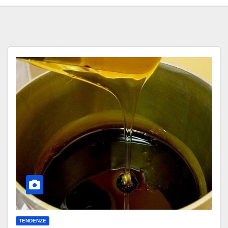
TENDENZE