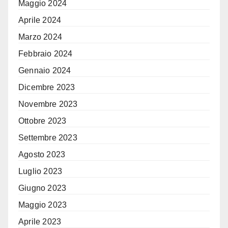
Maggio 2024
Aprile 2024
Marzo 2024
Febbraio 2024
Gennaio 2024
Dicembre 2023
Novembre 2023
Ottobre 2023
Settembre 2023
Agosto 2023
Luglio 2023
Giugno 2023
Maggio 2023
Aprile 2023