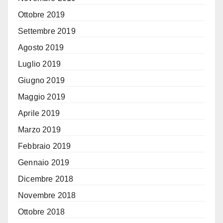
Ottobre 2019
Settembre 2019
Agosto 2019
Luglio 2019
Giugno 2019
Maggio 2019
Aprile 2019
Marzo 2019
Febbraio 2019
Gennaio 2019
Dicembre 2018
Novembre 2018
Ottobre 2018