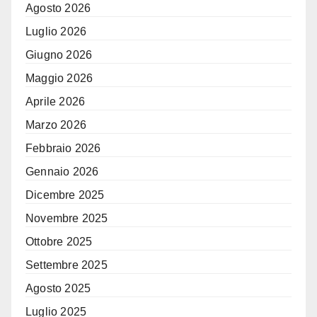
Agosto 2026
Luglio 2026
Giugno 2026
Maggio 2026
Aprile 2026
Marzo 2026
Febbraio 2026
Gennaio 2026
Dicembre 2025
Novembre 2025
Ottobre 2025
Settembre 2025
Agosto 2025
Luglio 2025