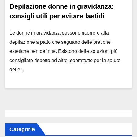
Depilazione donne in gravidanza:
consigli utili per evitare fastidi
Le donne in gravidanza possono ricorrere alla
depilazione a patto che seguano delle pratiche
estetiche ben definite. Esistono delle soluzioni più
consigliate rispetto ad altre, soprattutto per la salute
delle…
Categorie