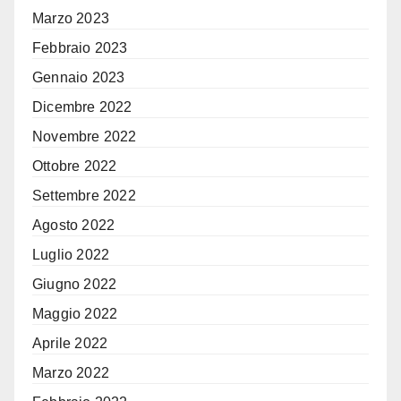
Marzo 2023
Febbraio 2023
Gennaio 2023
Dicembre 2022
Novembre 2022
Ottobre 2022
Settembre 2022
Agosto 2022
Luglio 2022
Giugno 2022
Maggio 2022
Aprile 2022
Marzo 2022