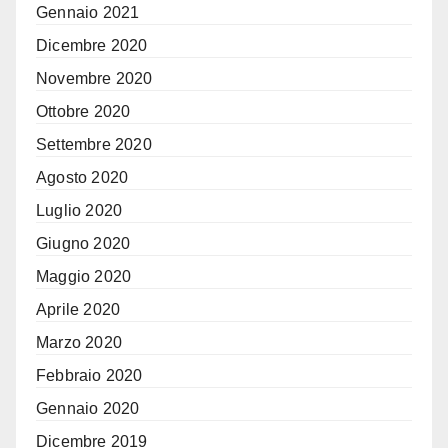
Gennaio 2021
Dicembre 2020
Novembre 2020
Ottobre 2020
Settembre 2020
Agosto 2020
Luglio 2020
Giugno 2020
Maggio 2020
Aprile 2020
Marzo 2020
Febbraio 2020
Gennaio 2020
Dicembre 2019