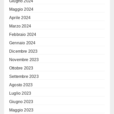
Giugno 2024
Maggio 2024
Aprile 2024
Marzo 2024
Febbraio 2024
Gennaio 2024
Dicembre 2023
Novembre 2023
Ottobre 2023
Settembre 2023
Agosto 2023
Luglio 2023
Giugno 2023
Maggio 2023