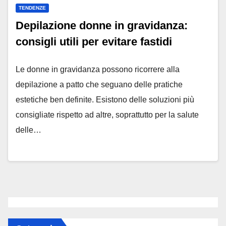
TENDENZE
Depilazione donne in gravidanza:
consigli utili per evitare fastidi
Le donne in gravidanza possono ricorrere alla
depilazione a patto che seguano delle pratiche
estetiche ben definite. Esistono delle soluzioni più
consigliate rispetto ad altre, soprattutto per la salute
delle…