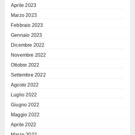
Aprile 2023
Marzo 2023
Febbraio 2023
Gennaio 2023
Dicembre 2022
Novembre 2022
Ottobre 2022
Settembre 2022
Agosto 2022
Luglio 2022
Giugno 2022
Maggio 2022
Aprile 2022
Marzo 2022