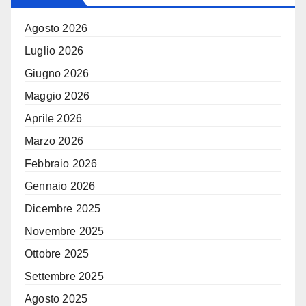
Agosto 2026
Luglio 2026
Giugno 2026
Maggio 2026
Aprile 2026
Marzo 2026
Febbraio 2026
Gennaio 2026
Dicembre 2025
Novembre 2025
Ottobre 2025
Settembre 2025
Agosto 2025