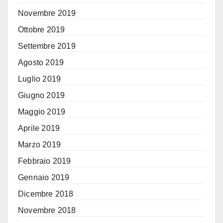
Novembre 2019
Ottobre 2019
Settembre 2019
Agosto 2019
Luglio 2019
Giugno 2019
Maggio 2019
Aprile 2019
Marzo 2019
Febbraio 2019
Gennaio 2019
Dicembre 2018
Novembre 2018