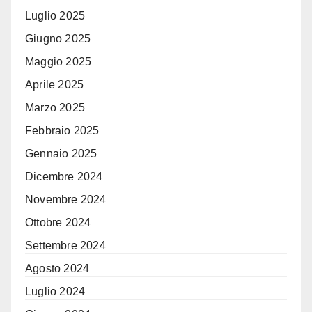
Luglio 2025
Giugno 2025
Maggio 2025
Aprile 2025
Marzo 2025
Febbraio 2025
Gennaio 2025
Dicembre 2024
Novembre 2024
Ottobre 2024
Settembre 2024
Agosto 2024
Luglio 2024