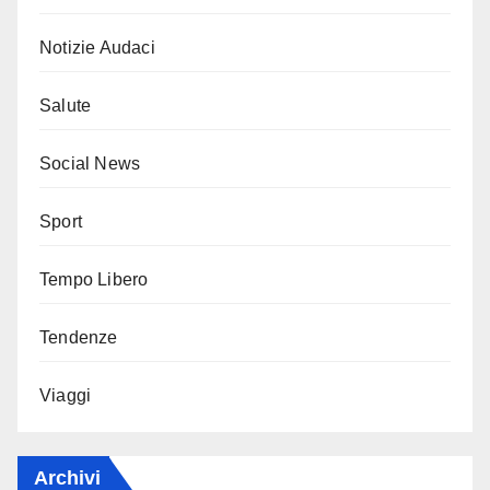
Notizie Audaci
Salute
Social News
Sport
Tempo Libero
Tendenze
Viaggi
Archivi