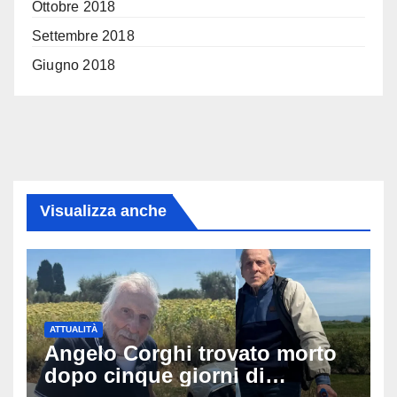
Ottobre 2018
Settembre 2018
Giugno 2018
Visualizza anche
ATTUALITÀ
Angelo Corghi trovato morto
dopo cinque giorni di