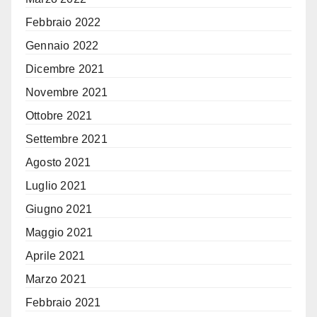
Febbraio 2022
Gennaio 2022
Dicembre 2021
Novembre 2021
Ottobre 2021
Settembre 2021
Agosto 2021
Luglio 2021
Giugno 2021
Maggio 2021
Aprile 2021
Marzo 2021
Febbraio 2021