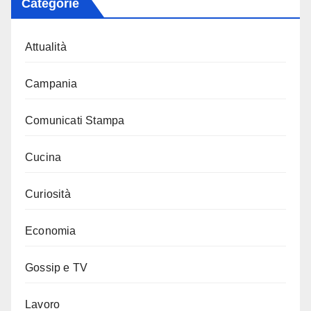
Categorie
Attualità
Campania
Comunicati Stampa
Cucina
Curiosità
Economia
Gossip e TV
Lavoro