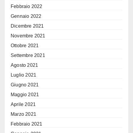
Febbraio 2022
Gennaio 2022
Dicembre 2021
Novembre 2021
Ottobre 2021
Settembre 2021
Agosto 2021
Luglio 2021
Giugno 2021
Maggio 2021
Aprile 2021
Marzo 2021
Febbraio 2021