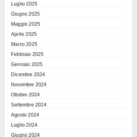
Luglio 2025
Giugno 2025
Maggio 2025
Aprile 2025
Marzo 2025
Febbraio 2025
Gennaio 2025
Dicembre 2024
Novembre 2024
Ottobre 2024
Settembre 2024
Agosto 2024
Luglio 2024
Giugno 2024