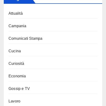
Attualità
Campania
Comunicati Stampa
Cucina
Curiosità
Economia
Gossip e TV
Lavoro