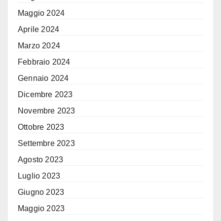
Maggio 2024
Aprile 2024
Marzo 2024
Febbraio 2024
Gennaio 2024
Dicembre 2023
Novembre 2023
Ottobre 2023
Settembre 2023
Agosto 2023
Luglio 2023
Giugno 2023
Maggio 2023