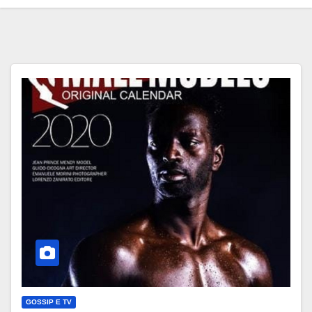
GOSSIP E TV