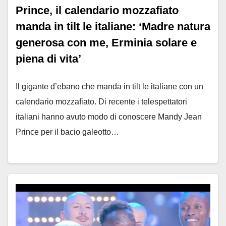
Prince, il calendario mozzafiato
manda in tilt le italiane: ‘Madre natura
generosa con me, Erminia solare e
piena di vita’
Il gigante d’ebano che manda in tilt le italiane con un
calendario mozzafiato. Di recente i telespettatori
italiani hanno avuto modo di conoscere Mandy Jean
Prince per il bacio galeotto…