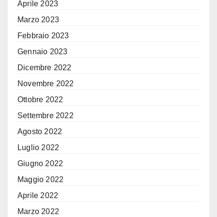
Aprile 2023
Marzo 2023
Febbraio 2023
Gennaio 2023
Dicembre 2022
Novembre 2022
Ottobre 2022
Settembre 2022
Agosto 2022
Luglio 2022
Giugno 2022
Maggio 2022
Aprile 2022
Marzo 2022