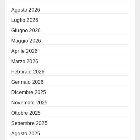
Agosto 2026
Luglio 2026
Giugno 2026
Maggio 2026
Aprile 2026
Marzo 2026
Febbraio 2026
Gennaio 2026
Dicembre 2025
Novembre 2025
Ottobre 2025
Settembre 2025
Agosto 2025