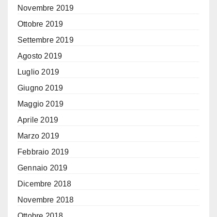
Novembre 2019
Ottobre 2019
Settembre 2019
Agosto 2019
Luglio 2019
Giugno 2019
Maggio 2019
Aprile 2019
Marzo 2019
Febbraio 2019
Gennaio 2019
Dicembre 2018
Novembre 2018
Ottobre 2018