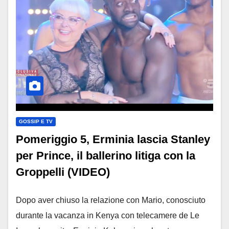
GOSSIP E TV
Pomeriggio 5, Erminia lascia Stanley
per Prince, il ballerino litiga con la
Groppelli (VIDEO)
Dopo aver chiuso la relazione con Mario, conosciuto
durante la vacanza in Kenya con telecamere de Le