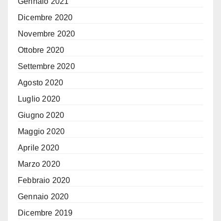
Gennaio 2021
Dicembre 2020
Novembre 2020
Ottobre 2020
Settembre 2020
Agosto 2020
Luglio 2020
Giugno 2020
Maggio 2020
Aprile 2020
Marzo 2020
Febbraio 2020
Gennaio 2020
Dicembre 2019