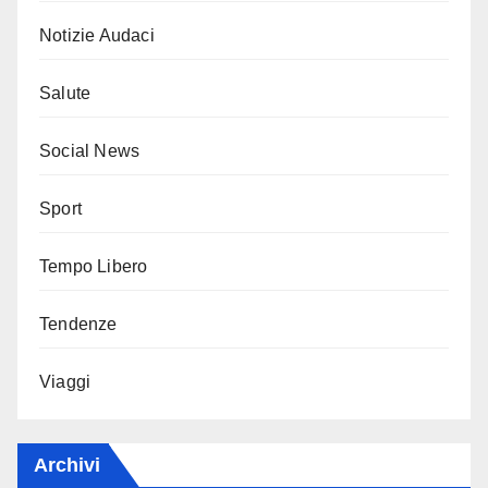
Notizie Audaci
Salute
Social News
Sport
Tempo Libero
Tendenze
Viaggi
Archivi