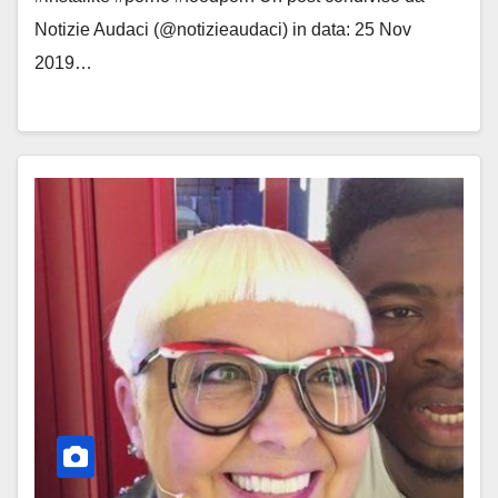
Notizie Audaci (@notizieaudaci) in data: 25 Nov
2019…