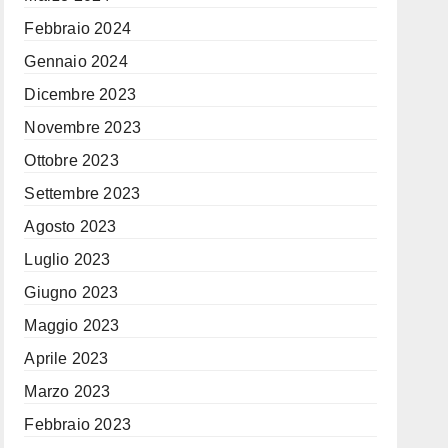
Febbraio 2024
Gennaio 2024
Dicembre 2023
Novembre 2023
Ottobre 2023
Settembre 2023
Agosto 2023
Luglio 2023
Giugno 2023
Maggio 2023
Aprile 2023
Marzo 2023
Febbraio 2023