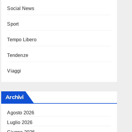
Social News
Sport
Tempo Libero
Tendenze
Viaggi
Archivi
Agosto 2026
Luglio 2026