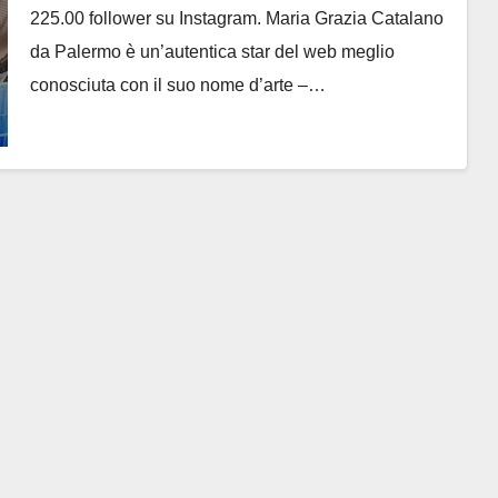
225.00 follower su Instagram. Maria Grazia Catalano
da Palermo è un’autentica star del web meglio
conosciuta con il suo nome d’arte –…