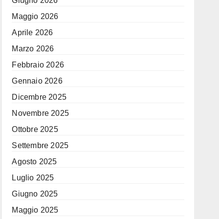
Giugno 2026
Maggio 2026
Aprile 2026
Marzo 2026
Febbraio 2026
Gennaio 2026
Dicembre 2025
Novembre 2025
Ottobre 2025
Settembre 2025
Agosto 2025
Luglio 2025
Giugno 2025
Maggio 2025