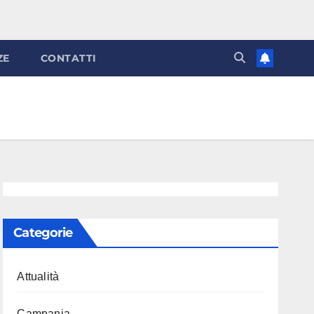
ZE
CONTATTI
Categorie
Attualità
Campania