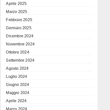
Aprile 2025
Marzo 2025
Febbraio 2025
Gennaio 2025
Dicembre 2024
Novembre 2024
Ottobre 2024
Settembre 2024
Agosto 2024
Luglio 2024
Giugno 2024
Maggio 2024
Aprile 2024
Marzo 2024