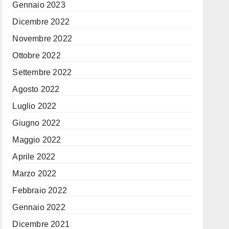
Gennaio 2023
Dicembre 2022
Novembre 2022
Ottobre 2022
Settembre 2022
Agosto 2022
Luglio 2022
Giugno 2022
Maggio 2022
Aprile 2022
Marzo 2022
Febbraio 2022
Gennaio 2022
Dicembre 2021