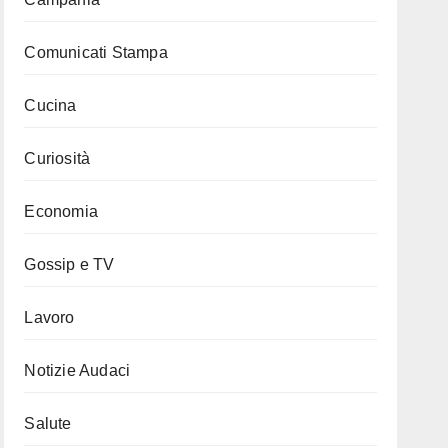
Comunicati Stampa
Cucina
Curiosità
Economia
Gossip e TV
Lavoro
Notizie Audaci
Salute