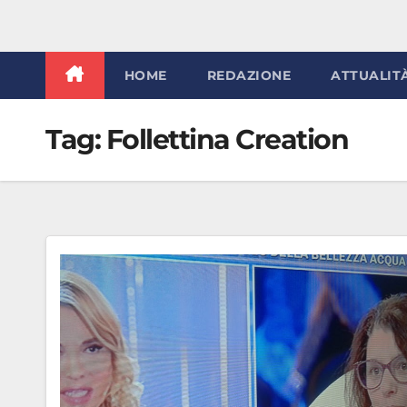
HOME
REDAZIONE
ATTUALIT
Tag:
Follettina Creation