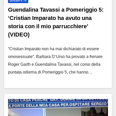
GOSSIP E TV
Guendalina Tavassi a Pomeriggio 5:
‘Cristian Imparato ha avuto una
storia con il mio parrucchiere’
(VIDEO)
“Cristian Imparato non ha mai dichiarato di essere
omosessuale“. Barbara D’Urso ha provato a frenare
Roger Garth e Guendalina Tavassi, nel corso della
puntata odierna di Pomeriggio 5, che hanno…