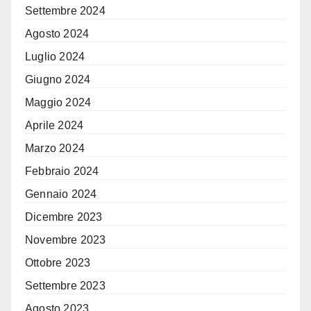
Settembre 2024
Agosto 2024
Luglio 2024
Giugno 2024
Maggio 2024
Aprile 2024
Marzo 2024
Febbraio 2024
Gennaio 2024
Dicembre 2023
Novembre 2023
Ottobre 2023
Settembre 2023
Agosto 2023