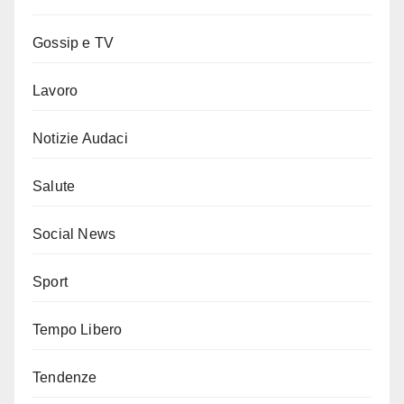
Gossip e TV
Lavoro
Notizie Audaci
Salute
Social News
Sport
Tempo Libero
Tendenze