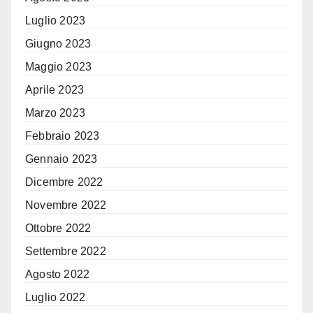
Luglio 2023
Giugno 2023
Maggio 2023
Aprile 2023
Marzo 2023
Febbraio 2023
Gennaio 2023
Dicembre 2022
Novembre 2022
Ottobre 2022
Settembre 2022
Agosto 2022
Luglio 2022