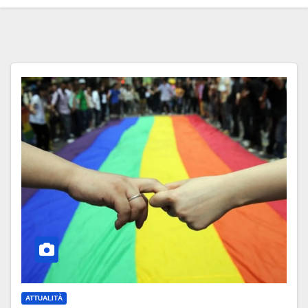
ATTUALITÀ