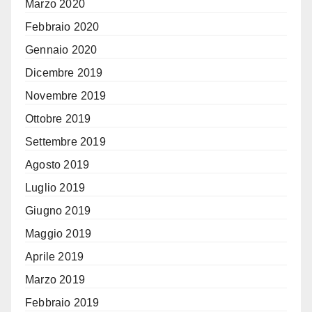
Marzo 2020
Febbraio 2020
Gennaio 2020
Dicembre 2019
Novembre 2019
Ottobre 2019
Settembre 2019
Agosto 2019
Luglio 2019
Giugno 2019
Maggio 2019
Aprile 2019
Marzo 2019
Febbraio 2019