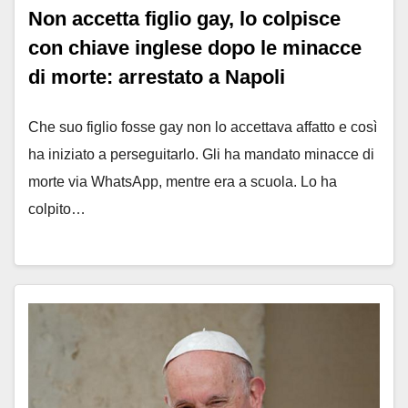
Non accetta figlio gay, lo colpisce
con chiave inglese dopo le minacce
di morte: arrestato a Napoli
Che suo figlio fosse gay non lo accettava affatto e così
ha iniziato a perseguitarlo. Gli ha mandato minacce di
morte via WhatsApp, mentre era a scuola. Lo ha
colpito…