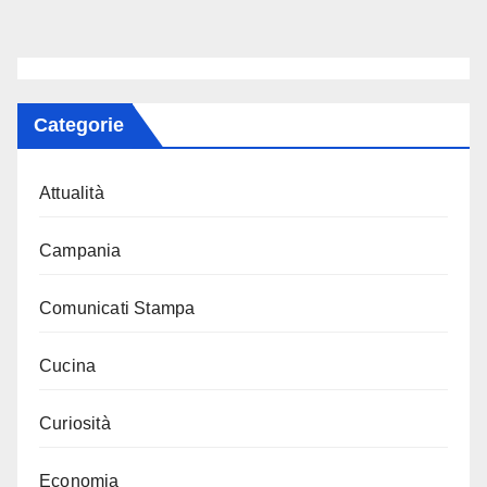
Categorie
Attualità
Campania
Comunicati Stampa
Cucina
Curiosità
Economia