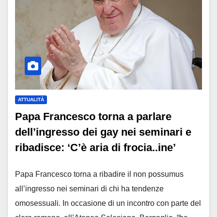
ATTUALITÀ
Papa Francesco torna a parlare
dell’ingresso dei gay nei seminari e
ribadisce: ‘C’è aria di frocia..ine’
Papa Francesco torna a ribadire il non possumus
all’ingresso nei seminari di chi ha tendenze
omosessuali. In occasione di un incontro con parte del