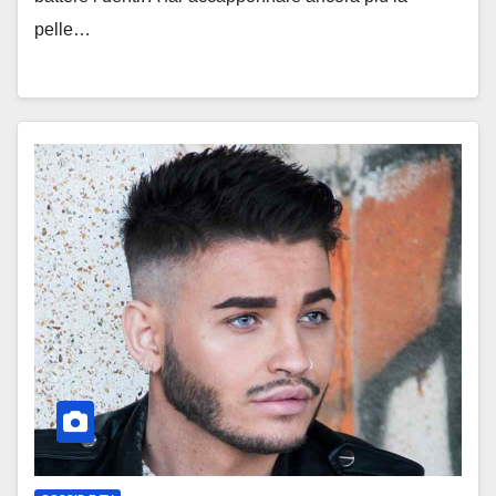
pelle…