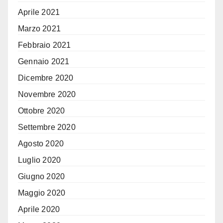
Aprile 2021
Marzo 2021
Febbraio 2021
Gennaio 2021
Dicembre 2020
Novembre 2020
Ottobre 2020
Settembre 2020
Agosto 2020
Luglio 2020
Giugno 2020
Maggio 2020
Aprile 2020