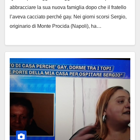
abbracciare la sua nuova famiglia dopo che il fratello
l’aveva cacciato perché gay. Nei giorni scorsi Sergio,
originario di Monte Procida (Napoli), ha…