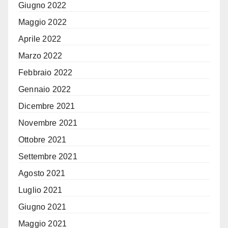
Giugno 2022
Maggio 2022
Aprile 2022
Marzo 2022
Febbraio 2022
Gennaio 2022
Dicembre 2021
Novembre 2021
Ottobre 2021
Settembre 2021
Agosto 2021
Luglio 2021
Giugno 2021
Maggio 2021