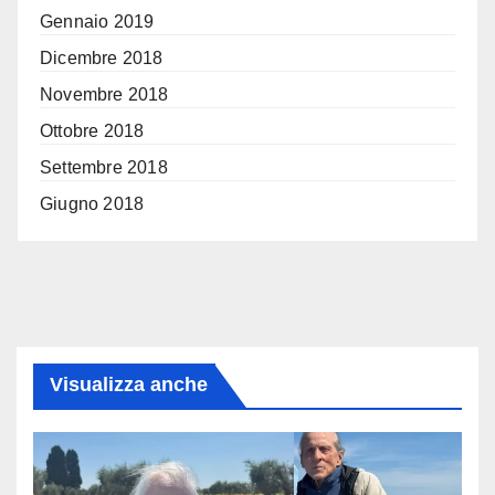
Gennaio 2019
Dicembre 2018
Novembre 2018
Ottobre 2018
Settembre 2018
Giugno 2018
Visualizza anche