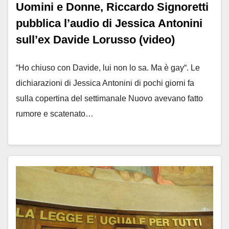
Uomini e Donne, Riccardo Signoretti
pubblica l’audio di Jessica Antonini
sull’ex Davide Lorusso (video)
“Ho chiuso con Davide, lui non lo sa. Ma è gay“. Le
dichiarazioni di Jessica Antonini di pochi giorni fa
sulla copertina del settimanale Nuovo avevano fatto
rumore e scatenato…