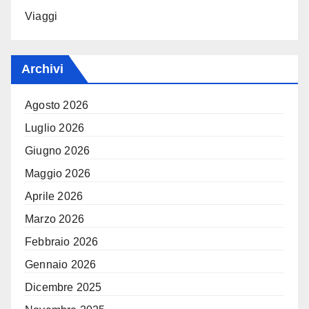
Viaggi
Archivi
Agosto 2026
Luglio 2026
Giugno 2026
Maggio 2026
Aprile 2026
Marzo 2026
Febbraio 2026
Gennaio 2026
Dicembre 2025