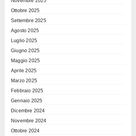
Novembre 2025
Ottobre 2025
Settembre 2025
Agosto 2025
Luglio 2025
Giugno 2025
Maggio 2025
Aprile 2025
Marzo 2025
Febbraio 2025
Gennaio 2025
Dicembre 2024
Novembre 2024
Ottobre 2024