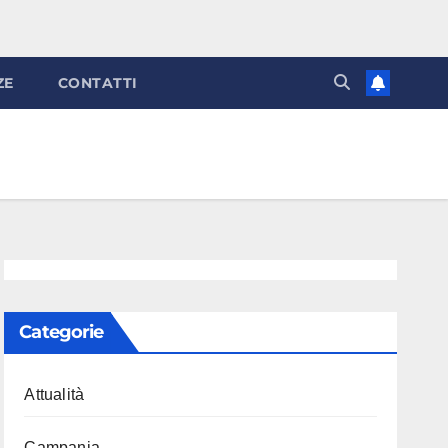
ZE
CONTATTI
Categorie
Attualità
Campania