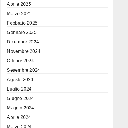
Aprile 2025
Marzo 2025
Febbraio 2025
Gennaio 2025
Dicembre 2024
Novembre 2024
Ottobre 2024
Settembre 2024
Agosto 2024
Luglio 2024
Giugno 2024
Maggio 2024
Aprile 2024
Marzo 2024