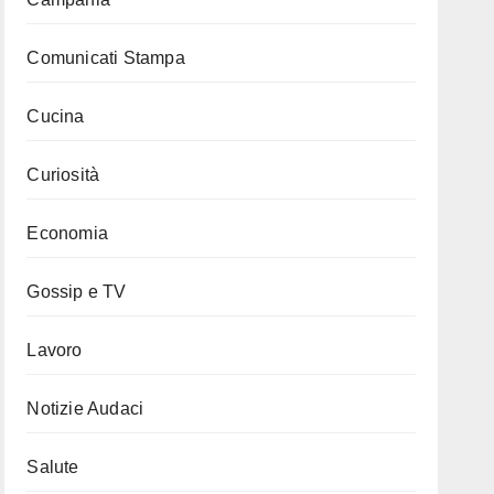
Comunicati Stampa
Cucina
Curiosità
Economia
Gossip e TV
Lavoro
Notizie Audaci
Salute