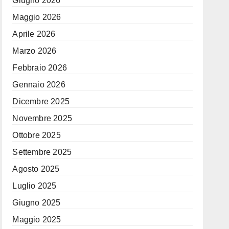
Giugno 2026
Maggio 2026
Aprile 2026
Marzo 2026
Febbraio 2026
Gennaio 2026
Dicembre 2025
Novembre 2025
Ottobre 2025
Settembre 2025
Agosto 2025
Luglio 2025
Giugno 2025
Maggio 2025