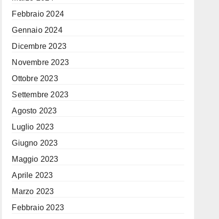
Febbraio 2024
Gennaio 2024
Dicembre 2023
Novembre 2023
Ottobre 2023
Settembre 2023
Agosto 2023
Luglio 2023
Giugno 2023
Maggio 2023
Aprile 2023
Marzo 2023
Febbraio 2023