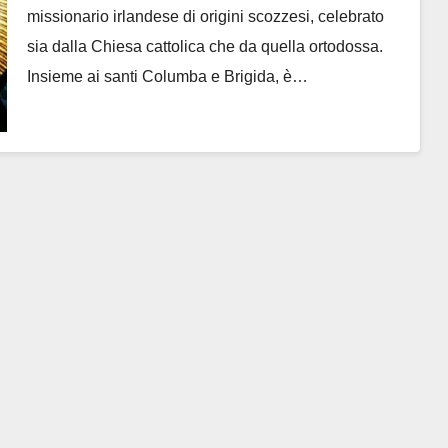
missionario irlandese di origini scozzesi, celebrato
sia dalla Chiesa cattolica che da quella ortodossa.
Insieme ai santi Columba e Brigida, è…