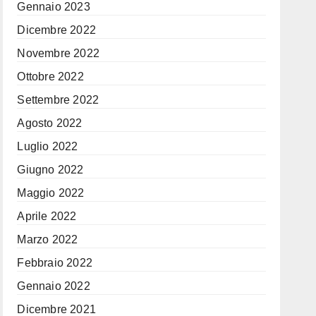
Gennaio 2023
Dicembre 2022
Novembre 2022
Ottobre 2022
Settembre 2022
Agosto 2022
Luglio 2022
Giugno 2022
Maggio 2022
Aprile 2022
Marzo 2022
Febbraio 2022
Gennaio 2022
Dicembre 2021