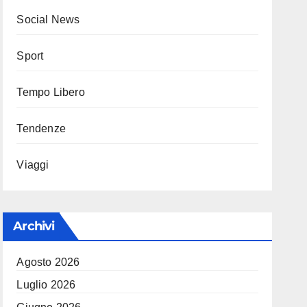
Social News
Sport
Tempo Libero
Tendenze
Viaggi
Archivi
Agosto 2026
Luglio 2026