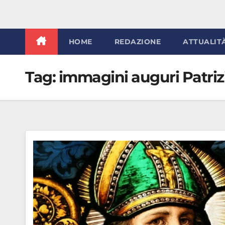
HOME
REDAZIONE
ATTUALIT
Tag:
immagini auguri Patriz