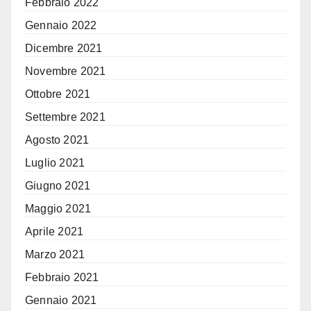
Febbraio 2022
Gennaio 2022
Dicembre 2021
Novembre 2021
Ottobre 2021
Settembre 2021
Agosto 2021
Luglio 2021
Giugno 2021
Maggio 2021
Aprile 2021
Marzo 2021
Febbraio 2021
Gennaio 2021