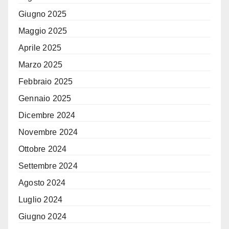
Giugno 2025
Maggio 2025
Aprile 2025
Marzo 2025
Febbraio 2025
Gennaio 2025
Dicembre 2024
Novembre 2024
Ottobre 2024
Settembre 2024
Agosto 2024
Luglio 2024
Giugno 2024