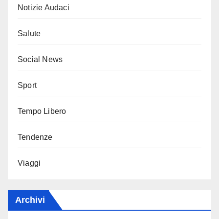
Notizie Audaci
Salute
Social News
Sport
Tempo Libero
Tendenze
Viaggi
Archivi