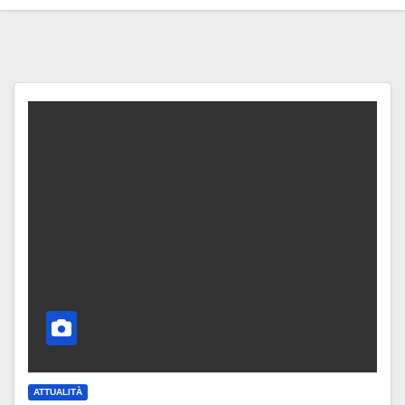
ATTUALITÀ