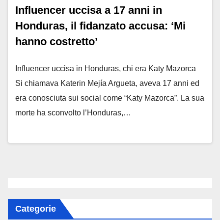
Influencer uccisa a 17 anni in
Honduras, il fidanzato accusa: ‘Mi
hanno costretto’
Influencer uccisa in Honduras, chi era Katy Mazorca
Si chiamava Katerin Mejía Argueta, aveva 17 anni ed
era conosciuta sui social come “Katy Mazorca”. La sua
morte ha sconvolto l’Honduras,…
Categorie