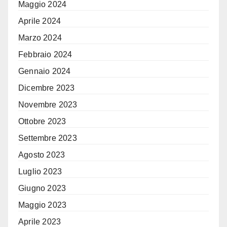
Maggio 2024
Aprile 2024
Marzo 2024
Febbraio 2024
Gennaio 2024
Dicembre 2023
Novembre 2023
Ottobre 2023
Settembre 2023
Agosto 2023
Luglio 2023
Giugno 2023
Maggio 2023
Aprile 2023