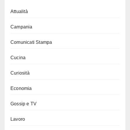
Attualità
Campania
Comunicati Stampa
Cucina
Curiosità
Economia
Gossip e TV
Lavoro