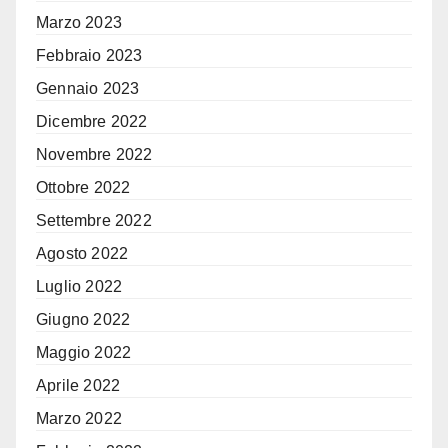
Marzo 2023
Febbraio 2023
Gennaio 2023
Dicembre 2022
Novembre 2022
Ottobre 2022
Settembre 2022
Agosto 2022
Luglio 2022
Giugno 2022
Maggio 2022
Aprile 2022
Marzo 2022