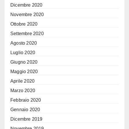
Dicembre 2020
Novembre 2020
Ottobre 2020
Settembre 2020
Agosto 2020
Luglio 2020
Giugno 2020
Maggio 2020
Aprile 2020
Marzo 2020
Febbraio 2020
Gennaio 2020
Dicembre 2019
Novembre 2019