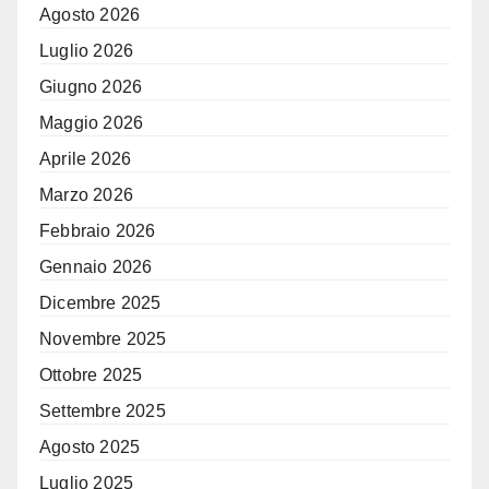
Agosto 2026
Luglio 2026
Giugno 2026
Maggio 2026
Aprile 2026
Marzo 2026
Febbraio 2026
Gennaio 2026
Dicembre 2025
Novembre 2025
Ottobre 2025
Settembre 2025
Agosto 2025
Luglio 2025