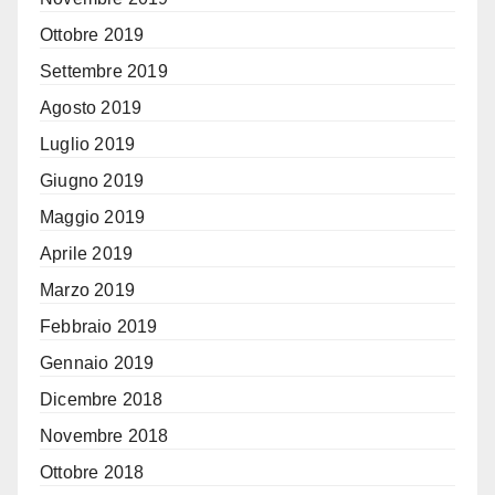
Ottobre 2019
Settembre 2019
Agosto 2019
Luglio 2019
Giugno 2019
Maggio 2019
Aprile 2019
Marzo 2019
Febbraio 2019
Gennaio 2019
Dicembre 2018
Novembre 2018
Ottobre 2018