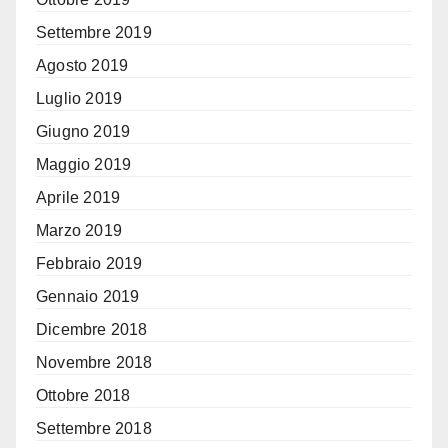
Settembre 2019
Agosto 2019
Luglio 2019
Giugno 2019
Maggio 2019
Aprile 2019
Marzo 2019
Febbraio 2019
Gennaio 2019
Dicembre 2018
Novembre 2018
Ottobre 2018
Settembre 2018