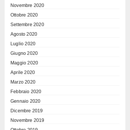
Novembre 2020
Ottobre 2020
Settembre 2020
Agosto 2020
Luglio 2020
Giugno 2020
Maggio 2020
Aprile 2020
Marzo 2020
Febbraio 2020
Gennaio 2020
Dicembre 2019
Novembre 2019
Ottobre 2019