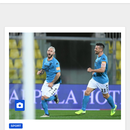
SPORT