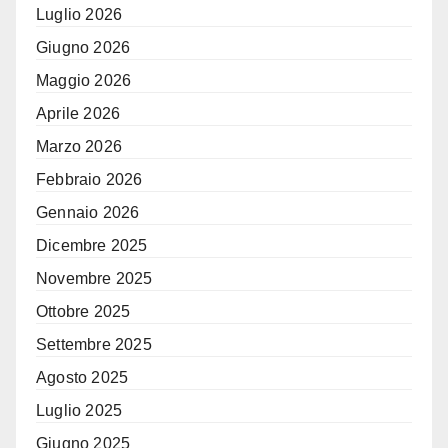
Luglio 2026
Giugno 2026
Maggio 2026
Aprile 2026
Marzo 2026
Febbraio 2026
Gennaio 2026
Dicembre 2025
Novembre 2025
Ottobre 2025
Settembre 2025
Agosto 2025
Luglio 2025
Giugno 2025