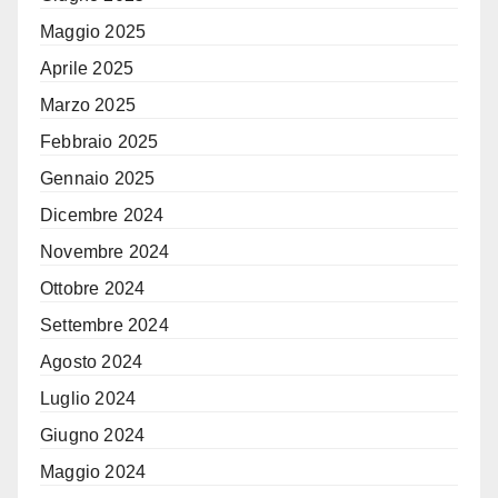
Maggio 2025
Aprile 2025
Marzo 2025
Febbraio 2025
Gennaio 2025
Dicembre 2024
Novembre 2024
Ottobre 2024
Settembre 2024
Agosto 2024
Luglio 2024
Giugno 2024
Maggio 2024