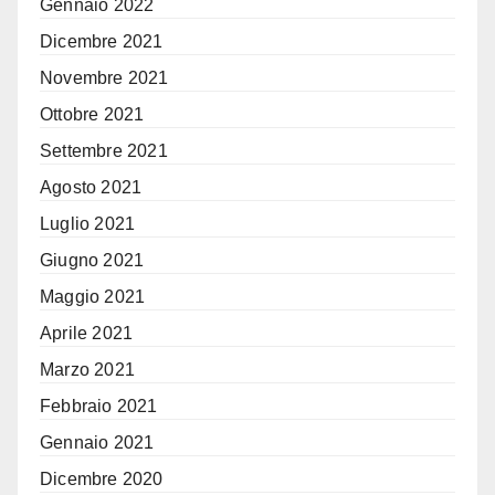
Gennaio 2022
Dicembre 2021
Novembre 2021
Ottobre 2021
Settembre 2021
Agosto 2021
Luglio 2021
Giugno 2021
Maggio 2021
Aprile 2021
Marzo 2021
Febbraio 2021
Gennaio 2021
Dicembre 2020