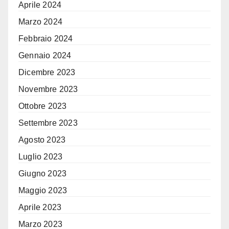
Aprile 2024
Marzo 2024
Febbraio 2024
Gennaio 2024
Dicembre 2023
Novembre 2023
Ottobre 2023
Settembre 2023
Agosto 2023
Luglio 2023
Giugno 2023
Maggio 2023
Aprile 2023
Marzo 2023