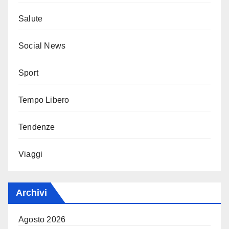
Salute
Social News
Sport
Tempo Libero
Tendenze
Viaggi
Archivi
Agosto 2026