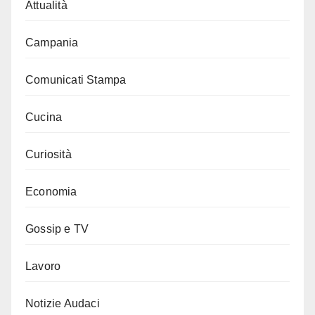
Attualità
Campania
Comunicati Stampa
Cucina
Curiosità
Economia
Gossip e TV
Lavoro
Notizie Audaci