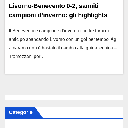
Livorno-Benevento 0-2, sanniti
campioni d’inverno: gli highlights
Il Benevento è campione d’inverno con tre turni di
anticipo sbancando Livorno con un gol per tempo. Agli
amaranto non è bastato il cambio alla guida tecnica –
Tramezzani per…
Categorie