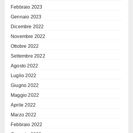
Febbraio 2023
Gennaio 2023
Dicembre 2022
Novembre 2022
Ottobre 2022
Settembre 2022
Agosto 2022
Luglio 2022
Giugno 2022
Maggio 2022
Aprile 2022
Marzo 2022
Febbraio 2022