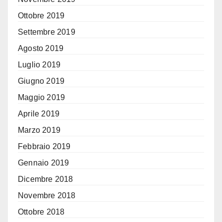
Ottobre 2019
Settembre 2019
Agosto 2019
Luglio 2019
Giugno 2019
Maggio 2019
Aprile 2019
Marzo 2019
Febbraio 2019
Gennaio 2019
Dicembre 2018
Novembre 2018
Ottobre 2018