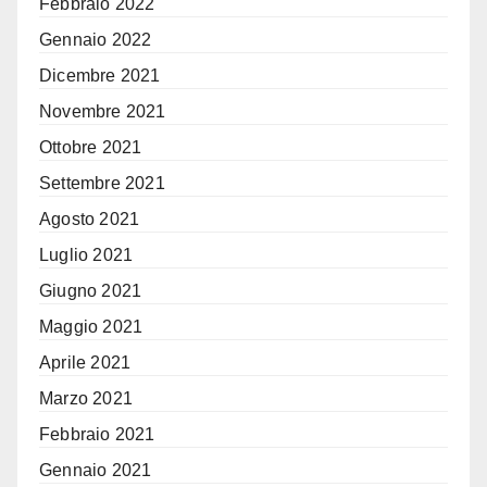
Febbraio 2022
Gennaio 2022
Dicembre 2021
Novembre 2021
Ottobre 2021
Settembre 2021
Agosto 2021
Luglio 2021
Giugno 2021
Maggio 2021
Aprile 2021
Marzo 2021
Febbraio 2021
Gennaio 2021