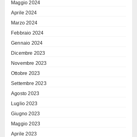
Maggio 2024
Aprile 2024
Marzo 2024
Febbraio 2024
Gennaio 2024
Dicembre 2023
Novembre 2023
Ottobre 2023
Settembre 2023
Agosto 2023
Luglio 2023
Giugno 2023
Maggio 2023
Aprile 2023