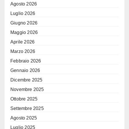
Agosto 2026
Luglio 2026
Giugno 2026
Maggio 2026
Aprile 2026
Marzo 2026
Febbraio 2026
Gennaio 2026
Dicembre 2025
Novembre 2025
Ottobre 2025
Settembre 2025
Agosto 2025
Luglio 2025