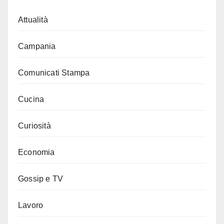
Attualità
Campania
Comunicati Stampa
Cucina
Curiosità
Economia
Gossip e TV
Lavoro