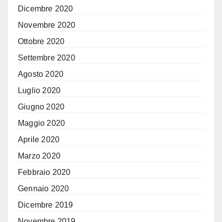
Dicembre 2020
Novembre 2020
Ottobre 2020
Settembre 2020
Agosto 2020
Luglio 2020
Giugno 2020
Maggio 2020
Aprile 2020
Marzo 2020
Febbraio 2020
Gennaio 2020
Dicembre 2019
Novembre 2019