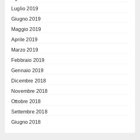
Luglio 2019
Giugno 2019
Maggio 2019
Aprile 2019
Marzo 2019
Febbraio 2019
Gennaio 2019
Dicembre 2018
Novembre 2018
Ottobre 2018
Settembre 2018
Giugno 2018