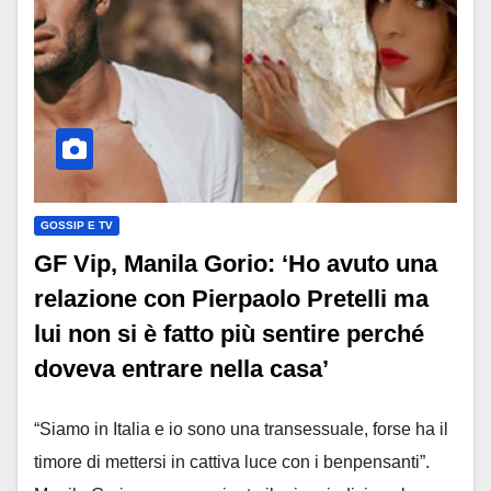
GOSSIP E TV
GF Vip, Manila Gorio: ‘Ho avuto una
relazione con Pierpaolo Pretelli ma
lui non si è fatto più sentire perché
doveva entrare nella casa’
“Siamo in Italia e io sono una transessuale, forse ha il
timore di mettersi in cattiva luce con i benpensanti”.