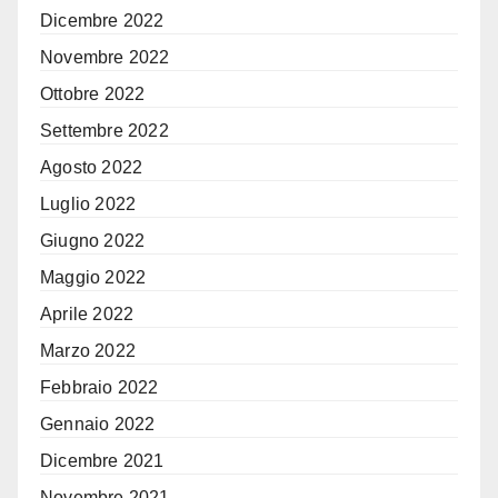
Dicembre 2022
Novembre 2022
Ottobre 2022
Settembre 2022
Agosto 2022
Luglio 2022
Giugno 2022
Maggio 2022
Aprile 2022
Marzo 2022
Febbraio 2022
Gennaio 2022
Dicembre 2021
Novembre 2021