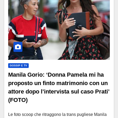
GOSSIP E TV
Manila Gorio: ‘Donna Pamela mi ha
proposto un finto matrimonio con un
attore dopo l’intervista sul caso Prati’
(FOTO)
Le foto scoop che ritraggono la trans pugliese Manila