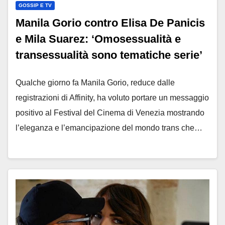
GOSSIP E TV
Manila Gorio contro Elisa De Panicis
e Mila Suarez: ‘Omosessualità e
transessualità sono tematiche serie’
Qualche giorno fa Manila Gorio, reduce dalle
registrazioni di Affinity, ha voluto portare un messaggio
positivo al Festival del Cinema di Venezia mostrando
l’eleganza e l’emancipazione del mondo trans che…