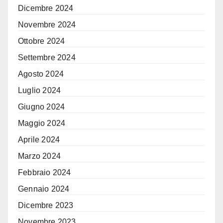
Dicembre 2024
Novembre 2024
Ottobre 2024
Settembre 2024
Agosto 2024
Luglio 2024
Giugno 2024
Maggio 2024
Aprile 2024
Marzo 2024
Febbraio 2024
Gennaio 2024
Dicembre 2023
Novembre 2023