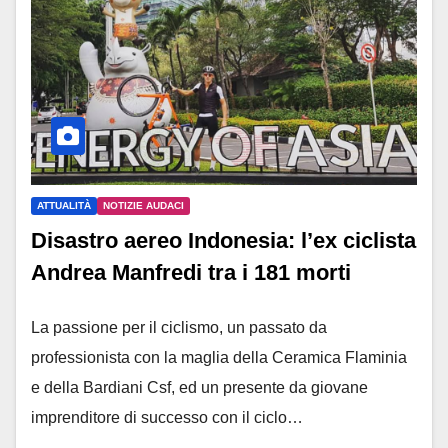
ATTUALITÀ
NOTIZIE AUDACI
Disastro aereo Indonesia: l’ex ciclista
Andrea Manfredi tra i 181 morti
La passione per il ciclismo, un passato da
professionista con la maglia della Ceramica Flaminia
e della Bardiani Csf, ed un presente da giovane
imprenditore di successo con il ciclo…