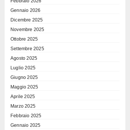
Febbraio 2026
Gennaio 2026
Dicembre 2025
Novembre 2025
Ottobre 2025
Settembre 2025
Agosto 2025
Luglio 2025
Giugno 2025
Maggio 2025
Aprile 2025
Marzo 2025
Febbraio 2025
Gennaio 2025