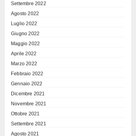
Settembre 2022
Agosto 2022
Luglio 2022
Giugno 2022
Maggio 2022
Aprile 2022
Marzo 2022
Febbraio 2022
Gennaio 2022
Dicembre 2021
Novembre 2021
Ottobre 2021
Settembre 2021
Agosto 2021