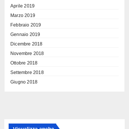
Aprile 2019
Marzo 2019
Febbraio 2019
Gennaio 2019
Dicembre 2018
Novembre 2018
Ottobre 2018
Settembre 2018
Giugno 2018