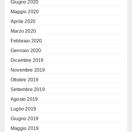
Giugno 2020
Maggio 2020
Aprile 2020
Marzo 2020
Febbraio 2020
Gennaio 2020
Dicembre 2019
Novembre 2019
Ottobre 2019
Settembre 2019
Agosto 2019
Luglio 2019
Giugno 2019
Maggio 2019