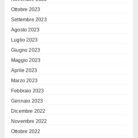
Ottobre 2023
Settembre 2023
Agosto 2023
Luglio 2023
Giugno 2023
Maggio 2023
Aprile 2023
Marzo 2023
Febbraio 2023
Gennaio 2023
Dicembre 2022
Novembre 2022
Ottobre 2022