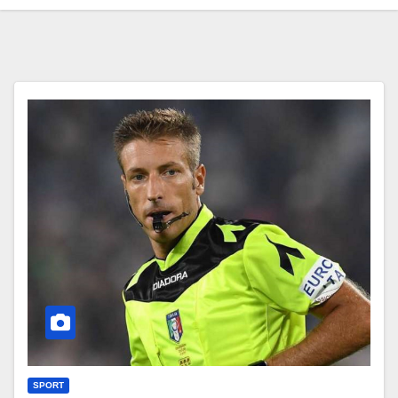
SPORT