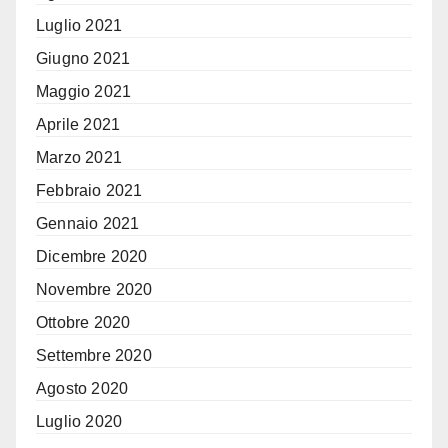
Luglio 2021
Giugno 2021
Maggio 2021
Aprile 2021
Marzo 2021
Febbraio 2021
Gennaio 2021
Dicembre 2020
Novembre 2020
Ottobre 2020
Settembre 2020
Agosto 2020
Luglio 2020