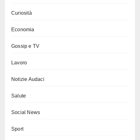
Curiosità
Economia
Gossip e TV
Lavoro
Notizie Audaci
Salute
Social News
Sport