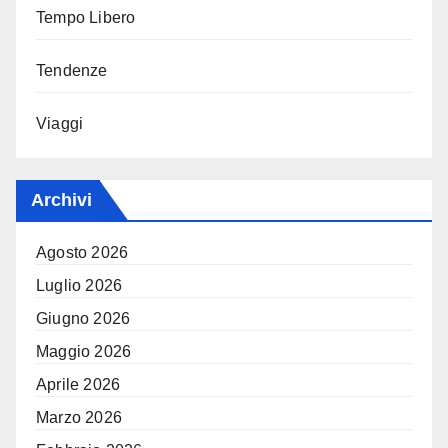
Tempo Libero
Tendenze
Viaggi
Archivi
Agosto 2026
Luglio 2026
Giugno 2026
Maggio 2026
Aprile 2026
Marzo 2026