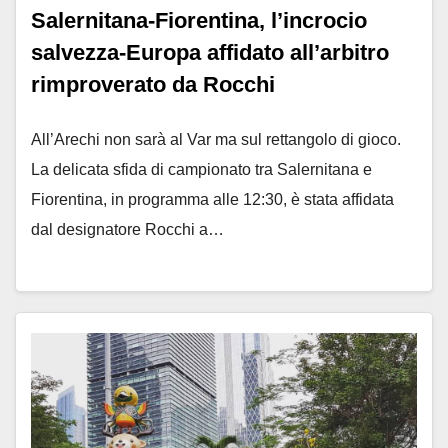
Salernitana-Fiorentina, l’incrocio
salvezza-Europa affidato all’arbitro
rimproverato da Rocchi
All’Arechi non sarà al Var ma sul rettangolo di gioco.
La delicata sfida di campionato tra Salernitana e
Fiorentina, in programma alle 12:30, è stata affidata
dal designatore Rocchi a…