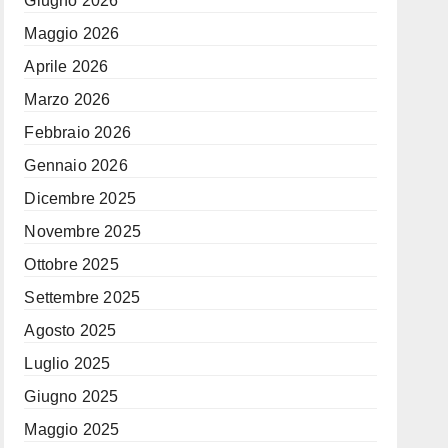
Giugno 2026
Maggio 2026
Aprile 2026
Marzo 2026
Febbraio 2026
Gennaio 2026
Dicembre 2025
Novembre 2025
Ottobre 2025
Settembre 2025
Agosto 2025
Luglio 2025
Giugno 2025
Maggio 2025