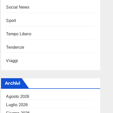
Social News
Sport
Tempo Libero
Tendenze
Viaggi
Archivi
Agosto 2026
Luglio 2026