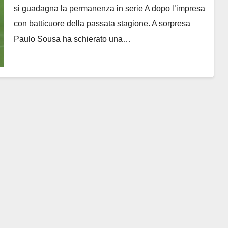
si guadagna la permanenza in serie A dopo l’impresa
con batticuore della passata stagione. A sorpresa
Paulo Sousa ha schierato una…