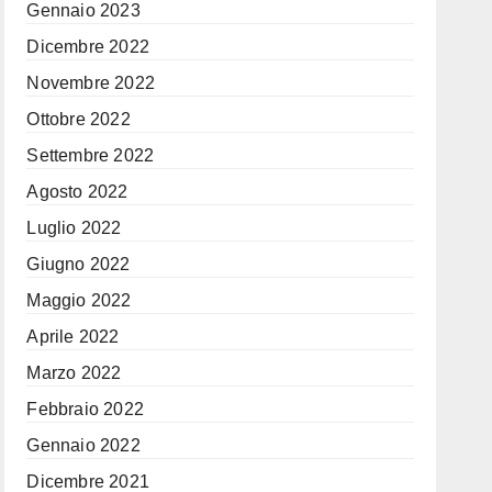
Gennaio 2023
Dicembre 2022
Novembre 2022
Ottobre 2022
Settembre 2022
Agosto 2022
Luglio 2022
Giugno 2022
Maggio 2022
Aprile 2022
Marzo 2022
Febbraio 2022
Gennaio 2022
Dicembre 2021