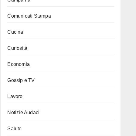
Comunicati Stampa
Cucina
Curiosità
Economia
Gossip e TV
Lavoro
Notizie Audaci
Salute