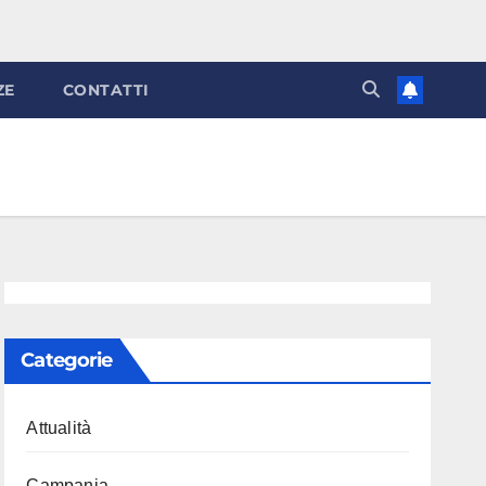
ZE
CONTATTI
Categorie
Attualità
Campania