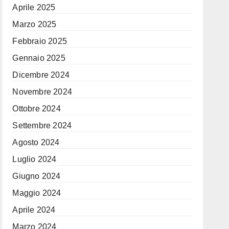
Aprile 2025
Marzo 2025
Febbraio 2025
Gennaio 2025
Dicembre 2024
Novembre 2024
Ottobre 2024
Settembre 2024
Agosto 2024
Luglio 2024
Giugno 2024
Maggio 2024
Aprile 2024
Marzo 2024