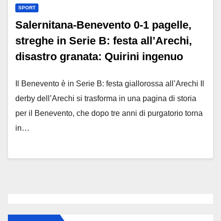
SPORT
Salernitana-Benevento 0-1 pagelle,
streghe in Serie B: festa all’Arechi,
disastro granata: Quirini ingenuo
Il Benevento è in Serie B: festa giallorossa all’Arechi Il
derby dell’Arechi si trasforma in una pagina di storia
per il Benevento, che dopo tre anni di purgatorio torna
in…