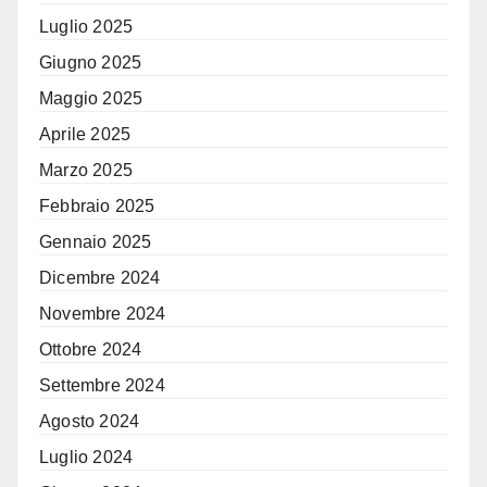
Luglio 2025
Giugno 2025
Maggio 2025
Aprile 2025
Marzo 2025
Febbraio 2025
Gennaio 2025
Dicembre 2024
Novembre 2024
Ottobre 2024
Settembre 2024
Agosto 2024
Luglio 2024