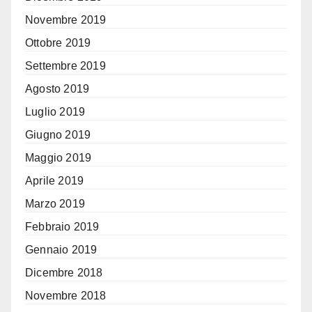
Novembre 2019
Ottobre 2019
Settembre 2019
Agosto 2019
Luglio 2019
Giugno 2019
Maggio 2019
Aprile 2019
Marzo 2019
Febbraio 2019
Gennaio 2019
Dicembre 2018
Novembre 2018