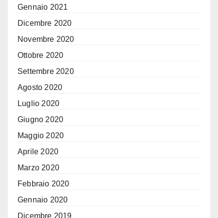
Gennaio 2021
Dicembre 2020
Novembre 2020
Ottobre 2020
Settembre 2020
Agosto 2020
Luglio 2020
Giugno 2020
Maggio 2020
Aprile 2020
Marzo 2020
Febbraio 2020
Gennaio 2020
Dicembre 2019