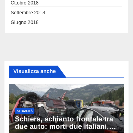
Ottobre 2018
Settembre 2018
Giugno 2018
Visualizza anche
ATTUALITÀ
Schiers, schianto frontale tra
due auto: morti due italiani,