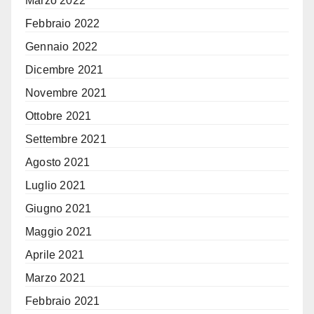
Marzo 2022
Febbraio 2022
Gennaio 2022
Dicembre 2021
Novembre 2021
Ottobre 2021
Settembre 2021
Agosto 2021
Luglio 2021
Giugno 2021
Maggio 2021
Aprile 2021
Marzo 2021
Febbraio 2021