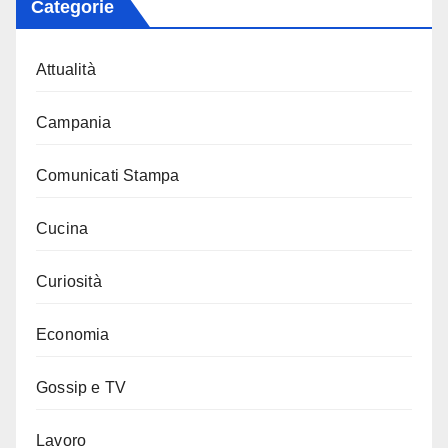
Categorie
Attualità
Campania
Comunicati Stampa
Cucina
Curiosità
Economia
Gossip e TV
Lavoro