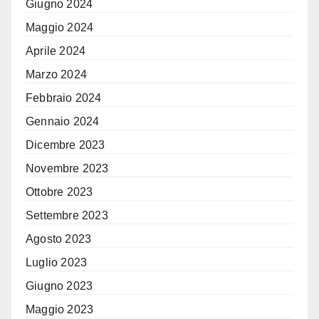
Giugno 2024
Maggio 2024
Aprile 2024
Marzo 2024
Febbraio 2024
Gennaio 2024
Dicembre 2023
Novembre 2023
Ottobre 2023
Settembre 2023
Agosto 2023
Luglio 2023
Giugno 2023
Maggio 2023