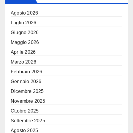
Agosto 2026
Luglio 2026
Giugno 2026
Maggio 2026
Aprile 2026
Marzo 2026
Febbraio 2026
Gennaio 2026
Dicembre 2025
Novembre 2025
Ottobre 2025
Settembre 2025
Agosto 2025