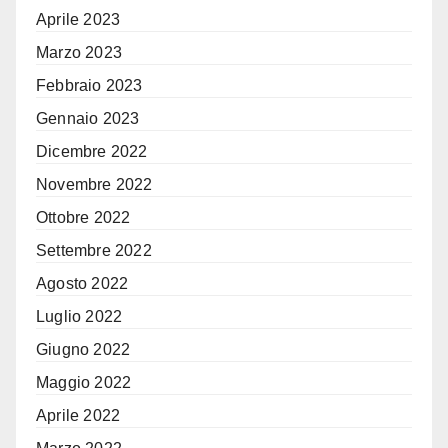
Aprile 2023
Marzo 2023
Febbraio 2023
Gennaio 2023
Dicembre 2022
Novembre 2022
Ottobre 2022
Settembre 2022
Agosto 2022
Luglio 2022
Giugno 2022
Maggio 2022
Aprile 2022