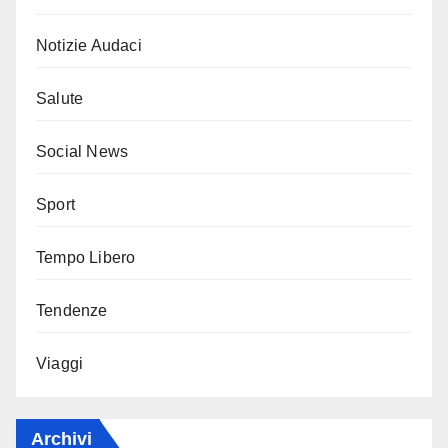
Notizie Audaci
Salute
Social News
Sport
Tempo Libero
Tendenze
Viaggi
Archivi