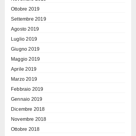
Ottobre 2019
Settembre 2019
Agosto 2019
Luglio 2019
Giugno 2019
Maggio 2019
Aprile 2019
Marzo 2019
Febbraio 2019
Gennaio 2019
Dicembre 2018
Novembre 2018
Ottobre 2018