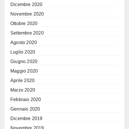
Dicembre 2020
Novembre 2020
Ottobre 2020
Settembre 2020
Agosto 2020
Luglio 2020
Giugno 2020
Maggio 2020
Aprile 2020
Marzo 2020
Febbraio 2020
Gennaio 2020
Dicembre 2019
Novembre 2019