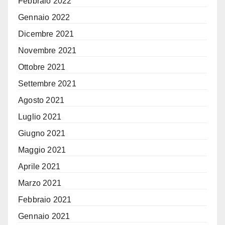
Febbraio 2022
Gennaio 2022
Dicembre 2021
Novembre 2021
Ottobre 2021
Settembre 2021
Agosto 2021
Luglio 2021
Giugno 2021
Maggio 2021
Aprile 2021
Marzo 2021
Febbraio 2021
Gennaio 2021