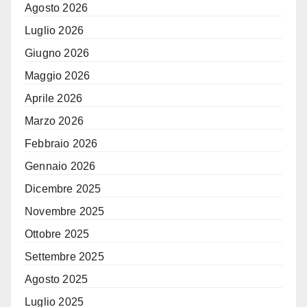
Agosto 2026
Luglio 2026
Giugno 2026
Maggio 2026
Aprile 2026
Marzo 2026
Febbraio 2026
Gennaio 2026
Dicembre 2025
Novembre 2025
Ottobre 2025
Settembre 2025
Agosto 2025
Luglio 2025