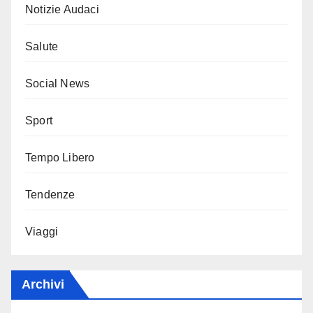
Notizie Audaci
Salute
Social News
Sport
Tempo Libero
Tendenze
Viaggi
Archivi