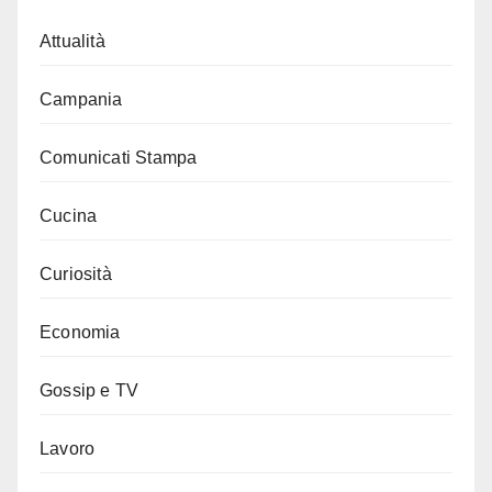
Attualità
Campania
Comunicati Stampa
Cucina
Curiosità
Economia
Gossip e TV
Lavoro