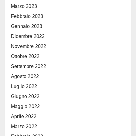
Marzo 2023
Febbraio 2023
Gennaio 2023
Dicembre 2022
Novembre 2022
Ottobre 2022
Settembre 2022
Agosto 2022
Luglio 2022
Giugno 2022
Maggio 2022
Aprile 2022
Marzo 2022