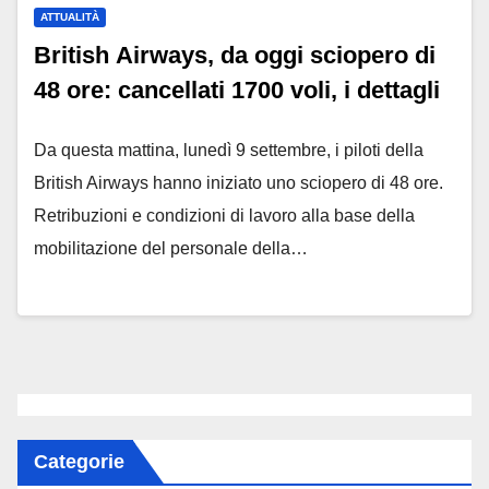
ATTUALITÀ
British Airways, da oggi sciopero di
48 ore: cancellati 1700 voli, i dettagli
Da questa mattina, lunedì 9 settembre, i piloti della
British Airways hanno iniziato uno sciopero di 48 ore.
Retribuzioni e condizioni di lavoro alla base della
mobilitazione del personale della…
Categorie