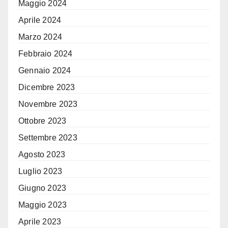
Maggio 2024
Aprile 2024
Marzo 2024
Febbraio 2024
Gennaio 2024
Dicembre 2023
Novembre 2023
Ottobre 2023
Settembre 2023
Agosto 2023
Luglio 2023
Giugno 2023
Maggio 2023
Aprile 2023