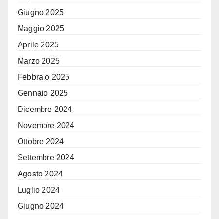
Giugno 2025
Maggio 2025
Aprile 2025
Marzo 2025
Febbraio 2025
Gennaio 2025
Dicembre 2024
Novembre 2024
Ottobre 2024
Settembre 2024
Agosto 2024
Luglio 2024
Giugno 2024