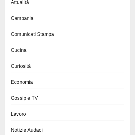
Attualità
Campania
Comunicati Stampa
Cucina
Curiosità
Economia
Gossip e TV
Lavoro
Notizie Audaci