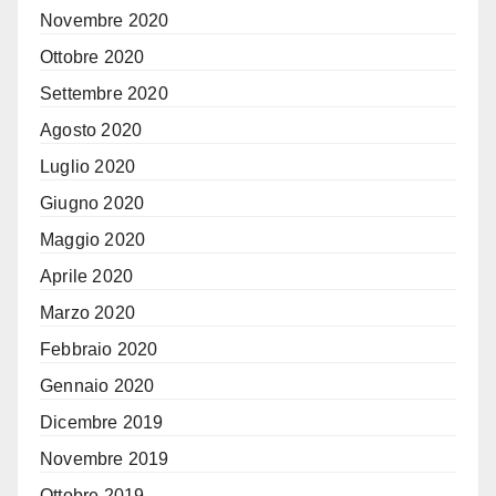
Novembre 2020
Ottobre 2020
Settembre 2020
Agosto 2020
Luglio 2020
Giugno 2020
Maggio 2020
Aprile 2020
Marzo 2020
Febbraio 2020
Gennaio 2020
Dicembre 2019
Novembre 2019
Ottobre 2019