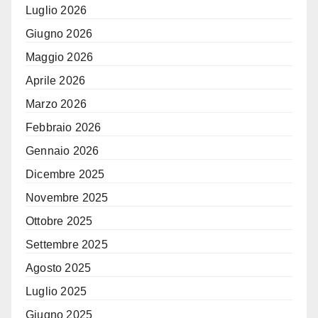
Luglio 2026
Giugno 2026
Maggio 2026
Aprile 2026
Marzo 2026
Febbraio 2026
Gennaio 2026
Dicembre 2025
Novembre 2025
Ottobre 2025
Settembre 2025
Agosto 2025
Luglio 2025
Giugno 2025