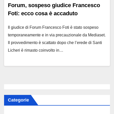
Forum, sospeso giudice Francesco
Foti: ecco cosa è accaduto
Il giudice di Forum Francesco Foti è stato sospeso
temporaneamente e in via precauzionale da Mediaset.
Il provvedimento è scattato dopo che l’erede di Santi
Licheri è rimasto coinvolto in…
Categorie