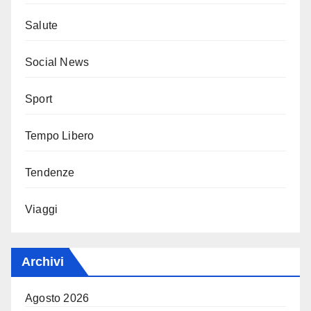
Salute
Social News
Sport
Tempo Libero
Tendenze
Viaggi
Archivi
Agosto 2026