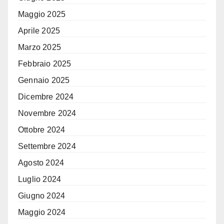
Maggio 2025
Aprile 2025
Marzo 2025
Febbraio 2025
Gennaio 2025
Dicembre 2024
Novembre 2024
Ottobre 2024
Settembre 2024
Agosto 2024
Luglio 2024
Giugno 2024
Maggio 2024