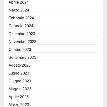
Aprile 2024
Marzo 2024
Febbraio 2024
Gennaio 2024
Dicembre 2023
Novembre 2023
Ottobre 2023
Settembre 2023
Agosto 2023
Luglio 2023
Giugno 2023
Maggio 2023
Aprile 2023
Marzo 2023