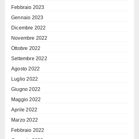
Febbraio 2023
Gennaio 2023
Dicembre 2022
Novembre 2022
Ottobre 2022
Settembre 2022
Agosto 2022
Luglio 2022
Giugno 2022
Maggio 2022
Aprile 2022
Marzo 2022
Febbraio 2022