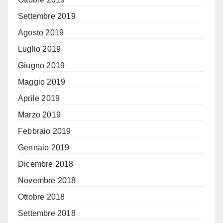
Settembre 2019
Agosto 2019
Luglio 2019
Giugno 2019
Maggio 2019
Aprile 2019
Marzo 2019
Febbraio 2019
Gennaio 2019
Dicembre 2018
Novembre 2018
Ottobre 2018
Settembre 2018