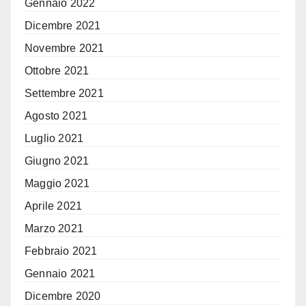
Gennaio 2022
Dicembre 2021
Novembre 2021
Ottobre 2021
Settembre 2021
Agosto 2021
Luglio 2021
Giugno 2021
Maggio 2021
Aprile 2021
Marzo 2021
Febbraio 2021
Gennaio 2021
Dicembre 2020