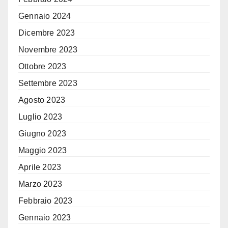
Gennaio 2024
Dicembre 2023
Novembre 2023
Ottobre 2023
Settembre 2023
Agosto 2023
Luglio 2023
Giugno 2023
Maggio 2023
Aprile 2023
Marzo 2023
Febbraio 2023
Gennaio 2023