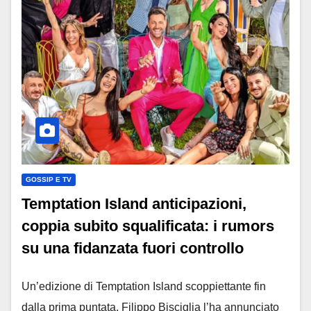
GOSSIP E TV
Temptation Island anticipazioni,
coppia subito squalificata: i rumors
su una fidanzata fuori controllo
Un’edizione di Temptation Island scoppiettante fin
dalla prima puntata. Filippo Bisciglia l’ha annunciato