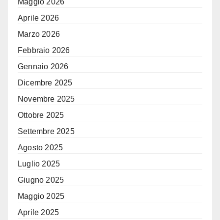
Maggio 2026
Aprile 2026
Marzo 2026
Febbraio 2026
Gennaio 2026
Dicembre 2025
Novembre 2025
Ottobre 2025
Settembre 2025
Agosto 2025
Luglio 2025
Giugno 2025
Maggio 2025
Aprile 2025