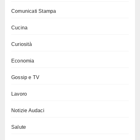
Comunicati Stampa
Cucina
Curiosità
Economia
Gossip e TV
Lavoro
Notizie Audaci
Salute