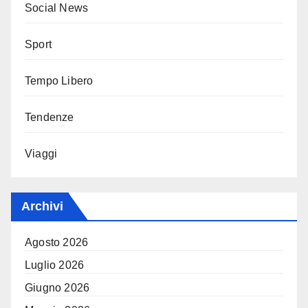
Social News
Sport
Tempo Libero
Tendenze
Viaggi
Archivi
Agosto 2026
Luglio 2026
Giugno 2026