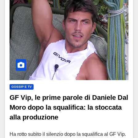
GOSSIP E TV
GF Vip, le prime parole di Daniele Dal
Moro dopo la squalifica: la stoccata
alla produzione
Ha rotto subito il silenzio dopo la squalifica al GF Vip.