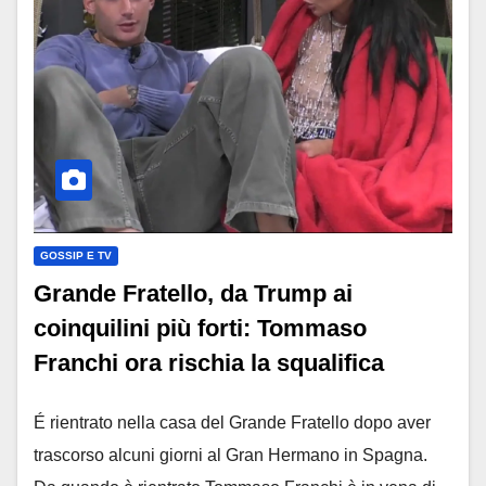
GOSSIP E TV
Grande Fratello, da Trump ai
coinquilini più forti: Tommaso
Franchi ora rischia la squalifica
É rientrato nella casa del Grande Fratello dopo aver
trascorso alcuni giorni al Gran Hermano in Spagna.