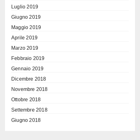
Luglio 2019
Giugno 2019
Maggio 2019
Aprile 2019
Marzo 2019
Febbraio 2019
Gennaio 2019
Dicembre 2018
Novembre 2018
Ottobre 2018
Settembre 2018
Giugno 2018