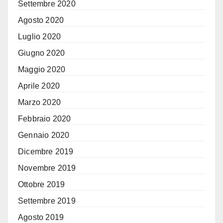
Settembre 2020
Agosto 2020
Luglio 2020
Giugno 2020
Maggio 2020
Aprile 2020
Marzo 2020
Febbraio 2020
Gennaio 2020
Dicembre 2019
Novembre 2019
Ottobre 2019
Settembre 2019
Agosto 2019