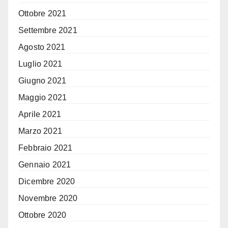
Ottobre 2021
Settembre 2021
Agosto 2021
Luglio 2021
Giugno 2021
Maggio 2021
Aprile 2021
Marzo 2021
Febbraio 2021
Gennaio 2021
Dicembre 2020
Novembre 2020
Ottobre 2020