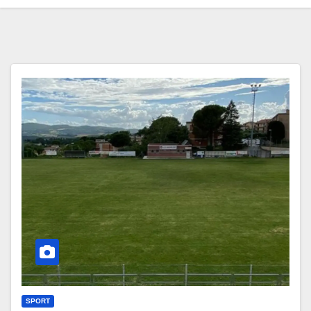
SPORT