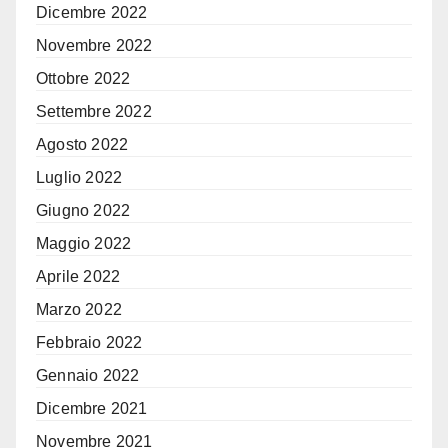
Dicembre 2022
Novembre 2022
Ottobre 2022
Settembre 2022
Agosto 2022
Luglio 2022
Giugno 2022
Maggio 2022
Aprile 2022
Marzo 2022
Febbraio 2022
Gennaio 2022
Dicembre 2021
Novembre 2021