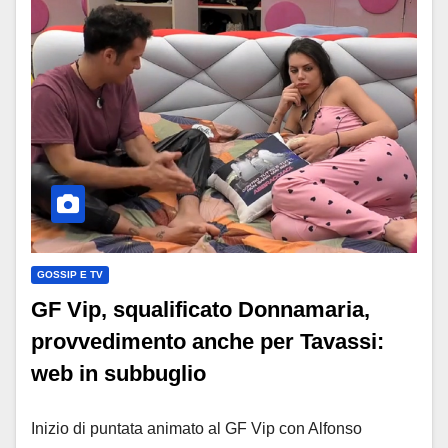
GOSSIP E TV
GF Vip, squalificato Donnamaria,
provvedimento anche per Tavassi:
web in subbuglio
Inizio di puntata animato al GF Vip con Alfonso