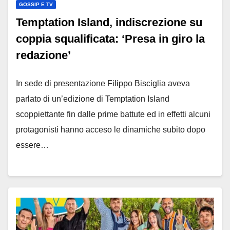
GOSSIP E TV
Temptation Island, indiscrezione su
coppia squalificata: ‘Presa in giro la
redazione’
In sede di presentazione Filippo Bisciglia aveva
parlato di un’edizione di Temptation Island
scoppiettante fin dalle prime battute ed in effetti alcuni
protagonisti hanno acceso le dinamiche subito dopo
essere…