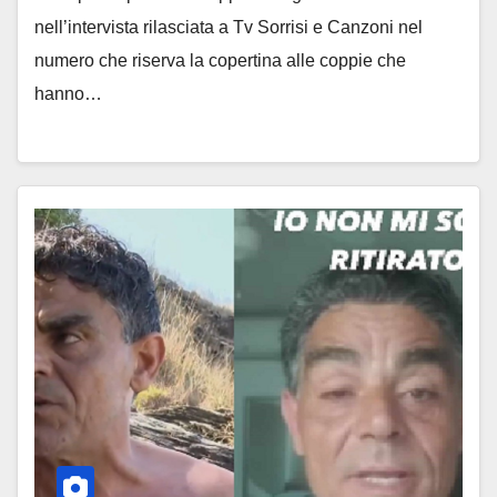
nell’intervista rilasciata a Tv Sorrisi e Canzoni nel
numero che riserva la copertina alle coppie che
hanno…