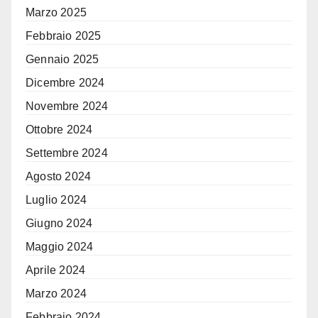
Marzo 2025
Febbraio 2025
Gennaio 2025
Dicembre 2024
Novembre 2024
Ottobre 2024
Settembre 2024
Agosto 2024
Luglio 2024
Giugno 2024
Maggio 2024
Aprile 2024
Marzo 2024
Febbraio 2024