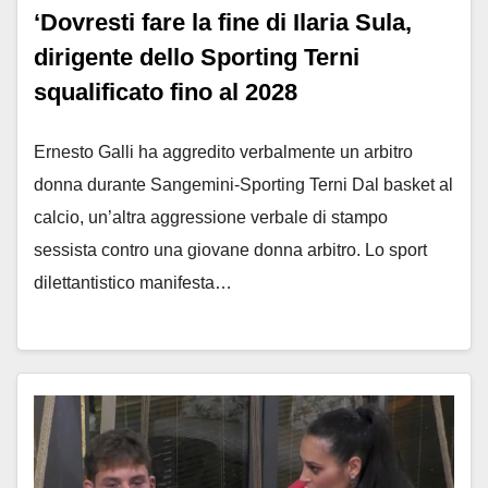
‘Dovresti fare la fine di Ilaria Sula,
dirigente dello Sporting Terni
squalificato fino al 2028
Ernesto Galli ha aggredito verbalmente un arbitro
donna durante Sangemini-Sporting Terni Dal basket al
calcio, un’altra aggressione verbale di stampo
sessista contro una giovane donna arbitro. Lo sport
dilettantistico manifesta…