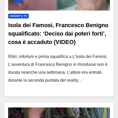
GOSSIP E TV
Isola dei Famosi, Francesco Benigno
squalificato: ‘Deciso dai poteri forti’,
cosa è accaduto (VIDEO)
Ritiri, infortuni e prima squalifica a L’Isola dei Famosi.
L’avventura di Francesco Benigno in Honduras non è
durata neanche una settimana. L’attore era entrato
durante la seconda puntata del reality…