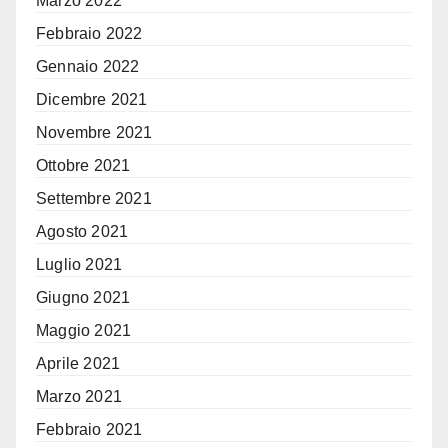
Marzo 2022
Febbraio 2022
Gennaio 2022
Dicembre 2021
Novembre 2021
Ottobre 2021
Settembre 2021
Agosto 2021
Luglio 2021
Giugno 2021
Maggio 2021
Aprile 2021
Marzo 2021
Febbraio 2021