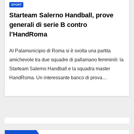
SPORT
Starteam Salerno Handball, prove
generali di serie B contro
l’HandRoma
Al Palamunicipio di Roma si è svolta una partita
amichevole tra due squadre di pallamano femminili: la
Starteam Salerno Handball e la squadra master
HandRoma. Un interessante banco di prova…