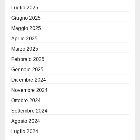
Luglio 2025
Giugno 2025
Maggio 2025
Aprile 2025
Marzo 2025
Febbraio 2025
Gennaio 2025
Dicembre 2024
Novembre 2024
Ottobre 2024
Settembre 2024
Agosto 2024
Luglio 2024