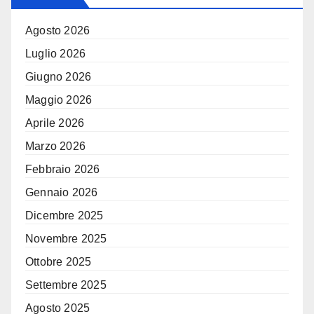
Agosto 2026
Luglio 2026
Giugno 2026
Maggio 2026
Aprile 2026
Marzo 2026
Febbraio 2026
Gennaio 2026
Dicembre 2025
Novembre 2025
Ottobre 2025
Settembre 2025
Agosto 2025