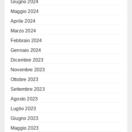
Giugno 2024
Maggio 2024
Aprile 2024
Marzo 2024
Febbraio 2024
Gennaio 2024
Dicembre 2023
Novembre 2023
Ottobre 2023
Settembre 2023
Agosto 2023
Luglio 2023
Giugno 2023
Maggio 2023