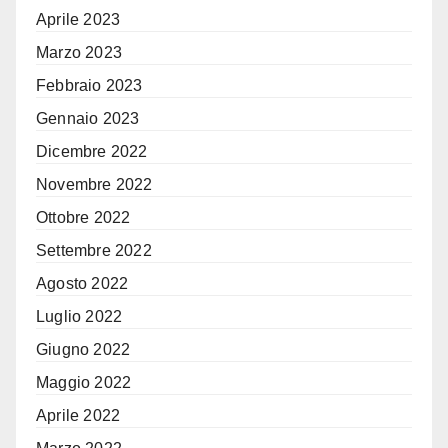
Aprile 2023
Marzo 2023
Febbraio 2023
Gennaio 2023
Dicembre 2022
Novembre 2022
Ottobre 2022
Settembre 2022
Agosto 2022
Luglio 2022
Giugno 2022
Maggio 2022
Aprile 2022