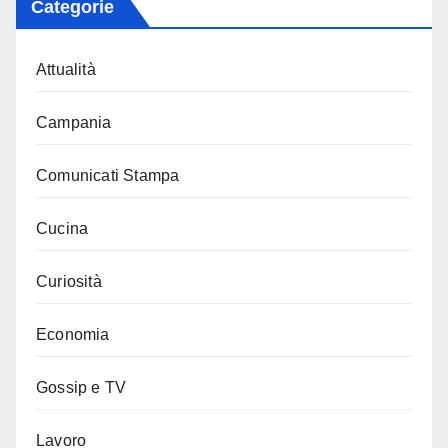
Categorie
Attualità
Campania
Comunicati Stampa
Cucina
Curiosità
Economia
Gossip e TV
Lavoro