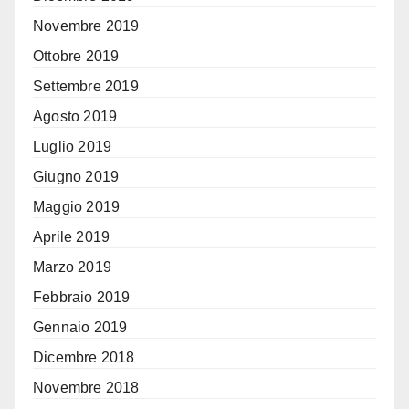
Novembre 2019
Ottobre 2019
Settembre 2019
Agosto 2019
Luglio 2019
Giugno 2019
Maggio 2019
Aprile 2019
Marzo 2019
Febbraio 2019
Gennaio 2019
Dicembre 2018
Novembre 2018