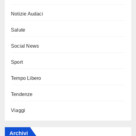
Notizie Audaci
Salute
Social News
Sport
Tempo Libero
Tendenze
Viaggi
Archivi