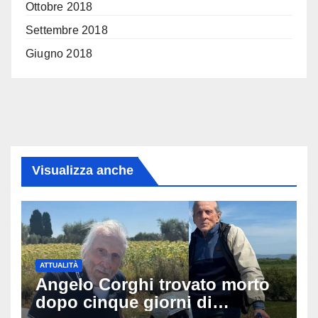
Ottobre 2018
Settembre 2018
Giugno 2018
Visualizza anche
ATTUALITÀ
Angelo Corghi trovato morto
dopo cinque giorni di