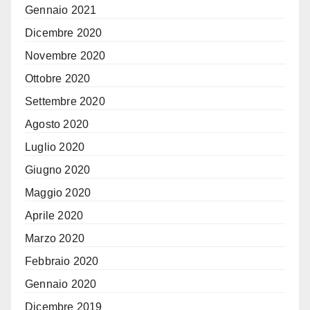
Gennaio 2021
Dicembre 2020
Novembre 2020
Ottobre 2020
Settembre 2020
Agosto 2020
Luglio 2020
Giugno 2020
Maggio 2020
Aprile 2020
Marzo 2020
Febbraio 2020
Gennaio 2020
Dicembre 2019