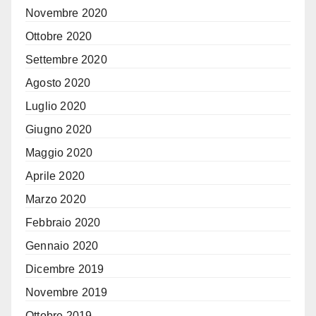
Novembre 2020
Ottobre 2020
Settembre 2020
Agosto 2020
Luglio 2020
Giugno 2020
Maggio 2020
Aprile 2020
Marzo 2020
Febbraio 2020
Gennaio 2020
Dicembre 2019
Novembre 2019
Ottobre 2019