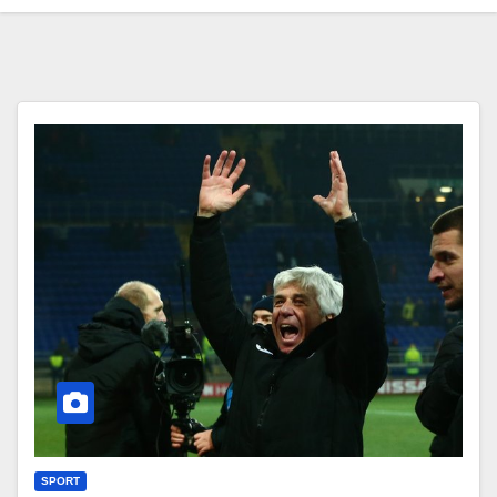
SPORT