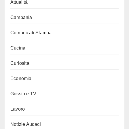
Attualità
Campania
Comunicati Stampa
Cucina
Curiosità
Economia
Gossip e TV
Lavoro
Notizie Audaci