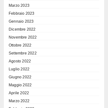
Marzo 2023
Febbraio 2023
Gennaio 2023
Dicembre 2022
Novembre 2022
Ottobre 2022
Settembre 2022
Agosto 2022
Luglio 2022
Giugno 2022
Maggio 2022
Aprile 2022
Marzo 2022