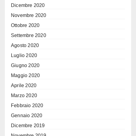
Dicembre 2020
Novembre 2020
Ottobre 2020
Settembre 2020
Agosto 2020
Luglio 2020
Giugno 2020
Maggio 2020
Aprile 2020
Marzo 2020
Febbraio 2020
Gennaio 2020
Dicembre 2019
Novembre 2019