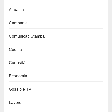
Attualità
Campania
Comunicati Stampa
Cucina
Curiosità
Economia
Gossip e TV
Lavoro