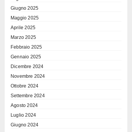
Giugno 2025
Maggio 2025
Aprile 2025
Marzo 2025
Febbraio 2025
Gennaio 2025
Dicembre 2024
Novembre 2024
Ottobre 2024
Settembre 2024
Agosto 2024
Luglio 2024
Giugno 2024