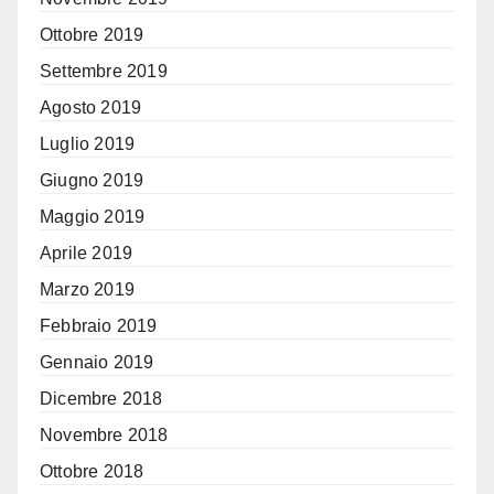
Ottobre 2019
Settembre 2019
Agosto 2019
Luglio 2019
Giugno 2019
Maggio 2019
Aprile 2019
Marzo 2019
Febbraio 2019
Gennaio 2019
Dicembre 2018
Novembre 2018
Ottobre 2018