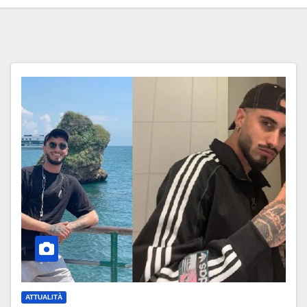
ATTUALITÀ