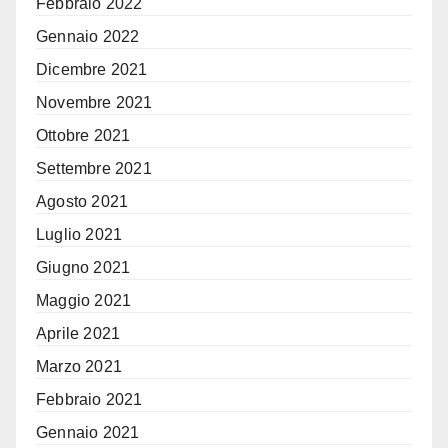
Febbraio 2022
Gennaio 2022
Dicembre 2021
Novembre 2021
Ottobre 2021
Settembre 2021
Agosto 2021
Luglio 2021
Giugno 2021
Maggio 2021
Aprile 2021
Marzo 2021
Febbraio 2021
Gennaio 2021