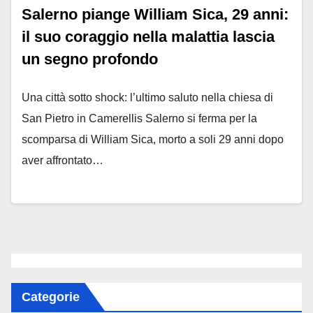
Salerno piange William Sica, 29 anni:
il suo coraggio nella malattia lascia
un segno profondo
Una città sotto shock: l’ultimo saluto nella chiesa di
San Pietro in Camerellis Salerno si ferma per la
scomparsa di William Sica, morto a soli 29 anni dopo
aver affrontato…
Categorie