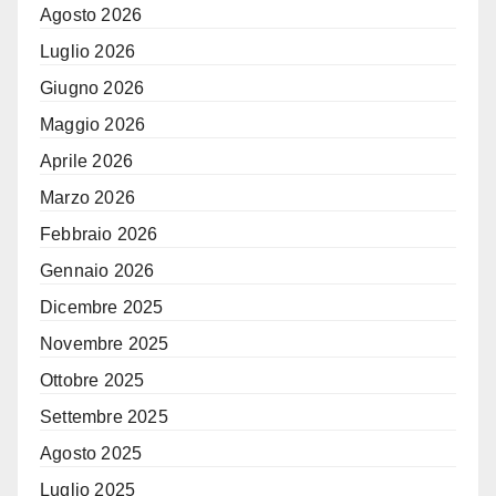
Agosto 2026
Luglio 2026
Giugno 2026
Maggio 2026
Aprile 2026
Marzo 2026
Febbraio 2026
Gennaio 2026
Dicembre 2025
Novembre 2025
Ottobre 2025
Settembre 2025
Agosto 2025
Luglio 2025