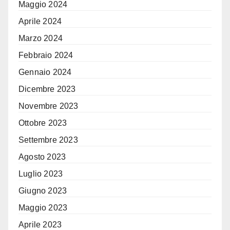
Maggio 2024
Aprile 2024
Marzo 2024
Febbraio 2024
Gennaio 2024
Dicembre 2023
Novembre 2023
Ottobre 2023
Settembre 2023
Agosto 2023
Luglio 2023
Giugno 2023
Maggio 2023
Aprile 2023