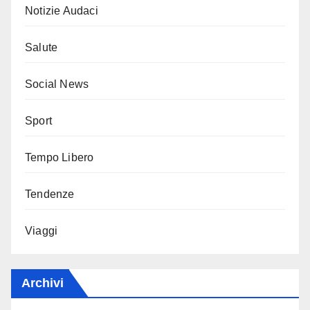
Notizie Audaci
Salute
Social News
Sport
Tempo Libero
Tendenze
Viaggi
Archivi