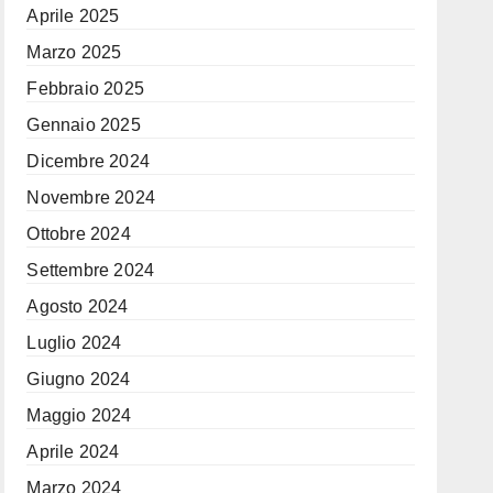
Aprile 2025
Marzo 2025
Febbraio 2025
Gennaio 2025
Dicembre 2024
Novembre 2024
Ottobre 2024
Settembre 2024
Agosto 2024
Luglio 2024
Giugno 2024
Maggio 2024
Aprile 2024
Marzo 2024