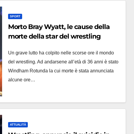
SPORT
Morto Bray Wyatt, le cause della
morte della star del wrestling
Un grave lutto ha colpito nelle scorse ore il mondo
del wrestling. Ad andarsene all’età di 36 anni è stato
Windham Rotunda la cui morte è stata annunciata
alcune ore…
ATTUALITÀ