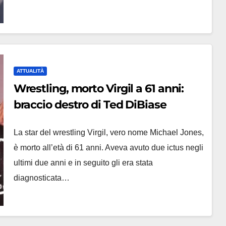
ATTUALITÀ
Wrestling, morto Virgil a 61 anni:
braccio destro di Ted DiBiase
La star del wrestling Virgil, vero nome Michael Jones,
è morto all’età di 61 anni. Aveva avuto due ictus negli
ultimi due anni e in seguito gli era stata
diagnosticata…