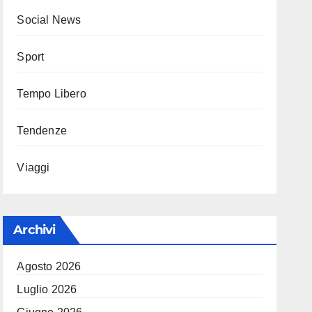
Social News
Sport
Tempo Libero
Tendenze
Viaggi
Archivi
Agosto 2026
Luglio 2026