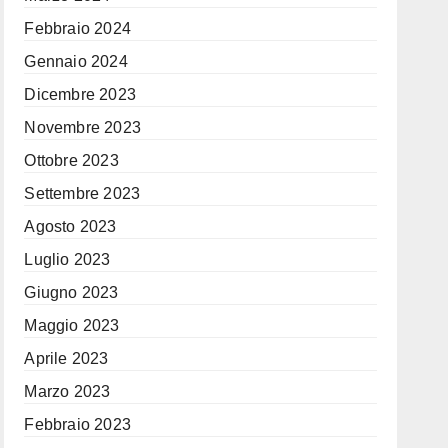
Febbraio 2024
Gennaio 2024
Dicembre 2023
Novembre 2023
Ottobre 2023
Settembre 2023
Agosto 2023
Luglio 2023
Giugno 2023
Maggio 2023
Aprile 2023
Marzo 2023
Febbraio 2023