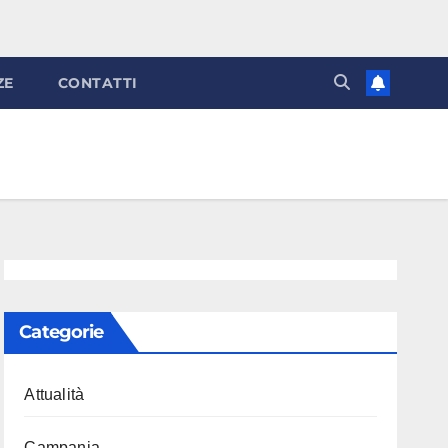
ZE
CONTATTI
Categorie
Attualità
Campania