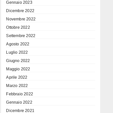
Gennaio 2023
Dicembre 2022
Novembre 2022
Ottobre 2022
Settembre 2022
Agosto 2022
Luglio 2022
Giugno 2022
Maggio 2022
Aprile 2022
Marzo 2022
Febbraio 2022
Gennaio 2022
Dicembre 2021