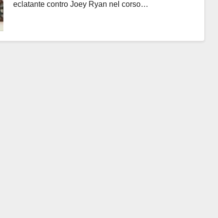
eclatante contro Joey Ryan nel corso…