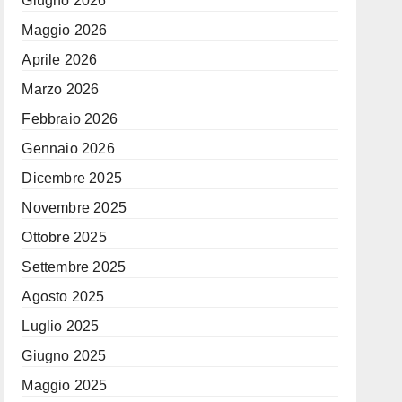
Giugno 2026
Maggio 2026
Aprile 2026
Marzo 2026
Febbraio 2026
Gennaio 2026
Dicembre 2025
Novembre 2025
Ottobre 2025
Settembre 2025
Agosto 2025
Luglio 2025
Giugno 2025
Maggio 2025