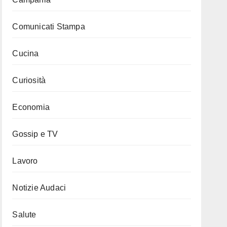
Comunicati Stampa
Cucina
Curiosità
Economia
Gossip e TV
Lavoro
Notizie Audaci
Salute