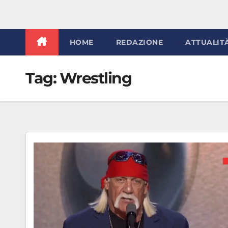
HOME
REDAZIONE
ATTUALIT
Tag:
Wrestling