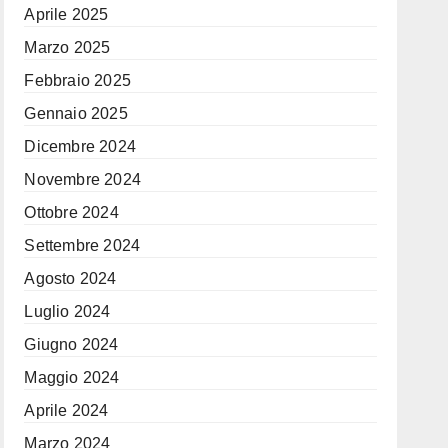
Aprile 2025
Marzo 2025
Febbraio 2025
Gennaio 2025
Dicembre 2024
Novembre 2024
Ottobre 2024
Settembre 2024
Agosto 2024
Luglio 2024
Giugno 2024
Maggio 2024
Aprile 2024
Marzo 2024