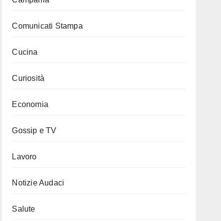
Comunicati Stampa
Cucina
Curiosità
Economia
Gossip e TV
Lavoro
Notizie Audaci
Salute