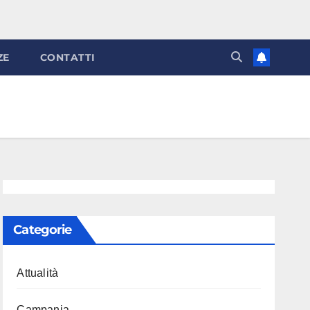
ZE
CONTATTI
Categorie
Attualità
Campania