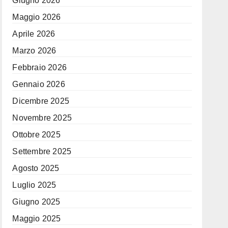
Giugno 2026
Maggio 2026
Aprile 2026
Marzo 2026
Febbraio 2026
Gennaio 2026
Dicembre 2025
Novembre 2025
Ottobre 2025
Settembre 2025
Agosto 2025
Luglio 2025
Giugno 2025
Maggio 2025