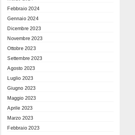
Febbraio 2024
Gennaio 2024
Dicembre 2023
Novembre 2023
Ottobre 2023
Settembre 2023
Agosto 2023
Luglio 2023
Giugno 2023
Maggio 2023
Aprile 2023
Marzo 2023
Febbraio 2023