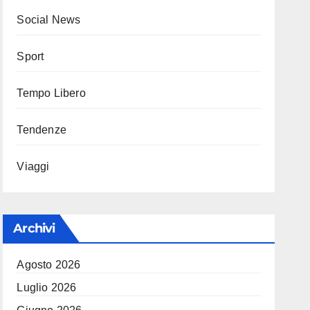
Social News
Sport
Tempo Libero
Tendenze
Viaggi
Archivi
Agosto 2026
Luglio 2026