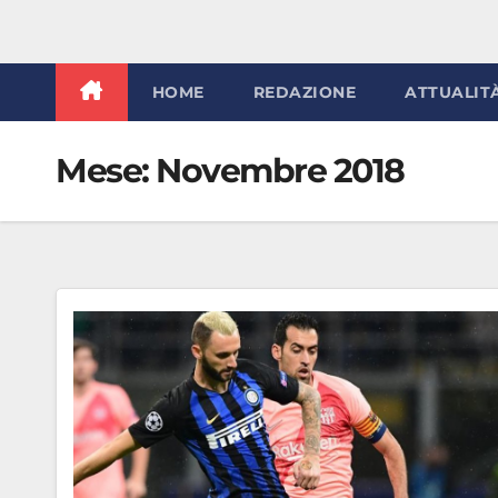
HOME
REDAZIONE
ATTUALIT
Mese:
Novembre 2018