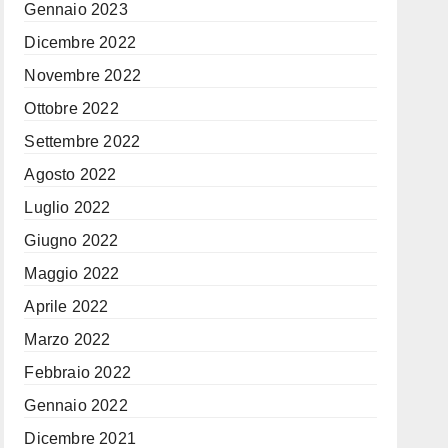
Gennaio 2023
Dicembre 2022
Novembre 2022
Ottobre 2022
Settembre 2022
Agosto 2022
Luglio 2022
Giugno 2022
Maggio 2022
Aprile 2022
Marzo 2022
Febbraio 2022
Gennaio 2022
Dicembre 2021