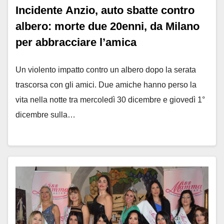
Incidente Anzio, auto sbatte contro
albero: morte due 20enni, da Milano
per abbracciare l’amica
Un violento impatto contro un albero dopo la serata
trascorsa con gli amici. Due amiche hanno perso la
vita nella notte tra mercoledì 30 dicembre e giovedì 1°
dicembre sulla…