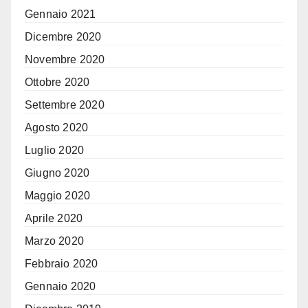
Gennaio 2021
Dicembre 2020
Novembre 2020
Ottobre 2020
Settembre 2020
Agosto 2020
Luglio 2020
Giugno 2020
Maggio 2020
Aprile 2020
Marzo 2020
Febbraio 2020
Gennaio 2020