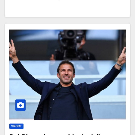
SPORT