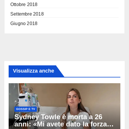
Ottobre 2018
Settembre 2018
Giugno 2018
Visualizza anche
GOSSIP E TV
Sydney Towle è morta a 26
anni: «Mi avete dato la forza