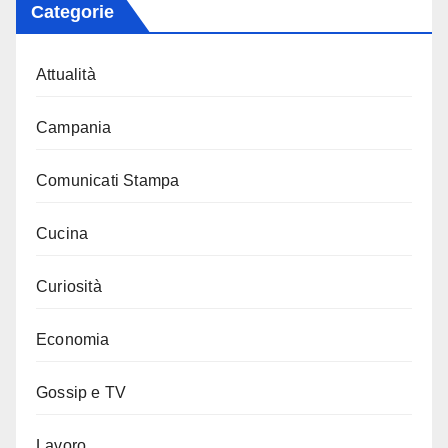
Categorie
Attualità
Campania
Comunicati Stampa
Cucina
Curiosità
Economia
Gossip e TV
Lavoro