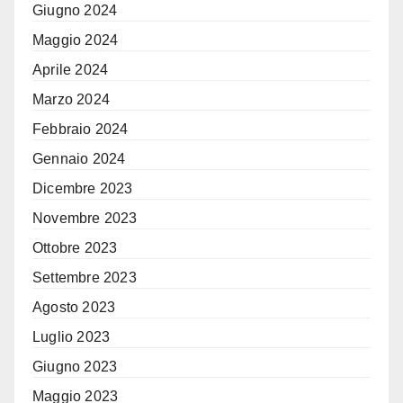
Giugno 2024
Maggio 2024
Aprile 2024
Marzo 2024
Febbraio 2024
Gennaio 2024
Dicembre 2023
Novembre 2023
Ottobre 2023
Settembre 2023
Agosto 2023
Luglio 2023
Giugno 2023
Maggio 2023