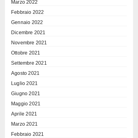
Marzo 2022
Febbraio 2022
Gennaio 2022
Dicembre 2021
Novembre 2021
Ottobre 2021
Settembre 2021
Agosto 2021
Luglio 2021
Giugno 2021
Maggio 2021
Aprile 2021
Marzo 2021
Febbraio 2021