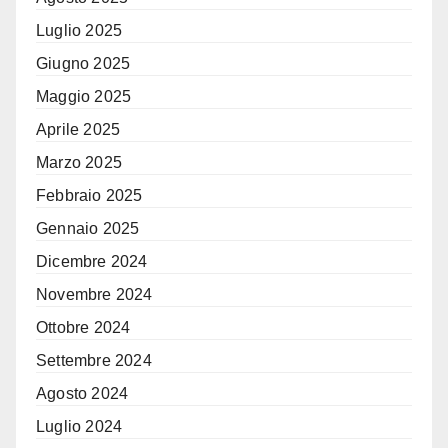
Luglio 2025
Giugno 2025
Maggio 2025
Aprile 2025
Marzo 2025
Febbraio 2025
Gennaio 2025
Dicembre 2024
Novembre 2024
Ottobre 2024
Settembre 2024
Agosto 2024
Luglio 2024