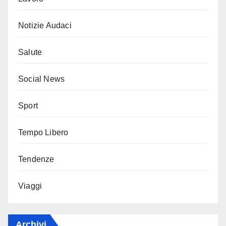
Notizie Audaci
Salute
Social News
Sport
Tempo Libero
Tendenze
Viaggi
Archivi