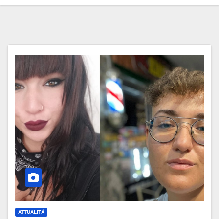
ATTUALITÀ