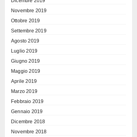
Dicembre 2019
Novembre 2019
Ottobre 2019
Settembre 2019
Agosto 2019
Luglio 2019
Giugno 2019
Maggio 2019
Aprile 2019
Marzo 2019
Febbraio 2019
Gennaio 2019
Dicembre 2018
Novembre 2018