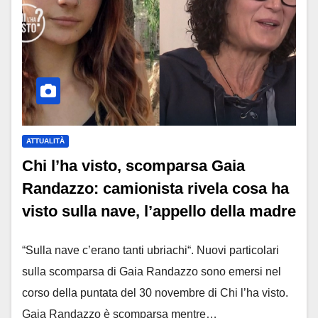
ATTUALITÀ
Chi l’ha visto, scomparsa Gaia
Randazzo: camionista rivela cosa ha
visto sulla nave, l’appello della madre
“Sulla nave c’erano tanti ubriachi“. Nuovi particolari
sulla scomparsa di Gaia Randazzo sono emersi nel
corso della puntata del 30 novembre di Chi l’ha visto.
Gaia Randazzo è scomparsa mentre…