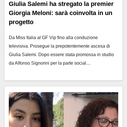
Giulia Salemi ha stregato la premier
Giorgia Meloni: sarà coinvolta in un
progetto
Da Miss Italia al GF Vip fino alla conduzione
televisiva. Prosegue la prepotentemente ascesa di
Giulia Salemi. Dopo essere stata promossa in studio
da Alfonso Signorini per la parte social…