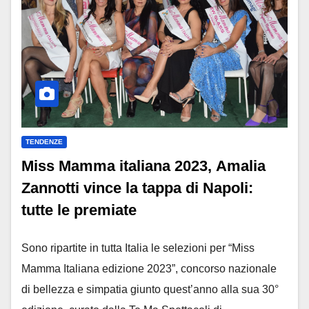
TENDENZE
Miss Mamma italiana 2023, Amalia
Zannotti vince la tappa di Napoli:
tutte le premiate
Sono ripartite in tutta Italia le selezioni per “Miss
Mamma Italiana edizione 2023”, concorso nazionale
di bellezza e simpatia giunto quest’anno alla sua 30°