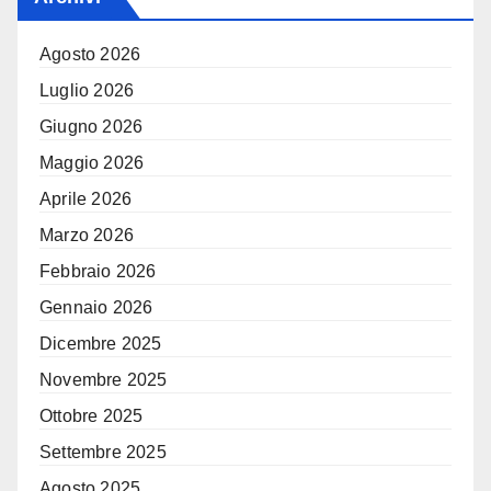
Agosto 2026
Luglio 2026
Giugno 2026
Maggio 2026
Aprile 2026
Marzo 2026
Febbraio 2026
Gennaio 2026
Dicembre 2025
Novembre 2025
Ottobre 2025
Settembre 2025
Agosto 2025