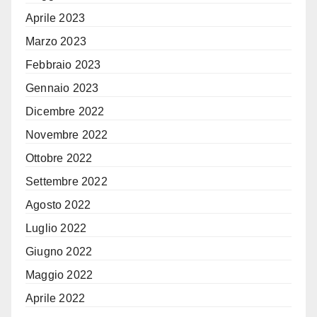
Aprile 2023
Marzo 2023
Febbraio 2023
Gennaio 2023
Dicembre 2022
Novembre 2022
Ottobre 2022
Settembre 2022
Agosto 2022
Luglio 2022
Giugno 2022
Maggio 2022
Aprile 2022