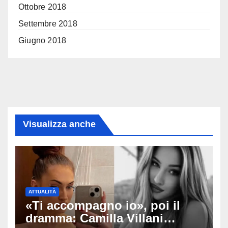
Ottobre 2018
Settembre 2018
Giugno 2018
Visualizza anche
ATTUALITÀ
«Ti accompagno io», poi il
dramma: Camilla Villani