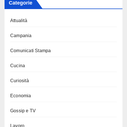
Categorie
Attualità
Campania
Comunicati Stampa
Cucina
Curiosità
Economia
Gossip e TV
Lavoro