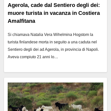
Agerola, cade dal Sentiero degli dei:
muore turista in vacanza in Costiera
Amalfitana
Si chiamava Natalia Vera Wihelmina Hogstom la
turista finlandese morta in seguito a una caduta nel
Sentiero degli dei ad Agerola, in provincia di Napoli.
Aveva compiuto 21 anni lo…