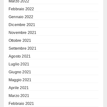
Marzo 2022
Febbraio 2022
Gennaio 2022
Dicembre 2021
Novembre 2021
Ottobre 2021
Settembre 2021
Agosto 2021
Luglio 2021
Giugno 2021
Maggio 2021
Aprile 2021
Marzo 2021
Febbraio 2021