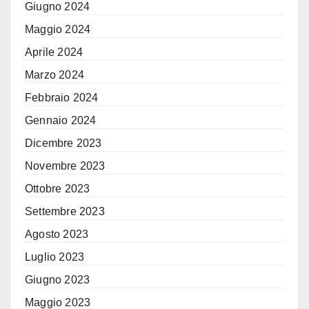
Giugno 2024
Maggio 2024
Aprile 2024
Marzo 2024
Febbraio 2024
Gennaio 2024
Dicembre 2023
Novembre 2023
Ottobre 2023
Settembre 2023
Agosto 2023
Luglio 2023
Giugno 2023
Maggio 2023