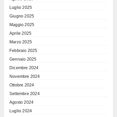
Luglio 2025
Giugno 2025
Maggio 2025
Aprile 2025
Marzo 2025
Febbraio 2025
Gennaio 2025
Dicembre 2024
Novembre 2024
Ottobre 2024
Settembre 2024
Agosto 2024
Luglio 2024