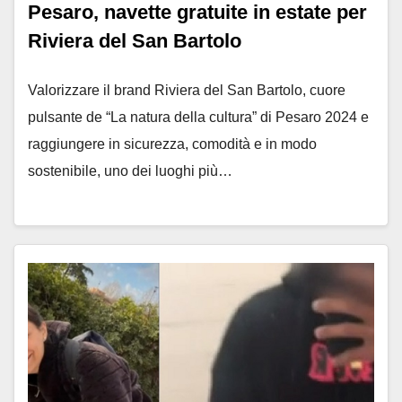
Pesaro, navette gratuite in estate per
Riviera del San Bartolo
Valorizzare il brand Riviera del San Bartolo, cuore
pulsante de “La natura della cultura” di Pesaro 2024 e
raggiungere in sicurezza, comodità e in modo
sostenibile, uno dei luoghi più…