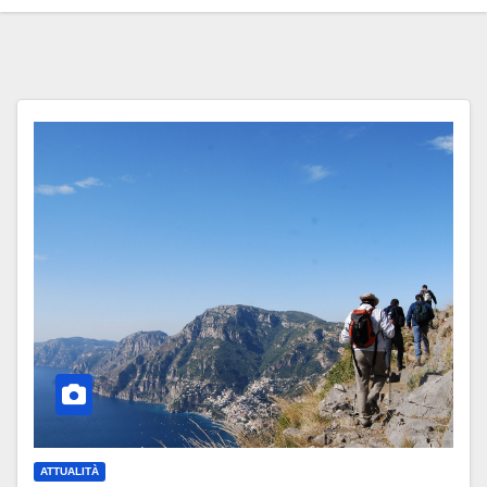
ATTUALITÀ