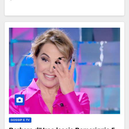
GOSSIP E TV