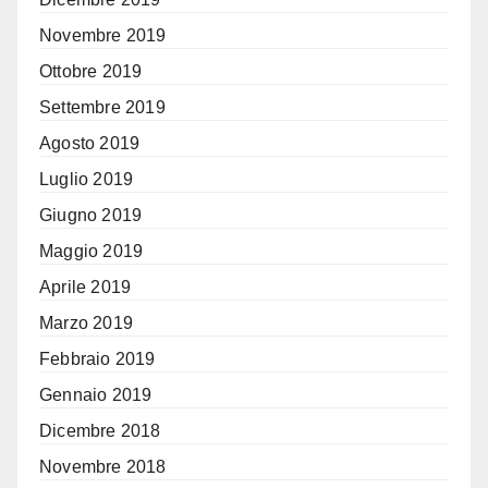
Novembre 2019
Ottobre 2019
Settembre 2019
Agosto 2019
Luglio 2019
Giugno 2019
Maggio 2019
Aprile 2019
Marzo 2019
Febbraio 2019
Gennaio 2019
Dicembre 2018
Novembre 2018