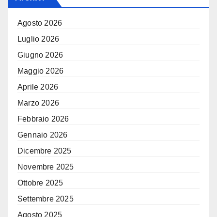
Agosto 2026
Luglio 2026
Giugno 2026
Maggio 2026
Aprile 2026
Marzo 2026
Febbraio 2026
Gennaio 2026
Dicembre 2025
Novembre 2025
Ottobre 2025
Settembre 2025
Agosto 2025