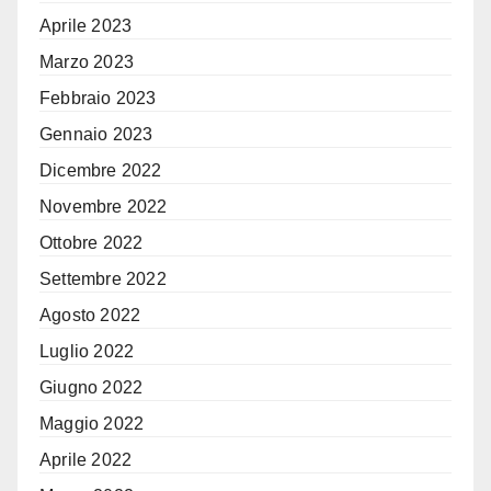
Aprile 2023
Marzo 2023
Febbraio 2023
Gennaio 2023
Dicembre 2022
Novembre 2022
Ottobre 2022
Settembre 2022
Agosto 2022
Luglio 2022
Giugno 2022
Maggio 2022
Aprile 2022