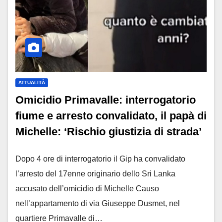
ATTUALITÀ
Omicidio Primavalle: interrogatorio
fiume e arresto convalidato, il papà di
Michelle: ‘Rischio giustizia di strada’
Dopo 4 ore di interrogatorio il Gip ha convalidato
l’arresto del 17enne originario dello Sri Lanka
accusato dell’omicidio di Michelle Causo
nell’appartamento di via Giuseppe Dusmet, nel
quartiere Primavalle di…