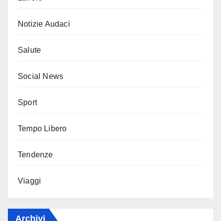
Notizie Audaci
Salute
Social News
Sport
Tempo Libero
Tendenze
Viaggi
Archivi