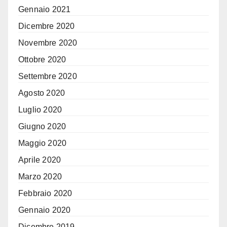
Gennaio 2021
Dicembre 2020
Novembre 2020
Ottobre 2020
Settembre 2020
Agosto 2020
Luglio 2020
Giugno 2020
Maggio 2020
Aprile 2020
Marzo 2020
Febbraio 2020
Gennaio 2020
Dicembre 2019