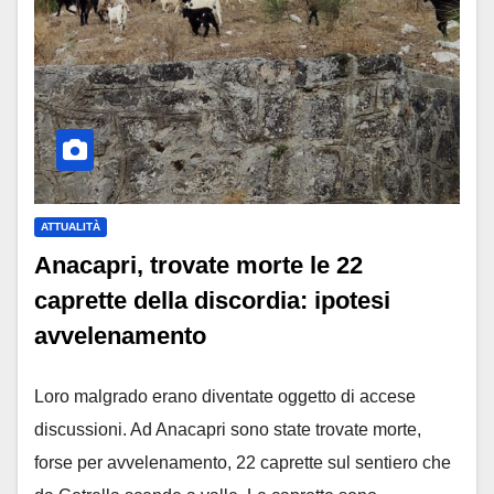
ATTUALITÀ
Anacapri, trovate morte le 22
caprette della discordia: ipotesi
avvelenamento
Loro malgrado erano diventate oggetto di accese
discussioni. Ad Anacapri sono state trovate morte,
forse per avvelenamento, 22 caprette sul sentiero che