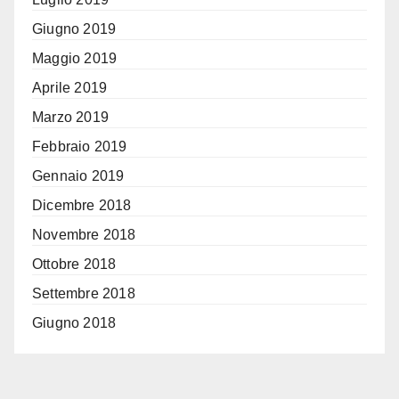
Giugno 2019
Maggio 2019
Aprile 2019
Marzo 2019
Febbraio 2019
Gennaio 2019
Dicembre 2018
Novembre 2018
Ottobre 2018
Settembre 2018
Giugno 2018