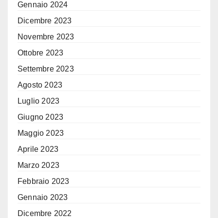
Gennaio 2024
Dicembre 2023
Novembre 2023
Ottobre 2023
Settembre 2023
Agosto 2023
Luglio 2023
Giugno 2023
Maggio 2023
Aprile 2023
Marzo 2023
Febbraio 2023
Gennaio 2023
Dicembre 2022