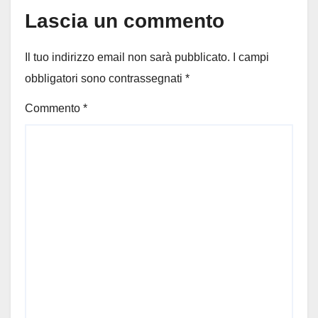
Lascia un commento
Il tuo indirizzo email non sarà pubblicato.
I campi
obbligatori sono contrassegnati
*
Commento
*