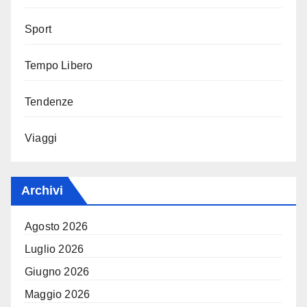
Sport
Tempo Libero
Tendenze
Viaggi
Archivi
Agosto 2026
Luglio 2026
Giugno 2026
Maggio 2026