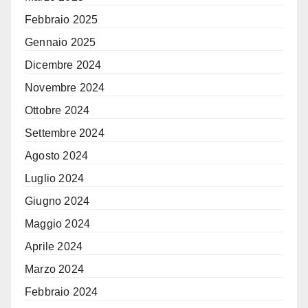
Febbraio 2025
Gennaio 2025
Dicembre 2024
Novembre 2024
Ottobre 2024
Settembre 2024
Agosto 2024
Luglio 2024
Giugno 2024
Maggio 2024
Aprile 2024
Marzo 2024
Febbraio 2024