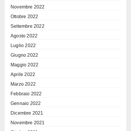
Novembre 2022
Ottobre 2022
Settembre 2022
Agosto 2022
Luglio 2022
Giugno 2022
Maggio 2022
Aprile 2022
Marzo 2022
Febbraio 2022
Gennaio 2022
Dicembre 2021
Novembre 2021