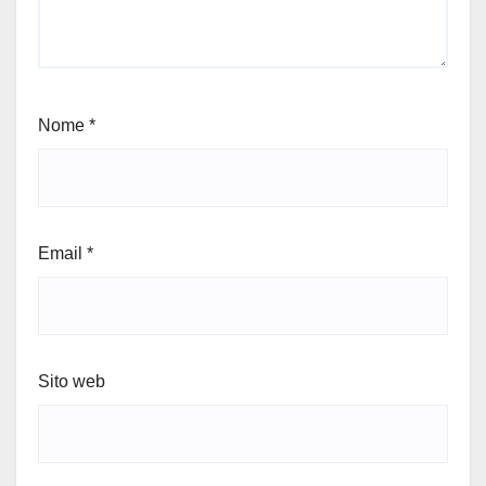
Nome
*
Email
*
Sito web