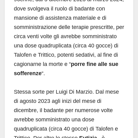
dove svolgeva il ruolo di badante con
mansione di assistenza materiale e di
somministrazione delle terapie prescritte, per
circa venti volte gli avrebbe somministrato
una dose quadruplicata (circa 40 gocce) di
Talofen e Trittico, potenti sedativi, al fine di
cagionarne la morte e “
porre fine alle sue
sofferenze
“.
Stessa sorte per Luigi Di Marzio. Dal mese
di agosto 2023 agli inizi del mese di
dicembre, il badante per numerose volte
avrebbe somministrato una dose
quadruplicata (circa 40 gocce) di Talofen e