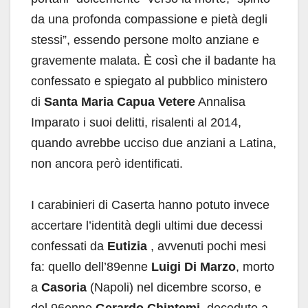
da una profonda compassione e pietà degli
stessi”, essendo persone molto anziane e
gravemente malata. È così che il badante ha
confessato e spiegato al pubblico ministero
di
Santa Maria Capua Vetere
Annalisa
Imparato i suoi delitti, risalenti al 2014,
quando avrebbe ucciso due anziani a Latina,
non ancora però identificati.
I carabinieri di Caserta hanno potuto invece
accertare l’identità degli ultimi due decessi
confessati da
Eutizia
, avvenuti pochi mesi
fa: quello dell’89enne
Luigi Di Marzo
, morto
a
Casoria
(Napoli) nel dicembre scorso, e