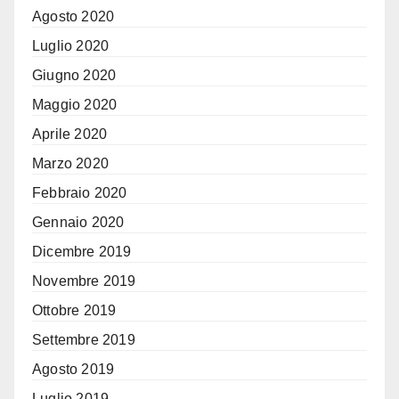
Agosto 2020
Luglio 2020
Giugno 2020
Maggio 2020
Aprile 2020
Marzo 2020
Febbraio 2020
Gennaio 2020
Dicembre 2019
Novembre 2019
Ottobre 2019
Settembre 2019
Agosto 2019
Luglio 2019