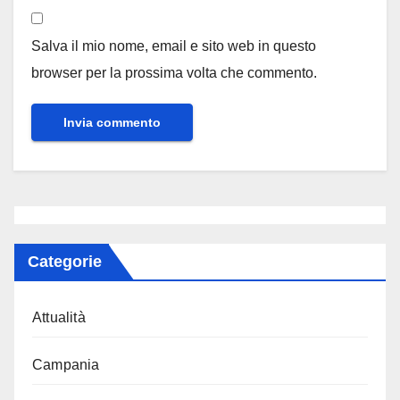
Salva il mio nome, email e sito web in questo
browser per la prossima volta che commento.
Categorie
Attualità
Campania