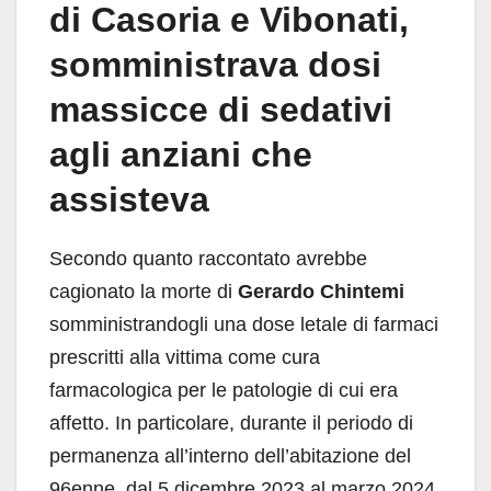
di Casoria e Vibonati,
somministrava dosi
massicce di sedativi
agli anziani che
assisteva
Secondo quanto raccontato avrebbe
cagionato la morte di
Gerardo Chintemi
somministrandogli una dose letale di farmaci
prescritti alla vittima come cura
farmacologica per le patologie di cui era
affetto. In particolare, durante il periodo di
permanenza all’interno dell’abitazione del
96enne, dal 5 dicembre 2023 al marzo 2024,