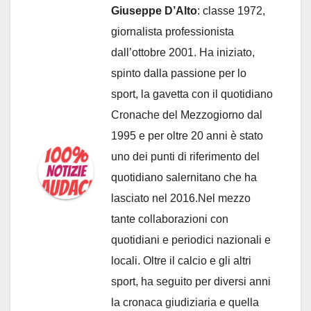
Giuseppe D’Alto
: classe 1972,
giornalista professionista
dall’ottobre 2001. Ha iniziato,
spinto dalla passione per lo
sport, la gavetta con il quotidiano
Cronache del Mezzogiorno dal
1995 e per oltre 20 anni è stato
uno dei punti di riferimento del
quotidiano salernitano che ha
lasciato nel 2016.Nel mezzo
tante collaborazioni con
quotidiani e periodici nazionali e
locali. Oltre il calcio e gli altri
sport, ha seguito per diversi anni
la cronaca giudiziaria e quella