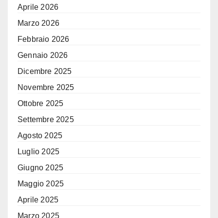
Aprile 2026
Marzo 2026
Febbraio 2026
Gennaio 2026
Dicembre 2025
Novembre 2025
Ottobre 2025
Settembre 2025
Agosto 2025
Luglio 2025
Giugno 2025
Maggio 2025
Aprile 2025
Marzo 2025