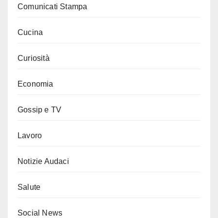
Comunicati Stampa
Cucina
Curiosità
Economia
Gossip e TV
Lavoro
Notizie Audaci
Salute
Social News