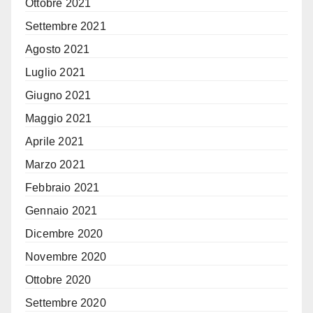
Ottobre 2021
Settembre 2021
Agosto 2021
Luglio 2021
Giugno 2021
Maggio 2021
Aprile 2021
Marzo 2021
Febbraio 2021
Gennaio 2021
Dicembre 2020
Novembre 2020
Ottobre 2020
Settembre 2020