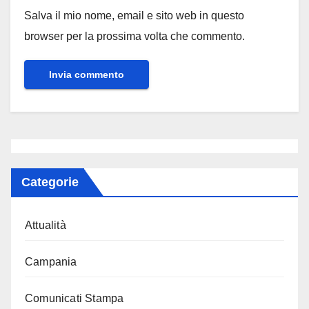
Salva il mio nome, email e sito web in questo
browser per la prossima volta che commento.
Categorie
Attualità
Campania
Comunicati Stampa