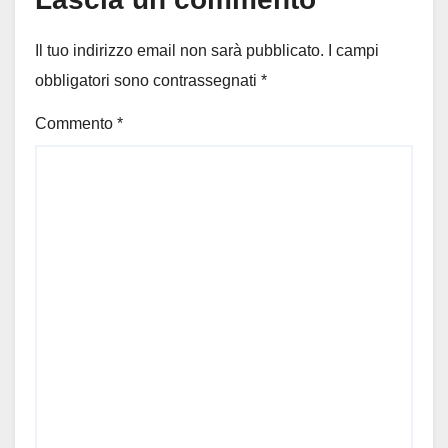
Il tuo indirizzo email non sarà pubblicato.
I campi
obbligatori sono contrassegnati
*
Commento
*