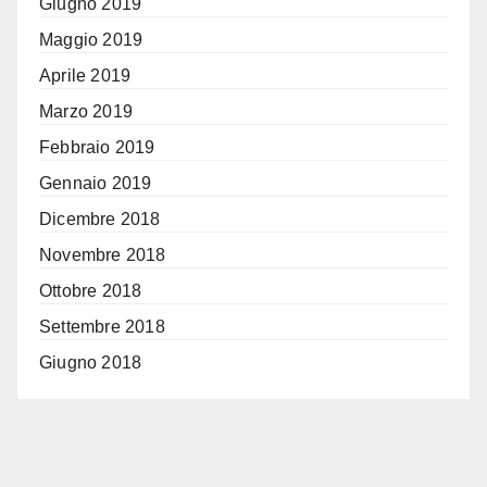
Giugno 2019
Maggio 2019
Aprile 2019
Marzo 2019
Febbraio 2019
Gennaio 2019
Dicembre 2018
Novembre 2018
Ottobre 2018
Settembre 2018
Giugno 2018