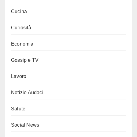
Cucina
Curiosità
Economia
Gossip e TV
Lavoro
Notizie Audaci
Salute
Social News