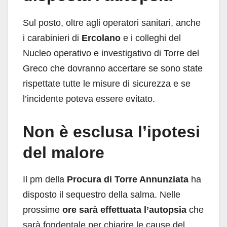
Sul posto, oltre agli operatori sanitari, anche
i carabinieri di
Ercolano
e i colleghi del
Nucleo operativo e investigativo di Torre del
Greco che dovranno accertare se sono state
rispettate tutte le misure di sicurezza e se
l’incidente poteva essere evitato.
Non è esclusa l’ipotesi
del malore
Il pm della
Procura di Torre Annunziata
ha
disposto il sequestro della salma. Nelle
prossime
ore sarà effettuata l’autopsia
che
sarà fondentale per chiarire le cause del