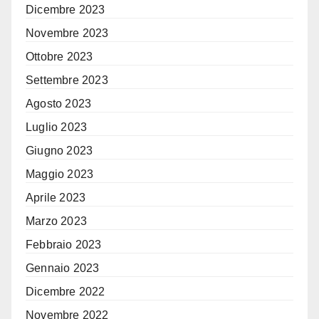
Dicembre 2023
Novembre 2023
Ottobre 2023
Settembre 2023
Agosto 2023
Luglio 2023
Giugno 2023
Maggio 2023
Aprile 2023
Marzo 2023
Febbraio 2023
Gennaio 2023
Dicembre 2022
Novembre 2022