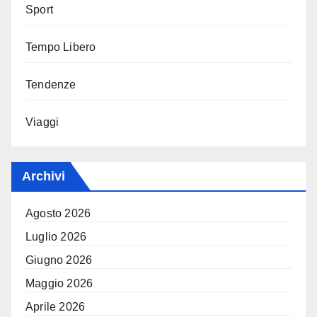
Sport
Tempo Libero
Tendenze
Viaggi
Archivi
Agosto 2026
Luglio 2026
Giugno 2026
Maggio 2026
Aprile 2026