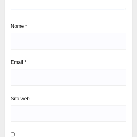
Nome
*
Email
*
Sito web