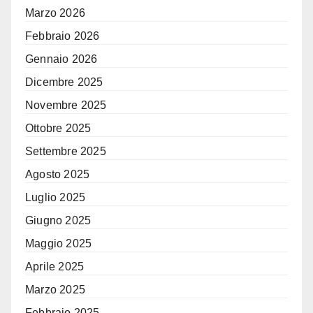
Marzo 2026
Febbraio 2026
Gennaio 2026
Dicembre 2025
Novembre 2025
Ottobre 2025
Settembre 2025
Agosto 2025
Luglio 2025
Giugno 2025
Maggio 2025
Aprile 2025
Marzo 2025
Febbraio 2025