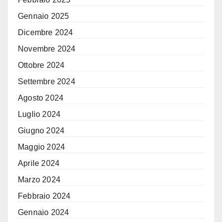
Gennaio 2025
Dicembre 2024
Novembre 2024
Ottobre 2024
Settembre 2024
Agosto 2024
Luglio 2024
Giugno 2024
Maggio 2024
Aprile 2024
Marzo 2024
Febbraio 2024
Gennaio 2024