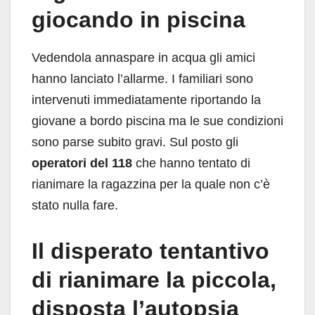
giocando in piscina
Vedendola annaspare in acqua gli amici
hanno lanciato l’allarme. I familiari sono
intervenuti immediatamente riportando la
giovane a bordo piscina ma le sue condizioni
sono parse subito gravi. Sul posto gli
operatori del 118
che hanno tentato di
rianimare la ragazzina per la quale non c’è
stato nulla fare.
Il disperato tentantivo
di rianimare la piccola,
disposta l’autopsia