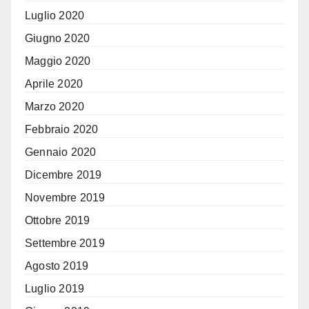
Luglio 2020
Giugno 2020
Maggio 2020
Aprile 2020
Marzo 2020
Febbraio 2020
Gennaio 2020
Dicembre 2019
Novembre 2019
Ottobre 2019
Settembre 2019
Agosto 2019
Luglio 2019