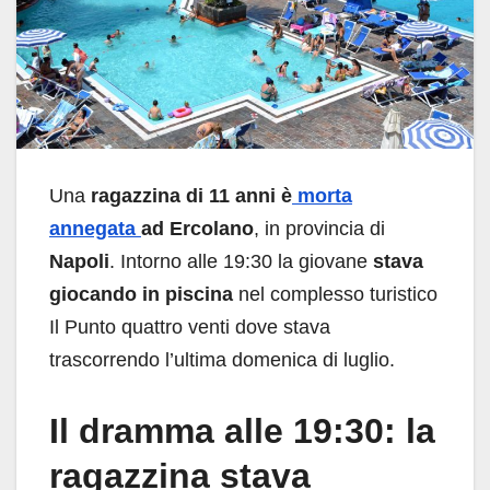
Una
ragazzina di 11 anni è
morta
annegata
ad Ercolano
, in provincia di
Napoli
. Intorno alle 19:30 la giovane
stava
giocando in piscina
nel complesso turistico
Il Punto quattro venti dove stava
trascorrendo l’ultima domenica di luglio.
Il dramma alle 19:30: la
ragazzina stava