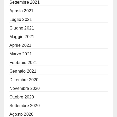
Settembre 2021
Agosto 2021
Luglio 2021
Giugno 2021
Maggio 2021
Aprile 2021
Marzo 2021
Febbraio 2021
Gennaio 2021
Dicembre 2020
Novembre 2020
Ottobre 2020
Settembre 2020
Agosto 2020