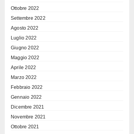
Ottobre 2022
Settembre 2022
Agosto 2022
Luglio 2022
Giugno 2022
Maggio 2022
Aprile 2022
Marzo 2022
Febbraio 2022
Gennaio 2022
Dicembre 2021
Novembre 2021
Ottobre 2021