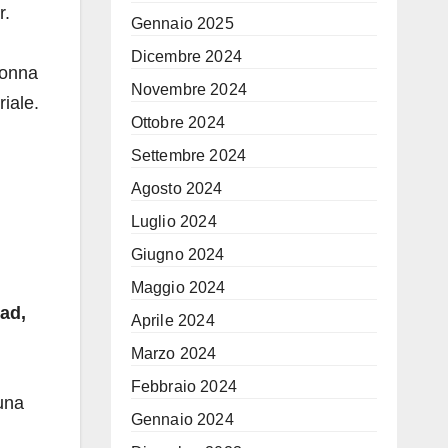
r.
Gennaio 2025
Dicembre 2024
donna
Novembre 2024
iale.
Ottobre 2024
Settembre 2024
Agosto 2024
Luglio 2024
Giugno 2024
Maggio 2024
ad,
Aprile 2024
Marzo 2024
Febbraio 2024
una
Gennaio 2024