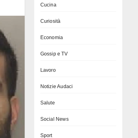
Cucina
Curiosità
Economia
Gossip e TV
Lavoro
Notizie Audaci
Salute
Social News
Sport