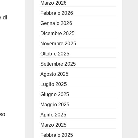
Marzo 2026
Febbraio 2026
e di
Gennaio 2026
Dicembre 2025
Novembre 2025
Ottobre 2025
Settembre 2025
Agosto 2025
Luglio 2025
Giugno 2025
Maggio 2025
rso
Aprile 2025
Marzo 2025
Febbraio 2025