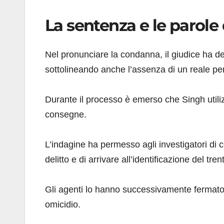
La sentenza e le parole 
Nel pronunciare la condanna, il giudice ha d
sottolineando anche l’assenza di un reale pe
Durante il processo è emerso che Singh utiliz
consegne.
L’indagine ha permesso agli investigatori di 
delitto e di arrivare all’identificazione del tr
Gli agenti lo hanno successivamente fermato n
omicidio.