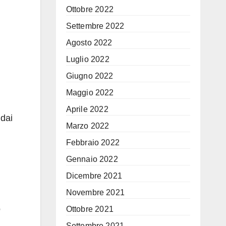
Ottobre 2022
Settembre 2022
Agosto 2022
Luglio 2022
Giugno 2022
Maggio 2022
Aprile 2022
 dai
Marzo 2022
Febbraio 2022
Gennaio 2022
Dicembre 2021
Novembre 2021
o
Ottobre 2021
Settembre 2021