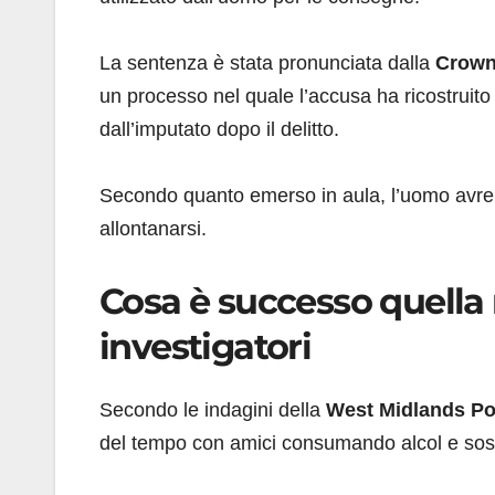
La sentenza è stata pronunciata dalla
Crown
un processo nel quale l’accusa ha ricostruito
dall’imputato dopo il delitto.
Secondo quanto emerso in aula, l’uomo avre
allontanarsi.
Cosa è successo quella n
investigatori
Secondo le indagini della
West Midlands Po
del tempo con amici consumando alcol e sos