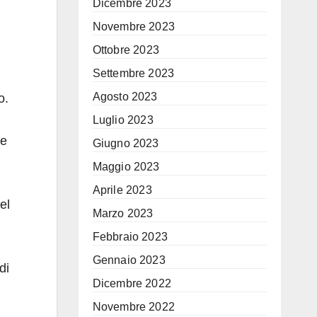
Dicembre 2023
Novembre 2023
Ottobre 2023
Settembre 2023
Agosto 2023
o.
Luglio 2023
le
Giugno 2023
Maggio 2023
Aprile 2023
el
Marzo 2023
Febbraio 2023
Gennaio 2023
di
Dicembre 2022
Novembre 2022