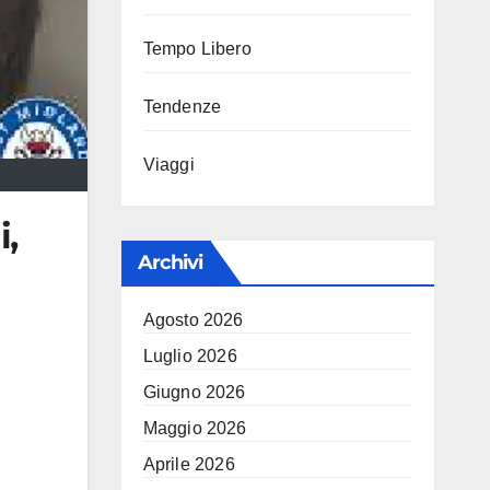
Tempo Libero
Tendenze
Viaggi
i,
Archivi
Agosto 2026
Luglio 2026
Giugno 2026
Maggio 2026
Aprile 2026