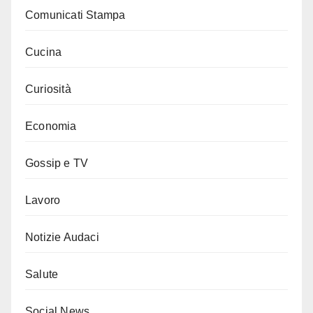
Comunicati Stampa
Cucina
Curiosità
Economia
Gossip e TV
Lavoro
Notizie Audaci
Salute
Social News