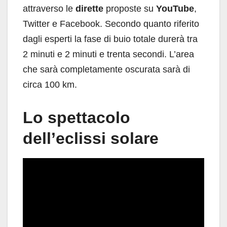
attraverso le
dirette
proposte su
YouTube
,
Twitter e Facebook. Secondo quanto riferito
dagli esperti la fase di buio totale durerà tra
2 minuti e 2 minuti e trenta secondi. L’area
che sarà completamente oscurata sarà di
circa 100 km.
Lo spettacolo
dell’eclissi solare