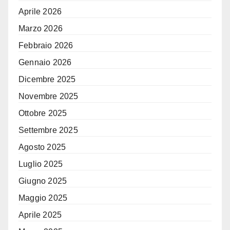
Aprile 2026
Marzo 2026
Febbraio 2026
Gennaio 2026
Dicembre 2025
Novembre 2025
Ottobre 2025
Settembre 2025
Agosto 2025
Luglio 2025
Giugno 2025
Maggio 2025
Aprile 2025