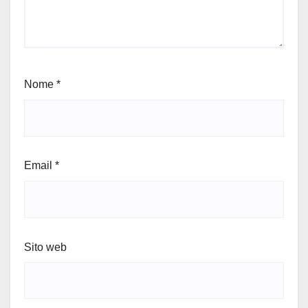
Nome
*
Email
*
Sito web