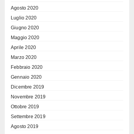
Agosto 2020
Luglio 2020
Giugno 2020
Maggio 2020
Aprile 2020
Marzo 2020
Febbraio 2020
Gennaio 2020
Dicembre 2019
Novembre 2019
Ottobre 2019
Settembre 2019
Agosto 2019