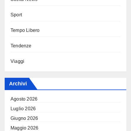
Sport
Tempo Libero
Tendenze
Viaggi
Archivi
Agosto 2026
Luglio 2026
Giugno 2026
Maggio 2026