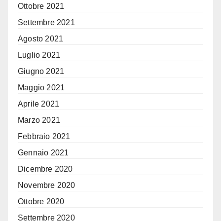
Ottobre 2021
Settembre 2021
Agosto 2021
Luglio 2021
Giugno 2021
Maggio 2021
Aprile 2021
Marzo 2021
Febbraio 2021
Gennaio 2021
Dicembre 2020
Novembre 2020
Ottobre 2020
Settembre 2020