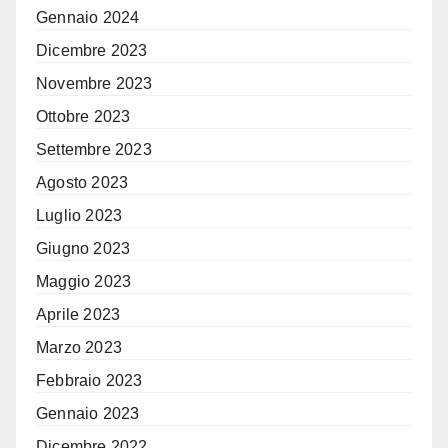
Gennaio 2024
Dicembre 2023
Novembre 2023
Ottobre 2023
Settembre 2023
Agosto 2023
Luglio 2023
Giugno 2023
Maggio 2023
Aprile 2023
Marzo 2023
Febbraio 2023
Gennaio 2023
Dicembre 2022