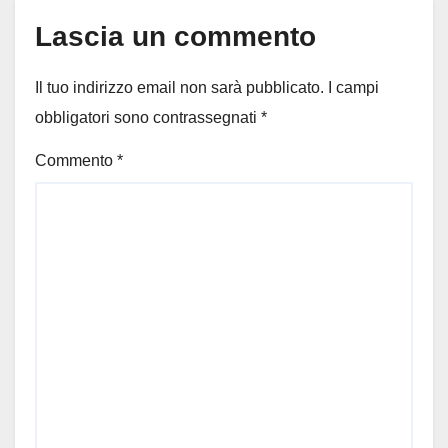
Lascia un commento
Il tuo indirizzo email non sarà pubblicato.
I campi
obbligatori sono contrassegnati
*
Commento
*