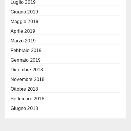
Luglio 2019
Giugno 2019
Maggio 2019
Aprile 2019
Marzo 2019
Febbraio 2019
Gennaio 2019
Dicembre 2018
Novembre 2018
Ottobre 2018
Settembre 2018
Giugno 2018