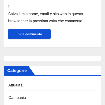
Salva il mio nome, email e sito web in questo
browser per la prossima volta che commento.
Categorie
Attualità
Campania