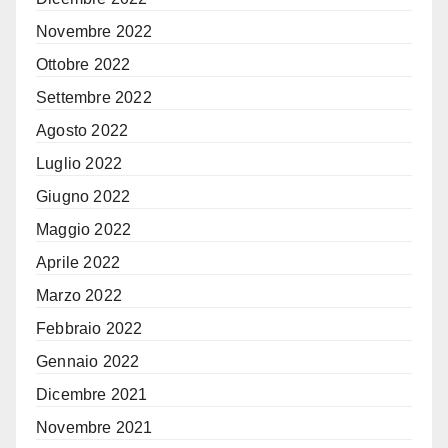
Novembre 2022
Ottobre 2022
Settembre 2022
Agosto 2022
Luglio 2022
Giugno 2022
Maggio 2022
Aprile 2022
Marzo 2022
Febbraio 2022
Gennaio 2022
Dicembre 2021
Novembre 2021