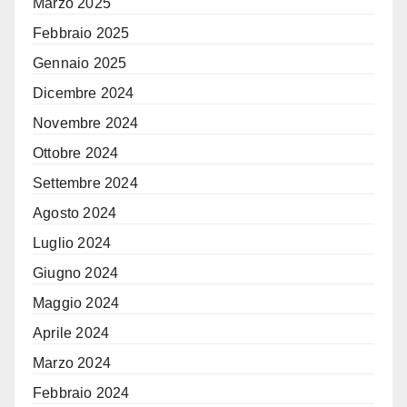
Marzo 2025
Febbraio 2025
Gennaio 2025
Dicembre 2024
Novembre 2024
Ottobre 2024
Settembre 2024
Agosto 2024
Luglio 2024
Giugno 2024
Maggio 2024
Aprile 2024
Marzo 2024
Febbraio 2024