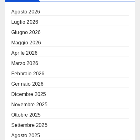
Agosto 2026
Luglio 2026
Giugno 2026
Maggio 2026
Aprile 2026
Marzo 2026
Febbraio 2026
Gennaio 2026
Dicembre 2025
Novembre 2025
Ottobre 2025
Settembre 2025
Agosto 2025