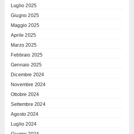
Luglio 2025
Giugno 2025
Maggio 2025
Aprile 2025
Marzo 2025
Febbraio 2025
Gennaio 2025
Dicembre 2024
Novembre 2024
Ottobre 2024
Settembre 2024
Agosto 2024
Luglio 2024
Giugno 2024