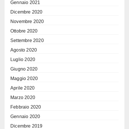
Gennaio 2021
Dicembre 2020
Novembre 2020
Ottobre 2020
Settembre 2020
Agosto 2020
Luglio 2020
Giugno 2020
Maggio 2020
Aprile 2020
Marzo 2020
Febbraio 2020
Gennaio 2020
Dicembre 2019