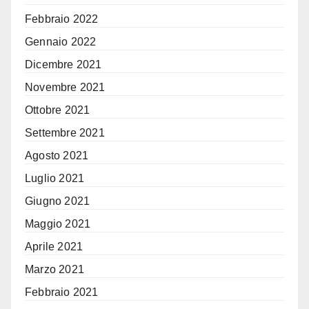
Febbraio 2022
Gennaio 2022
Dicembre 2021
Novembre 2021
Ottobre 2021
Settembre 2021
Agosto 2021
Luglio 2021
Giugno 2021
Maggio 2021
Aprile 2021
Marzo 2021
Febbraio 2021