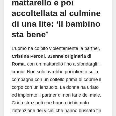
mattarello e poi
accoltellata al culmine
di una lite: ‘Il bambino
sta bene’
L’uomo ha colpito violentemente la partner
,
Cristina Peroni
,
33enne originaria di
Roma
, con un mattarello fino a sfondargli il
cranio. Non solo avrebbe poi infierito sulla
compagna con un coltello prima di coprire il
corpo con un lenzuolo. La donna ha urlato
ed implorato il partner di non farle del male.
Grida strazianti che hanno richiamato
l’attenzione dei vicini che hanno bussato fin