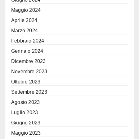
Maggio 2024
Aprile 2024
Marzo 2024
Febbraio 2024
Gennaio 2024
Dicembre 2023
Novembre 2023
Ottobre 2023
Settembre 2023
Agosto 2023
Luglio 2023
Giugno 2023
Maggio 2023