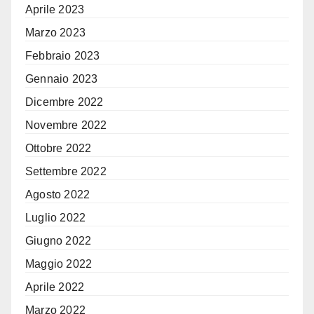
Aprile 2023
Marzo 2023
Febbraio 2023
Gennaio 2023
Dicembre 2022
Novembre 2022
Ottobre 2022
Settembre 2022
Agosto 2022
Luglio 2022
Giugno 2022
Maggio 2022
Aprile 2022
Marzo 2022