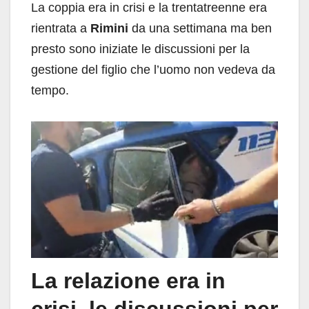
La coppia era in crisi e la trentatreenne era
rientrata a
Rimini
da una settimana ma ben
presto sono iniziate le discussioni per la
gestione del figlio che l’uomo non vedeva da
tempo.
La relazione era in