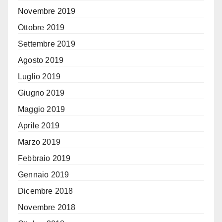
Novembre 2019
Ottobre 2019
Settembre 2019
Agosto 2019
Luglio 2019
Giugno 2019
Maggio 2019
Aprile 2019
Marzo 2019
Febbraio 2019
Gennaio 2019
Dicembre 2018
Novembre 2018