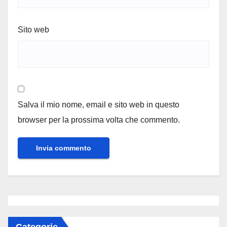
Sito web
Salva il mio nome, email e sito web in questo
browser per la prossima volta che commento.