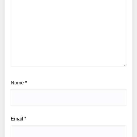
Nome
*
Email
*