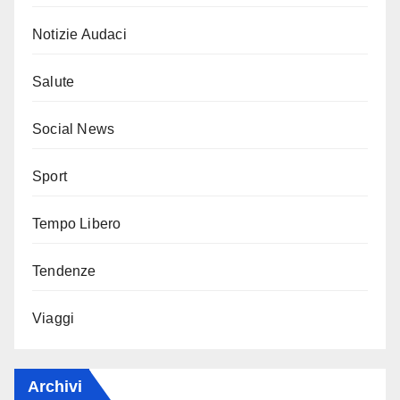
Notizie Audaci
Salute
Social News
Sport
Tempo Libero
Tendenze
Viaggi
Archivi