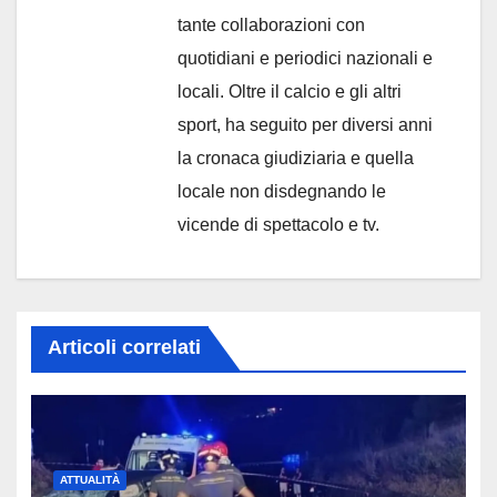
tante collaborazioni con
quotidiani e periodici nazionali e
locali. Oltre il calcio e gli altri
sport, ha seguito per diversi anni
la cronaca giudiziaria e quella
locale non disdegnando le
vicende di spettacolo e tv.
Articoli correlati
ATTUALITÀ