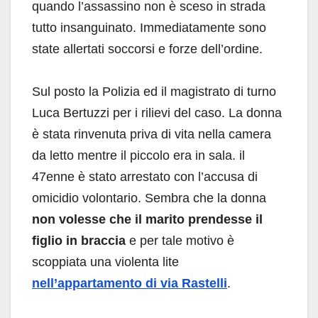
quando l’assassino non è sceso in strada
tutto insanguinato. Immediatamente sono
state allertati soccorsi e forze dell’ordine.
Sul posto la Polizia ed il magistrato di turno
Luca Bertuzzi per i rilievi del caso. La donna
è stata rinvenuta priva di vita nella camera
da letto mentre il piccolo era in sala. il
47enne è stato arrestato con l’accusa di
omicidio volontario. Sembra che la donna
non volesse che il marito prendesse il
figlio in braccia
e per tale motivo è
scoppiata una violenta lite
nell’appartamento di via Rastelli
.