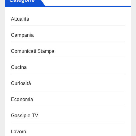
Categorie
Attualità
Campania
Comunicati Stampa
Cucina
Curiosità
Economia
Gossip e TV
Lavoro