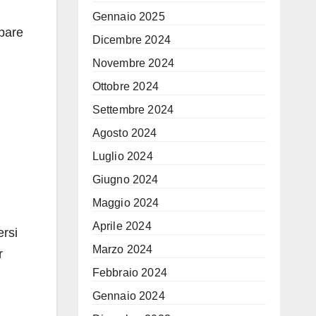
Gennaio 2025
ppare
Dicembre 2024
Novembre 2024
Ottobre 2024
Settembre 2024
Agosto 2024
Luglio 2024
Giugno 2024
Maggio 2024
Aprile 2024
ersi
Marzo 2024
r
Febbraio 2024
Gennaio 2024