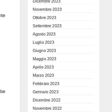
Dicembre 2023
Novembre 2023
nte
Ottobre 2023
Settembre 2023
Agosto 2023
Luglio 2023
Giugno 2023
Maggio 2023
Aprile 2023
Marzo 2023
Febbraio 2023
bbe
Gennaio 2023
Dicembre 2022
Novembre 2022