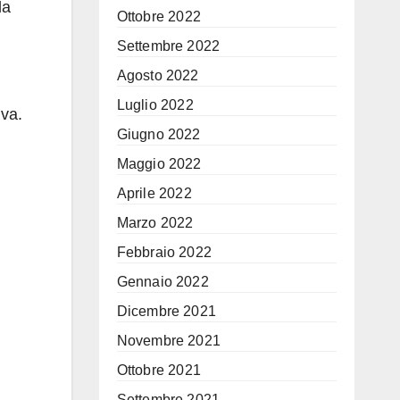
la
Ottobre 2022
Settembre 2022
Agosto 2022
Luglio 2022
iva.
Giugno 2022
Maggio 2022
Aprile 2022
Marzo 2022
Febbraio 2022
Gennaio 2022
Dicembre 2021
Novembre 2021
Ottobre 2021
Settembre 2021