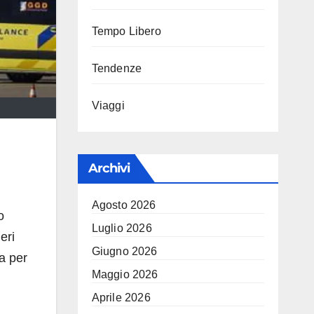
Tempo Libero
Tendenze
Viaggi
Archivi
Agosto 2026
o
Luglio 2026
eri
Giugno 2026
a per
Maggio 2026
Aprile 2026