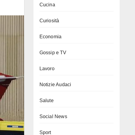
Cucina
Curiosità
Economia
Gossip e TV
Lavoro
Notizie Audaci
Salute
Social News
Sport