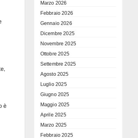
Marzo 2026
Febbraio 2026
e
Gennaio 2026
Dicembre 2025
Novembre 2025
Ottobre 2025
Settembre 2025
te,
Agosto 2025
Luglio 2025
Giugno 2025
Maggio 2025
o è
Aprile 2025
Marzo 2025
Febbraio 2025