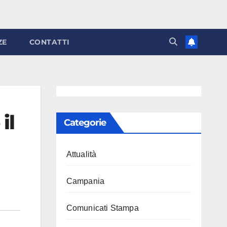
ZE
CONTATTI
il
Categorie
Attualità
Campania
Comunicati Stampa