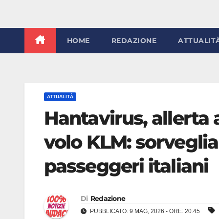
HOME
REDAZIONE
ATTUALIT
ATTUALITÀ
Hantavirus, allerta
volo KLM: sorveglia
passeggeri italiani
Di
Redazione
PUBBLICATO: 9 MAG, 2026 - ORE: 20:45