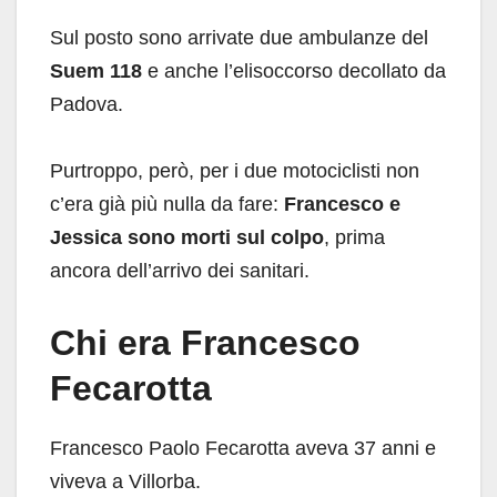
Sul posto sono arrivate due ambulanze del
Suem 118
e anche l’elisoccorso decollato da
Padova.
Purtroppo, però, per i due motociclisti non
c’era già più nulla da fare:
Francesco e
Jessica sono morti sul colpo
, prima
ancora dell’arrivo dei sanitari.
Chi era Francesco
Fecarotta
Francesco Paolo Fecarotta aveva 37 anni e
viveva a Villorba.