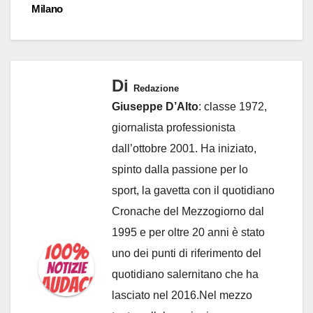
Milano
Di
Redazione
Giuseppe D’Alto
: classe 1972,
giornalista professionista
dall’ottobre 2001. Ha iniziato,
spinto dalla passione per lo
sport, la gavetta con il quotidiano
Cronache del Mezzogiorno dal
1995 e per oltre 20 anni è stato
uno dei punti di riferimento del
quotidiano salernitano che ha
lasciato nel 2016.Nel mezzo