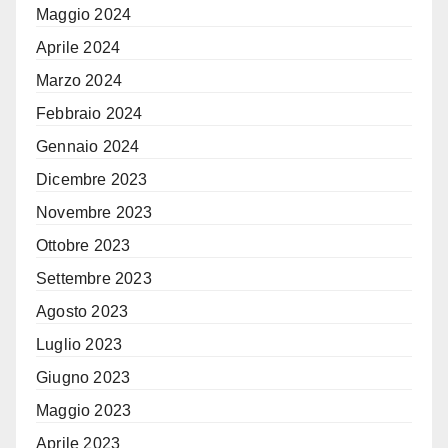
Maggio 2024
Aprile 2024
Marzo 2024
Febbraio 2024
Gennaio 2024
Dicembre 2023
Novembre 2023
Ottobre 2023
Settembre 2023
Agosto 2023
Luglio 2023
Giugno 2023
Maggio 2023
Aprile 2023