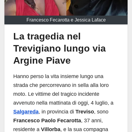
Francesco Fecarotta e Jessica Laface
La tragedia nel
Trevigiano lungo via
Argine Piave
Hanno perso la vita insieme lungo una
strada che percorrevano in sella alla loro
moto. Le vittime del tragico incidente
avvenuto nella mattinata di oggi, 4 luglio, a
Salgareda
, in provincia di
Treviso
, sono
Francesco Paolo Fecarotta
, 37 anni,
residente a
Villorba
, e la sua compagna