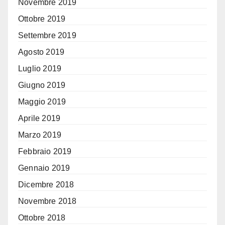
Novembre 2019
Ottobre 2019
Settembre 2019
Agosto 2019
Luglio 2019
Giugno 2019
Maggio 2019
Aprile 2019
Marzo 2019
Febbraio 2019
Gennaio 2019
Dicembre 2018
Novembre 2018
Ottobre 2018