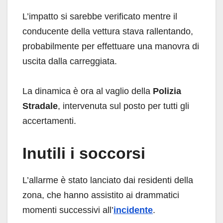
L’impatto si sarebbe verificato mentre il
conducente della vettura stava rallentando,
probabilmente per effettuare una manovra di
uscita dalla carreggiata.
La dinamica è ora al vaglio della
Polizia
Stradale
, intervenuta sul posto per tutti gli
accertamenti.
Inutili i soccorsi
L’allarme è stato lanciato dai residenti della
zona, che hanno assistito ai drammatici
momenti successivi all’
incidente
.