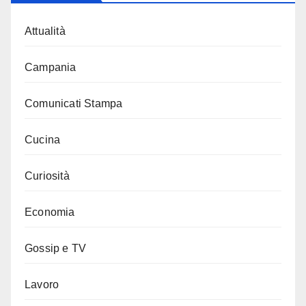
Attualità
Campania
Comunicati Stampa
Cucina
Curiosità
Economia
Gossip e TV
Lavoro