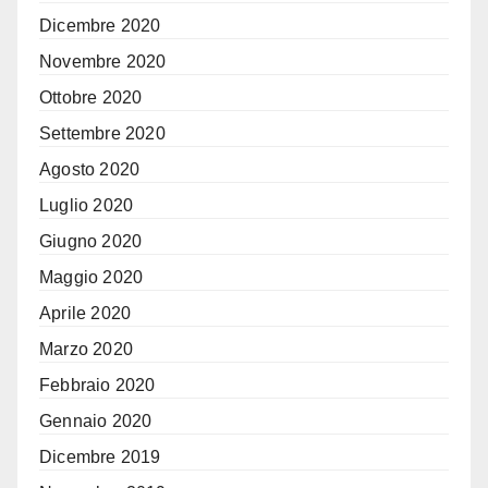
Dicembre 2020
Novembre 2020
Ottobre 2020
Settembre 2020
Agosto 2020
Luglio 2020
Giugno 2020
Maggio 2020
Aprile 2020
Marzo 2020
Febbraio 2020
Gennaio 2020
Dicembre 2019