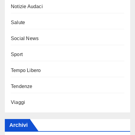
Notizie Audaci
Salute
Social News
Sport
Tempo Libero
Tendenze
Viaggi
Archivi