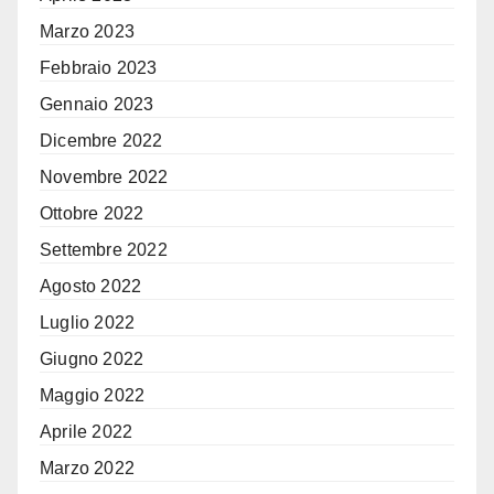
Marzo 2023
Febbraio 2023
Gennaio 2023
Dicembre 2022
Novembre 2022
Ottobre 2022
Settembre 2022
Agosto 2022
Luglio 2022
Giugno 2022
Maggio 2022
Aprile 2022
Marzo 2022