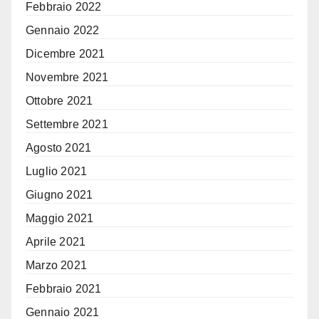
Febbraio 2022
Gennaio 2022
Dicembre 2021
Novembre 2021
Ottobre 2021
Settembre 2021
Agosto 2021
Luglio 2021
Giugno 2021
Maggio 2021
Aprile 2021
Marzo 2021
Febbraio 2021
Gennaio 2021