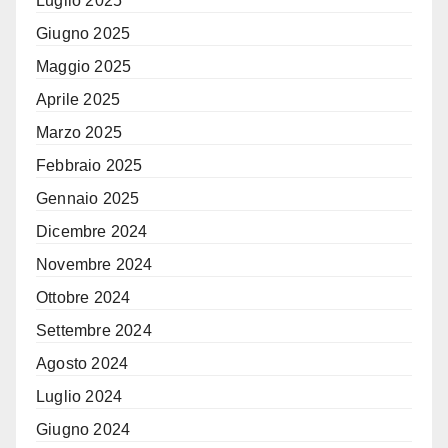
Luglio 2025
Giugno 2025
Maggio 2025
Aprile 2025
Marzo 2025
Febbraio 2025
Gennaio 2025
Dicembre 2024
Novembre 2024
Ottobre 2024
Settembre 2024
Agosto 2024
Luglio 2024
Giugno 2024