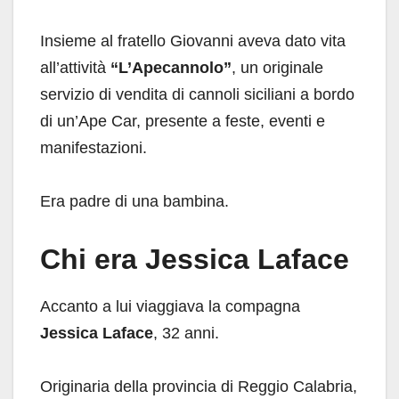
Insieme al fratello Giovanni aveva dato vita
all’attività
“L’Apecannolo”
, un originale
servizio di vendita di cannoli siciliani a bordo
di un’Ape Car, presente a feste, eventi e
manifestazioni.
Era padre di una bambina.
Chi era Jessica Laface
Accanto a lui viaggiava la compagna
Jessica Laface
, 32 anni.
Originaria della provincia di Reggio Calabria,