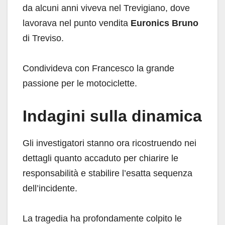
da alcuni anni viveva nel Trevigiano, dove
lavorava nel punto vendita
Euronics Bruno
di Treviso.
Condivideva con Francesco la grande
passione per le motociclette.
Indagini sulla dinamica
Gli investigatori stanno ora ricostruendo nei
dettagli quanto accaduto per chiarire le
responsabilità e stabilire l’esatta sequenza
dell’incidente.
La tragedia ha profondamente colpito le