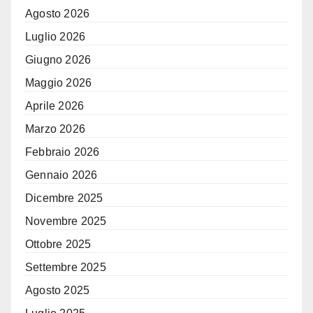
Agosto 2026
Luglio 2026
Giugno 2026
Maggio 2026
Aprile 2026
Marzo 2026
Febbraio 2026
Gennaio 2026
Dicembre 2025
Novembre 2025
Ottobre 2025
Settembre 2025
Agosto 2025