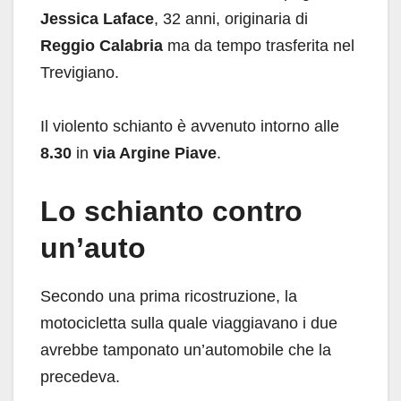
Jessica Laface
, 32 anni, originaria di
Reggio Calabria
ma da tempo trasferita nel
Trevigiano.
Il violento schianto è avvenuto intorno alle
8.30
in
via Argine Piave
.
Lo schianto contro
un’auto
Secondo una prima ricostruzione, la
motocicletta sulla quale viaggiavano i due
avrebbe tamponato un’automobile che la
precedeva.