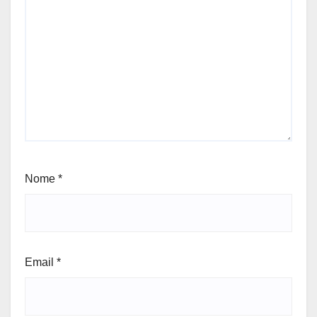
Nome
*
Email
*