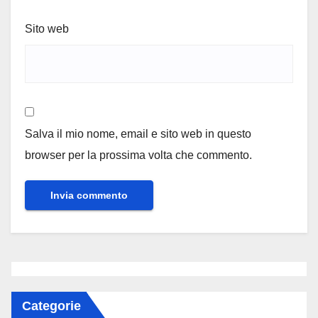
Sito web
Salva il mio nome, email e sito web in questo
browser per la prossima volta che commento.
Categorie