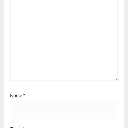
Nome
*