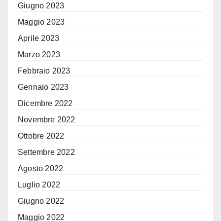
Giugno 2023
Maggio 2023
Aprile 2023
Marzo 2023
Febbraio 2023
Gennaio 2023
Dicembre 2022
Novembre 2022
Ottobre 2022
Settembre 2022
Agosto 2022
Luglio 2022
Giugno 2022
Maggio 2022