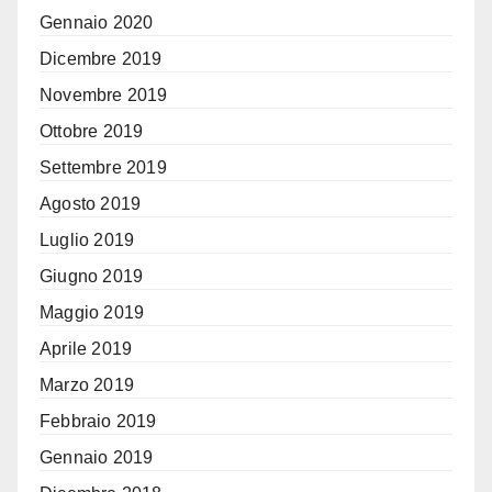
Gennaio 2020
Dicembre 2019
Novembre 2019
Ottobre 2019
Settembre 2019
Agosto 2019
Luglio 2019
Giugno 2019
Maggio 2019
Aprile 2019
Marzo 2019
Febbraio 2019
Gennaio 2019