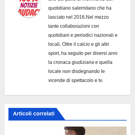
quotidiano salernitano che ha
lasciato nel 2016.Nel mezzo
tante collaborazioni con
quotidiani e periodici nazionali e
locali. Oltre il calcio e gli altri
sport, ha seguito per diversi anni
la cronaca giudiziaria e quella
locale non disdegnando le
vicende di spettacolo e tv.
Articoli correlati