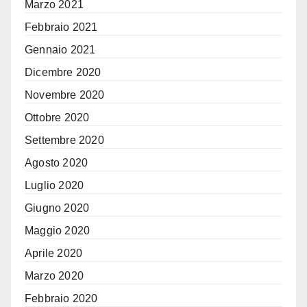
Marzo 2021
Febbraio 2021
Gennaio 2021
Dicembre 2020
Novembre 2020
Ottobre 2020
Settembre 2020
Agosto 2020
Luglio 2020
Giugno 2020
Maggio 2020
Aprile 2020
Marzo 2020
Febbraio 2020