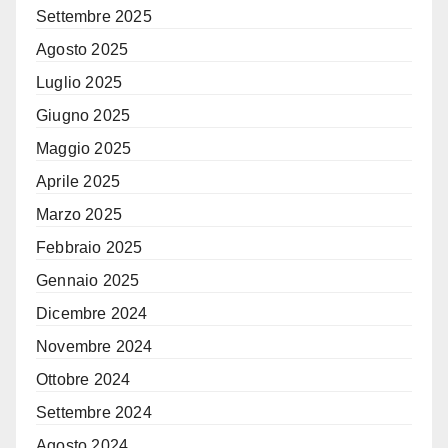
Settembre 2025
Agosto 2025
Luglio 2025
Giugno 2025
Maggio 2025
Aprile 2025
Marzo 2025
Febbraio 2025
Gennaio 2025
Dicembre 2024
Novembre 2024
Ottobre 2024
Settembre 2024
Agosto 2024