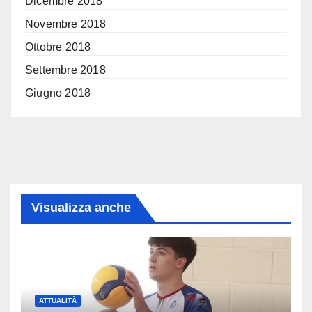
Dicembre 2018
Novembre 2018
Ottobre 2018
Settembre 2018
Giugno 2018
Visualizza anche
ATTUALITÀ