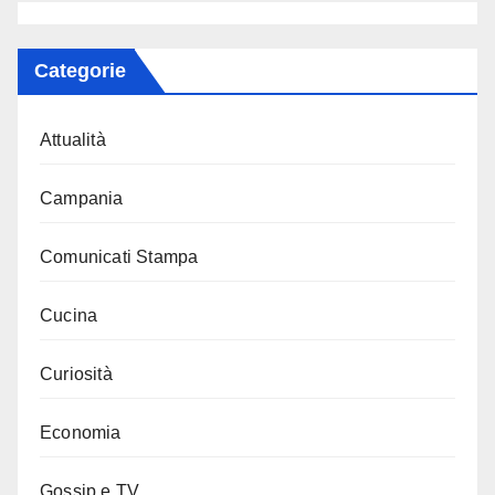
Categorie
Attualità
Campania
Comunicati Stampa
Cucina
Curiosità
Economia
Gossip e TV