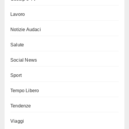
Lavoro
Notizie Audaci
Salute
Social News
Sport
Tempo Libero
Tendenze
Viaggi