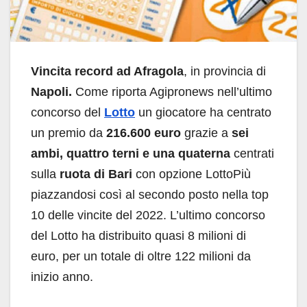
Vincita record ad Afragola
, in provincia di
Napoli.
Come riporta Agipronews nell’ultimo
concorso del
Lotto
un giocatore ha centrato
un premio da
216.600 euro
grazie a
sei
ambi, quattro terni e una quaterna
centrati
sulla
ruota di Bari
con opzione LottoPiù
piazzandosi così al secondo posto nella top
10 delle vincite del 2022. L’ultimo concorso
del Lotto ha distribuito quasi 8 milioni di
euro, per un totale di oltre 122 milioni da
inizio anno.