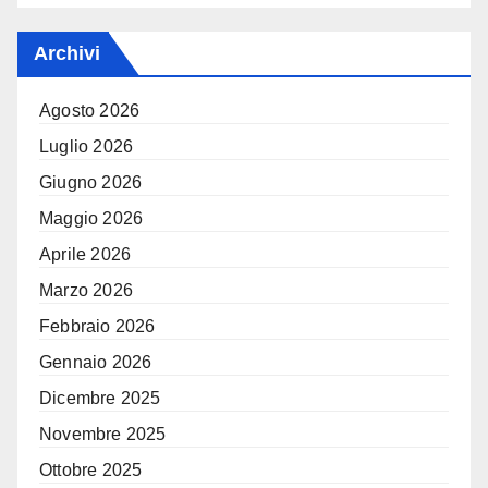
Archivi
Agosto 2026
Luglio 2026
Giugno 2026
Maggio 2026
Aprile 2026
Marzo 2026
Febbraio 2026
Gennaio 2026
Dicembre 2025
Novembre 2025
Ottobre 2025