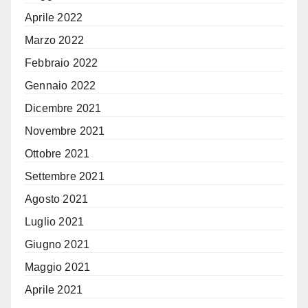
Aprile 2022
Marzo 2022
Febbraio 2022
Gennaio 2022
Dicembre 2021
Novembre 2021
Ottobre 2021
Settembre 2021
Agosto 2021
Luglio 2021
Giugno 2021
Maggio 2021
Aprile 2021