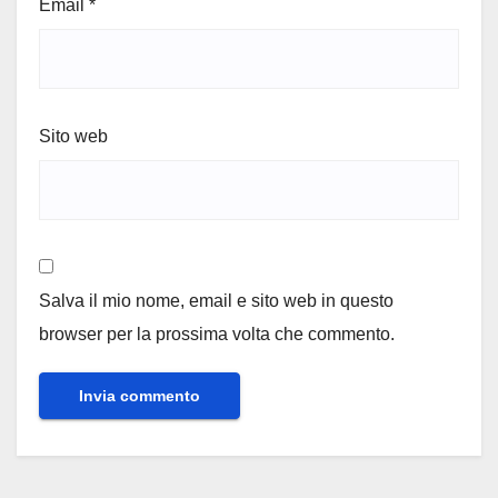
Email
*
Sito web
Salva il mio nome, email e sito web in questo
browser per la prossima volta che commento.