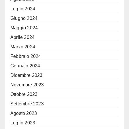
Luglio 2024
Giugno 2024
Maggio 2024
Aprile 2024
Marzo 2024
Febbraio 2024
Gennaio 2024
Dicembre 2023
Novembre 2023
Ottobre 2023
Settembre 2023
Agosto 2023
Luglio 2023