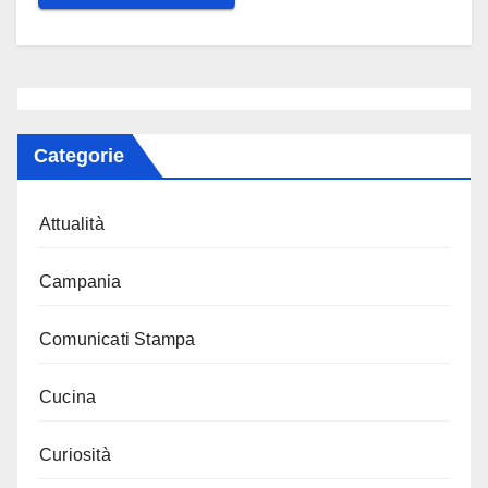
Categorie
Attualità
Campania
Comunicati Stampa
Cucina
Curiosità