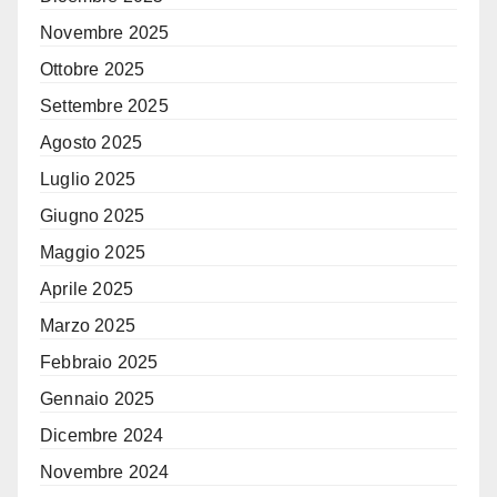
Novembre 2025
Ottobre 2025
Settembre 2025
Agosto 2025
Luglio 2025
Giugno 2025
Maggio 2025
Aprile 2025
Marzo 2025
Febbraio 2025
Gennaio 2025
Dicembre 2024
Novembre 2024