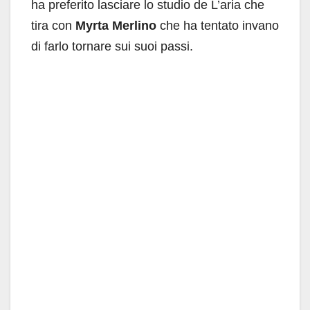
ha preferito lasciare lo studio de L’aria che
tira con
Myrta Merlino
che ha tentato invano
di farlo tornare sui suoi passi.