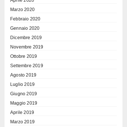
Aprile 2020
Marzo 2020
Febbraio 2020
Gennaio 2020
Dicembre 2019
Novembre 2019
Ottobre 2019
Settembre 2019
Agosto 2019
Luglio 2019
Giugno 2019
Maggio 2019
Aprile 2019
Marzo 2019