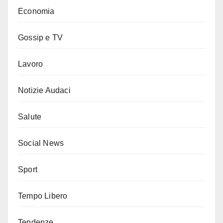
Economia
Gossip e TV
Lavoro
Notizie Audaci
Salute
Social News
Sport
Tempo Libero
Tendenze