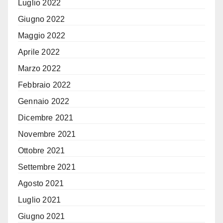
Luglio 2022
Giugno 2022
Maggio 2022
Aprile 2022
Marzo 2022
Febbraio 2022
Gennaio 2022
Dicembre 2021
Novembre 2021
Ottobre 2021
Settembre 2021
Agosto 2021
Luglio 2021
Giugno 2021