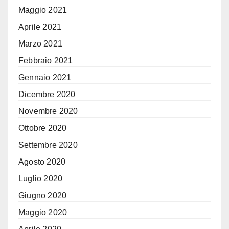
Maggio 2021
Aprile 2021
Marzo 2021
Febbraio 2021
Gennaio 2021
Dicembre 2020
Novembre 2020
Ottobre 2020
Settembre 2020
Agosto 2020
Luglio 2020
Giugno 2020
Maggio 2020