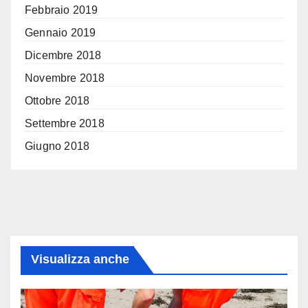
Febbraio 2019
Gennaio 2019
Dicembre 2018
Novembre 2018
Ottobre 2018
Settembre 2018
Giugno 2018
Visualizza anche