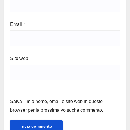
Email
*
Sito web
Salva il mio nome, email e sito web in questo
browser per la prossima volta che commento.