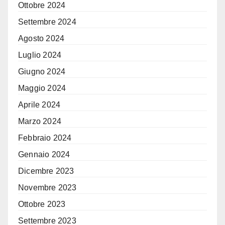
Ottobre 2024
Settembre 2024
Agosto 2024
Luglio 2024
Giugno 2024
Maggio 2024
Aprile 2024
Marzo 2024
Febbraio 2024
Gennaio 2024
Dicembre 2023
Novembre 2023
Ottobre 2023
Settembre 2023