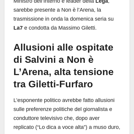
Ministro dell’Interno e leader della
Lega
,
sarebbe presente a Non è l’Arena, la
trasmissione in onda la domenica seria su
La7
e condotta da Massimo Giletti.
Allusioni alle ospitate
di Salvini a Non è
L’Arena, alta tensione
tra Giletti-Furfaro
L’esponente politico avrebbe fatto allusioni
sulle preferenze politiche del giornalista e
conduttore televisivo che, dopo aver
replicato (“Lo dica a voce alta”) a muso duro,