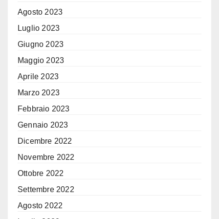
Agosto 2023
Luglio 2023
Giugno 2023
Maggio 2023
Aprile 2023
Marzo 2023
Febbraio 2023
Gennaio 2023
Dicembre 2022
Novembre 2022
Ottobre 2022
Settembre 2022
Agosto 2022