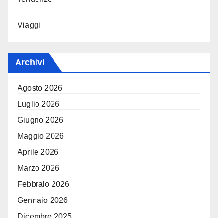
Viaggi
Archivi
Agosto 2026
Luglio 2026
Giugno 2026
Maggio 2026
Aprile 2026
Marzo 2026
Febbraio 2026
Gennaio 2026
Dicembre 2025