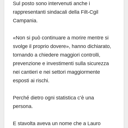
Sul posto sono intervenuti anche i
rappresentanti sindacali della Filt-Cgil
Campania.
«Non si può continuare a morire mentre si
svolge il proprio dovere», hanno dichiarato,
tornando a chiedere maggiori controlli,
prevenzione e investimenti sulla sicurezza
nei cantieri e nei settori maggiormente
esposti ai rischi.
Perché dietro ogni statistica c’è una
persona.
E stavolta aveva un nome che a Lauro