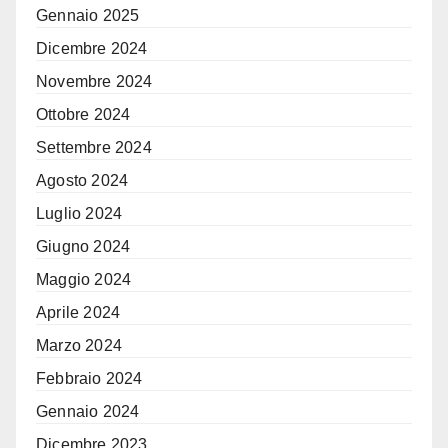
Gennaio 2025
Dicembre 2024
Novembre 2024
Ottobre 2024
Settembre 2024
Agosto 2024
Luglio 2024
Giugno 2024
Maggio 2024
Aprile 2024
Marzo 2024
Febbraio 2024
Gennaio 2024
Dicembre 2023