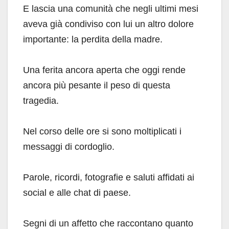
E lascia una comunità che negli ultimi mesi
aveva già condiviso con lui un altro dolore
importante: la perdita della madre.
Una ferita ancora aperta che oggi rende
ancora più pesante il peso di questa
tragedia.
Nel corso delle ore si sono moltiplicati i
messaggi di cordoglio.
Parole, ricordi, fotografie e saluti affidati ai
social e alle chat di paese.
Segni di un affetto che raccontano quanto