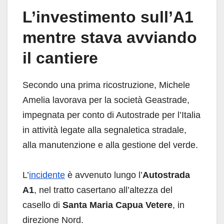
L’investimento sull’A1
mentre stava avviando
il cantiere
Secondo una prima ricostruzione, Michele
Amelia lavorava per la società Geastrade,
impegnata per conto di Autostrade per l’Italia
in attività legate alla segnaletica stradale,
alla manutenzione e alla gestione del verde.
L’
incidente
è avvenuto lungo l’
Autostrada
A1
, nel tratto casertano all’altezza del
casello di
Santa Maria Capua Vetere
, in
direzione Nord.