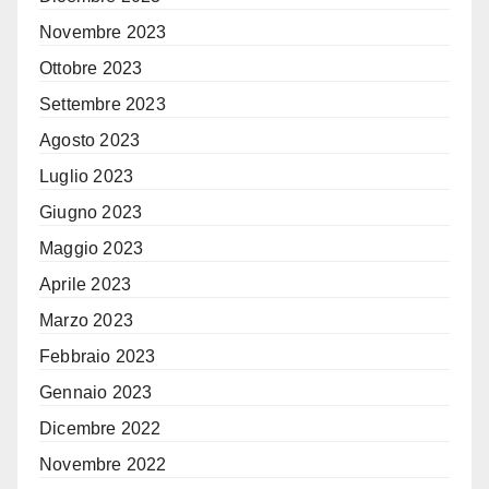
Novembre 2023
Ottobre 2023
Settembre 2023
Agosto 2023
Luglio 2023
Giugno 2023
Maggio 2023
Aprile 2023
Marzo 2023
Febbraio 2023
Gennaio 2023
Dicembre 2022
Novembre 2022