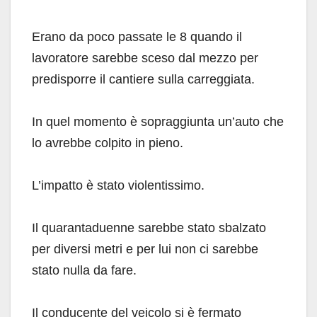
Erano da poco passate le 8 quando il
lavoratore sarebbe sceso dal mezzo per
predisporre il cantiere sulla carreggiata.
In quel momento è sopraggiunta un’auto che
lo avrebbe colpito in pieno.
L’impatto è stato violentissimo.
Il quarantaduenne sarebbe stato sbalzato
per diversi metri e per lui non ci sarebbe
stato nulla da fare.
Il conducente del veicolo si è fermato