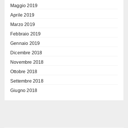
Maggio 2019
Aprile 2019
Marzo 2019
Febbraio 2019
Gennaio 2019
Dicembre 2018
Novembre 2018
Ottobre 2018
Settembre 2018
Giugno 2018