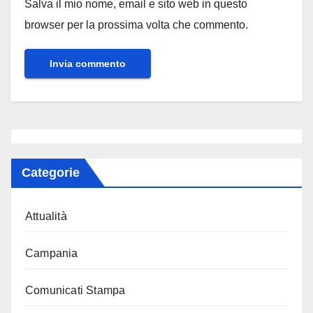
Salva il mio nome, email e sito web in questo
browser per la prossima volta che commento.
Categorie
Attualità
Campania
Comunicati Stampa