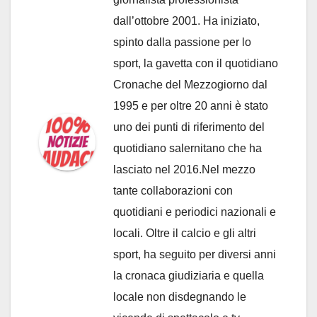
dall’ottobre 2001. Ha iniziato,
spinto dalla passione per lo
sport, la gavetta con il quotidiano
Cronache del Mezzogiorno dal
1995 e per oltre 20 anni è stato
uno dei punti di riferimento del
quotidiano salernitano che ha
lasciato nel 2016.Nel mezzo
tante collaborazioni con
quotidiani e periodici nazionali e
locali. Oltre il calcio e gli altri
sport, ha seguito per diversi anni
la cronaca giudiziaria e quella
locale non disdegnando le