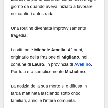
giorno da quando aveva iniziato a lavorare
nei cantieri autostradali.
Una routine diventata improvvisamente
tragedia.
La vittima è
Michele Amelia
, 42 anni,
originario della frazione di
Migliano
, nel
comune di
Lauro
, in provincia di
Avellino
.
Per tutti era semplicemente
Michelino
.
La notizia della sua morte si è diffusa in
tarda mattinata lasciando sotto choc
familiari, amici e l’intera comunità.