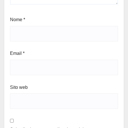
Nome
*
Email
*
Sito web