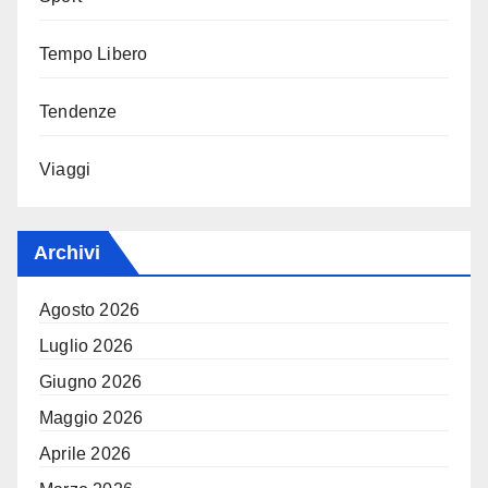
Tempo Libero
Tendenze
Viaggi
Archivi
Agosto 2026
Luglio 2026
Giugno 2026
Maggio 2026
Aprile 2026