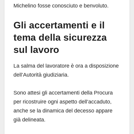
Michelino fosse conosciuto e benvoluto.
Gli accertamenti e il
tema della sicurezza
sul lavoro
La salma del lavoratore è ora a disposizione
dell’Autorità giudiziaria.
Sono attesi gli accertamenti della Procura
per ricostruire ogni aspetto dell’accaduto,
anche se la dinamica del decesso appare
già delineata.