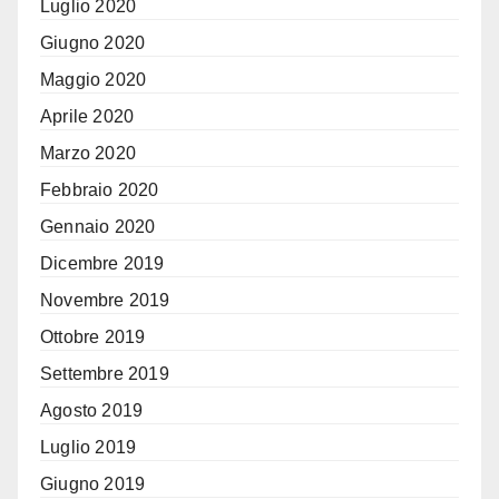
Luglio 2020
Giugno 2020
Maggio 2020
Aprile 2020
Marzo 2020
Febbraio 2020
Gennaio 2020
Dicembre 2019
Novembre 2019
Ottobre 2019
Settembre 2019
Agosto 2019
Luglio 2019
Giugno 2019