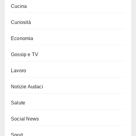
Cucina
Curiosità
Economia
Gossip e TV
Lavoro
Notizie Audaci
Salute
Social News
Sport