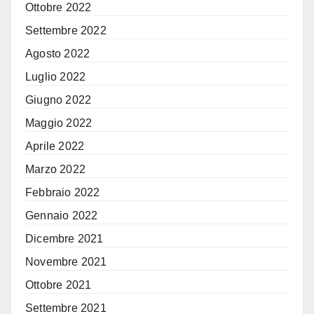
Ottobre 2022
Settembre 2022
Agosto 2022
Luglio 2022
Giugno 2022
Maggio 2022
Aprile 2022
Marzo 2022
Febbraio 2022
Gennaio 2022
Dicembre 2021
Novembre 2021
Ottobre 2021
Settembre 2021