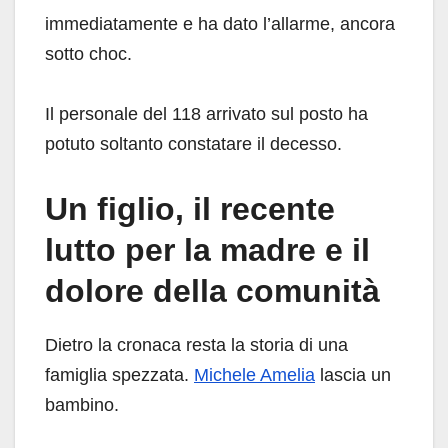
immediatamente e ha dato l’allarme, ancora
sotto choc.
Il personale del 118 arrivato sul posto ha
potuto soltanto constatare il decesso.
Un figlio, il recente
lutto per la madre e il
dolore della comunità
Dietro la cronaca resta la storia di una
famiglia spezzata.
Michele Amelia
lascia un
bambino.