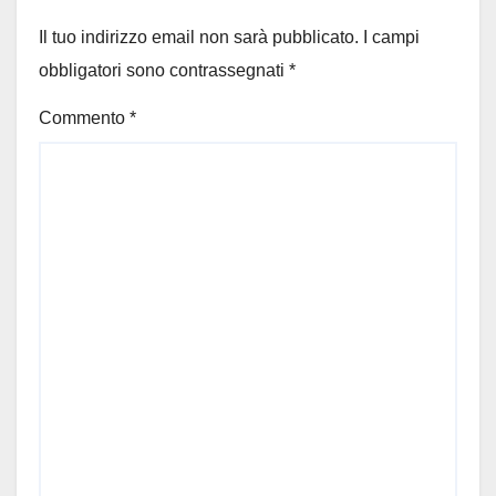
Il tuo indirizzo email non sarà pubblicato.
I campi
obbligatori sono contrassegnati
*
Commento
*