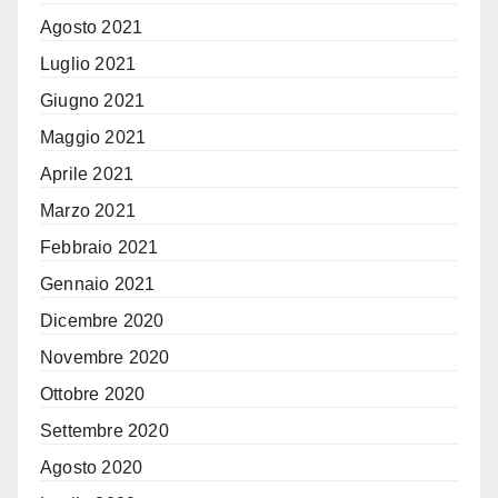
Agosto 2021
Luglio 2021
Giugno 2021
Maggio 2021
Aprile 2021
Marzo 2021
Febbraio 2021
Gennaio 2021
Dicembre 2020
Novembre 2020
Ottobre 2020
Settembre 2020
Agosto 2020