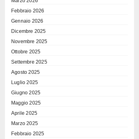
Marzo 2026
Febbraio 2026
Gennaio 2026
Dicembre 2025
Novembre 2025
Ottobre 2025
Settembre 2025
Agosto 2025
Luglio 2025
Giugno 2025
Maggio 2025
Aprile 2025
Marzo 2025
Febbraio 2025