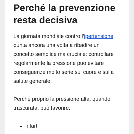
Perché la prevenzione
resta decisiva
La giornata mondiale contro l’
ipertensione
punta ancora una volta a ribadire un
concetto semplice ma cruciale: controllare
regolarmente la pressione può evitare
conseguenze molto serie sul cuore e sulla
salute generale.
Perché proprio la pressione alta, quando
trascurata, può favorire:
infarti