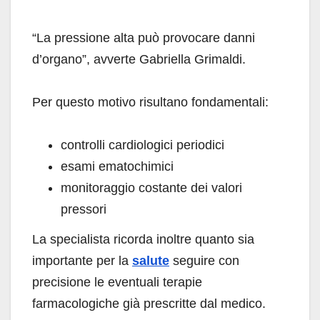
“La pressione alta può provocare danni
d’organo”, avverte Gabriella Grimaldi.
Per questo motivo risultano fondamentali:
controlli cardiologici periodici
esami ematochimici
monitoraggio costante dei valori
pressori
La specialista ricorda inoltre quanto sia
importante per la
salute
seguire con
precisione le eventuali terapie
farmacologiche già prescritte dal medico.