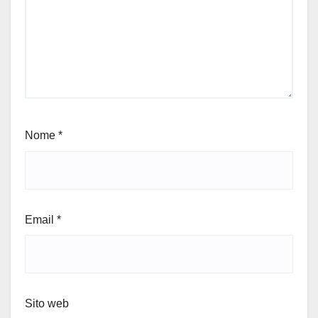
Nome
*
Email
*
Sito web