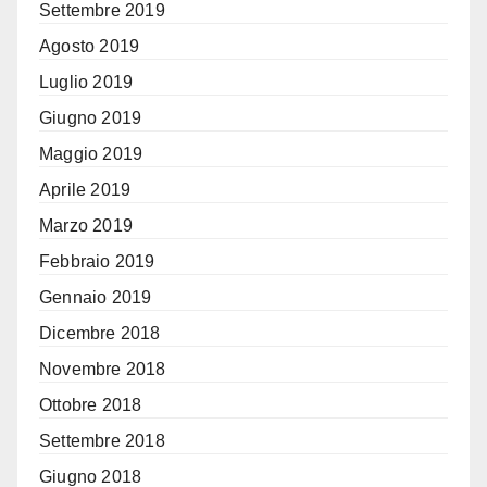
Settembre 2019
Agosto 2019
Luglio 2019
Giugno 2019
Maggio 2019
Aprile 2019
Marzo 2019
Febbraio 2019
Gennaio 2019
Dicembre 2018
Novembre 2018
Ottobre 2018
Settembre 2018
Giugno 2018