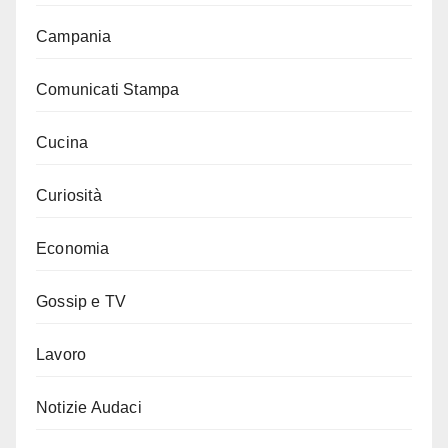
Campania
Comunicati Stampa
Cucina
Curiosità
Economia
Gossip e TV
Lavoro
Notizie Audaci