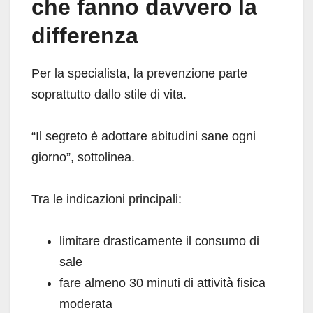
che fanno davvero la
differenza
Per la specialista, la prevenzione parte
soprattutto dallo stile di vita.
“Il segreto è adottare abitudini sane ogni
giorno”, sottolinea.
Tra le indicazioni principali:
limitare drasticamente il consumo di
sale
fare almeno 30 minuti di attività fisica
moderata