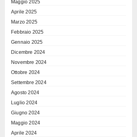
Maggio 2025
Aprile 2025
Marzo 2025
Febbraio 2025
Gennaio 2025
Dicembre 2024
Novembre 2024
Ottobre 2024
Settembre 2024
Agosto 2024
Luglio 2024
Giugno 2024
Maggio 2024
Aprile 2024