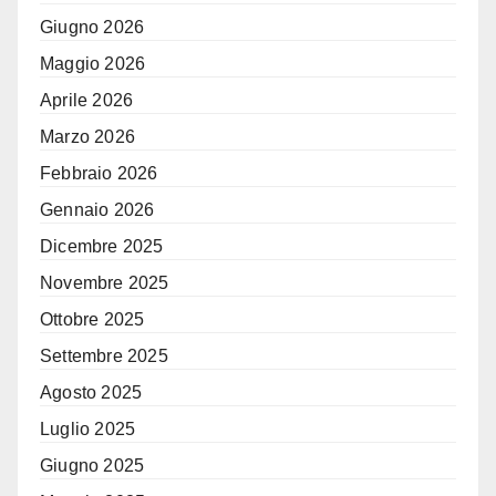
Giugno 2026
Maggio 2026
Aprile 2026
Marzo 2026
Febbraio 2026
Gennaio 2026
Dicembre 2025
Novembre 2025
Ottobre 2025
Settembre 2025
Agosto 2025
Luglio 2025
Giugno 2025