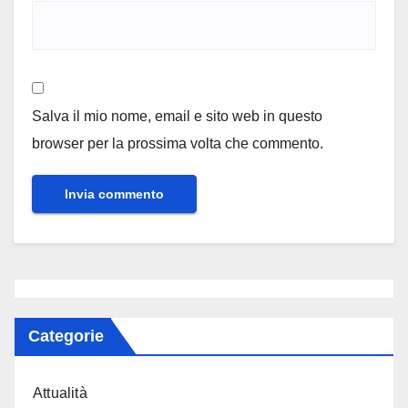
Salva il mio nome, email e sito web in questo
browser per la prossima volta che commento.
Categorie
Attualità