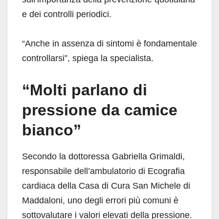
e dei controlli periodici.
“Anche in assenza di sintomi è fondamentale
controllarsi”, spiega la specialista.
“Molti parlano di
pressione da camice
bianco”
Secondo la dottoressa Gabriella Grimaldi,
responsabile dell’ambulatorio di Ecografia
cardiaca della Casa di Cura San Michele di
Maddaloni, uno degli errori più comuni è
sottovalutare i valori elevati della pressione.