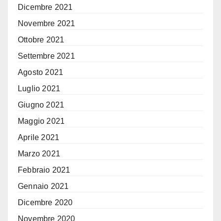
Dicembre 2021
Novembre 2021
Ottobre 2021
Settembre 2021
Agosto 2021
Luglio 2021
Giugno 2021
Maggio 2021
Aprile 2021
Marzo 2021
Febbraio 2021
Gennaio 2021
Dicembre 2020
Novembre 2020