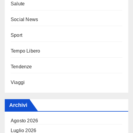
Salute
Social News
Sport
Tempo Libero
Tendenze
Viaggi
Archivi
Agosto 2026
Luglio 2026