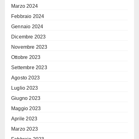
Marzo 2024
Febbraio 2024
Gennaio 2024
Dicembre 2023
Novembre 2023
Ottobre 2023
Settembre 2023
Agosto 2023
Luglio 2023
Giugno 2023
Maggio 2023
Aprile 2023
Marzo 2023