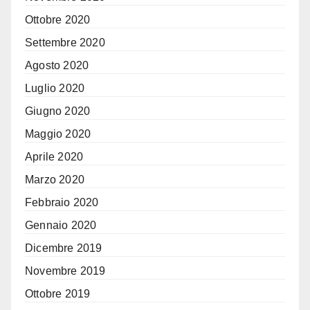
Ottobre 2020
Settembre 2020
Agosto 2020
Luglio 2020
Giugno 2020
Maggio 2020
Aprile 2020
Marzo 2020
Febbraio 2020
Gennaio 2020
Dicembre 2019
Novembre 2019
Ottobre 2019