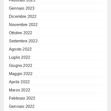
Febbraio 2023
Gennaio 2023
Dicembre 2022
Novembre 2022
Ottobre 2022
Settembre 2022
Agosto 2022
Luglio 2022
Giugno 2022
Maggio 2022
Aprile 2022
Marzo 2022
Febbraio 2022
Gennaio 2022