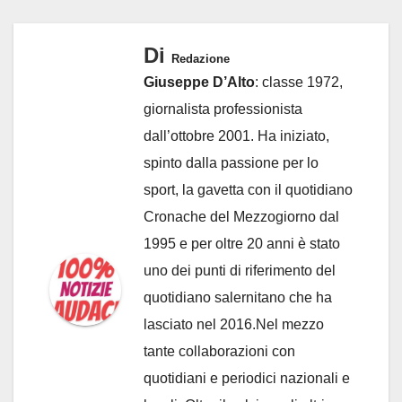
Di
Redazione
Giuseppe D’Alto
: classe 1972,
giornalista professionista
dall’ottobre 2001. Ha iniziato,
spinto dalla passione per lo
sport, la gavetta con il quotidiano
Cronache del Mezzogiorno dal
1995 e per oltre 20 anni è stato
uno dei punti di riferimento del
quotidiano salernitano che ha
lasciato nel 2016.Nel mezzo
tante collaborazioni con
quotidiani e periodici nazionali e