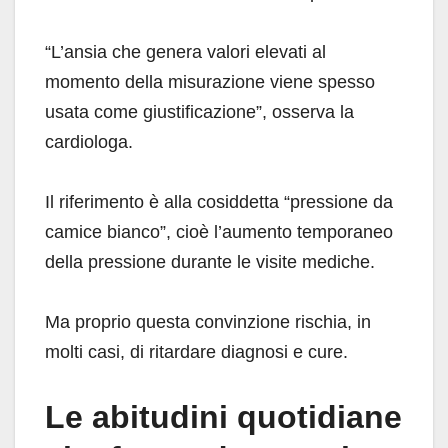
“L’ansia che genera valori elevati al
momento della misurazione viene spesso
usata come giustificazione”, osserva la
cardiologa.
Il riferimento è alla cosiddetta “pressione da
camice bianco”, cioè l’aumento temporaneo
della pressione durante le visite mediche.
Ma proprio questa convinzione rischia, in
molti casi, di ritardare diagnosi e cure.
Le abitudini quotidiane