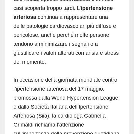
casi scoperta troppo tardi. L’
ipertensione
arteriosa
continua a rappresentare una
delle patologie cardiovascolari più diffuse e
pericolose, anche perché molte persone
tendono a minimizzare i segnali o a
giustificare i valori alterati con ansia e stress
del momento.
In occasione della giornata mondiale contro
l’ipertensione arteriosa del 17 maggio,
promossa dalla World Hypertension League
e dalla Società Italiana dell’Ipertensione
Arteriosa (Siia), la cardiologa Gabriella
Grimaldi richiama l’attenzione
sull’importanza della prevenzione quotidiana