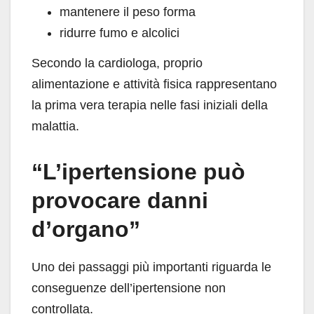
mantenere il peso forma
ridurre fumo e alcolici
Secondo la cardiologa, proprio
alimentazione e attività fisica rappresentano
la prima vera terapia nelle fasi iniziali della
malattia.
“L’ipertensione può
provocare danni
d’organo”
Uno dei passaggi più importanti riguarda le
conseguenze dell’ipertensione non
controllata.