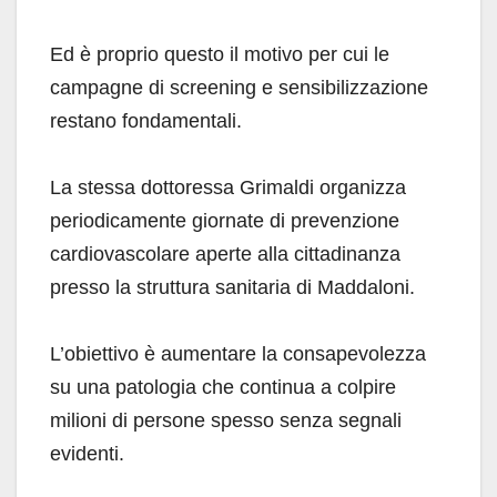
Ed è proprio questo il motivo per cui le
campagne di screening e sensibilizzazione
restano fondamentali.
La stessa dottoressa Grimaldi organizza
periodicamente giornate di prevenzione
cardiovascolare aperte alla cittadinanza
presso la struttura sanitaria di Maddaloni.
L’obiettivo è aumentare la consapevolezza
su una patologia che continua a colpire
milioni di persone spesso senza segnali
evidenti.