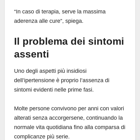
“In caso di terapia, serve la massima
aderenza alle cure”, spiega.
Il problema dei sintomi
assenti
Uno degli aspetti più insidiosi
dell’ipertensione è proprio l’assenza di
sintomi evidenti nelle prime fasi.
Molte persone convivono per anni con valori
alterati senza accorgersene, continuando la
normale vita quotidiana fino alla comparsa di
complicanze più serie.