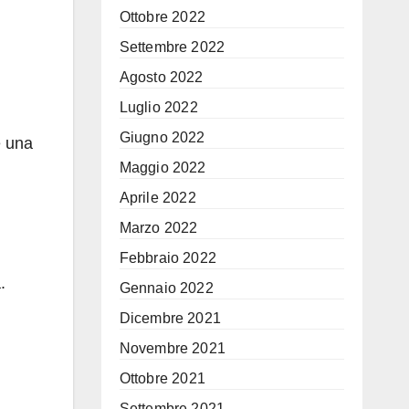
Ottobre 2022
Settembre 2022
Agosto 2022
Luglio 2022
Giugno 2022
e una
Maggio 2022
Aprile 2022
Marzo 2022
Febbraio 2022
.
Gennaio 2022
Dicembre 2021
Novembre 2021
Ottobre 2021
Settembre 2021