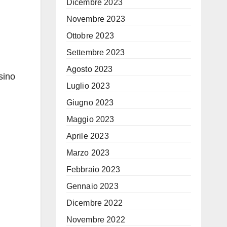
Dicembre 2023
Novembre 2023
Ottobre 2023
Settembre 2023
Agosto 2023
sino
Luglio 2023
Giugno 2023
Maggio 2023
Aprile 2023
Marzo 2023
Febbraio 2023
Gennaio 2023
Dicembre 2022
Novembre 2022