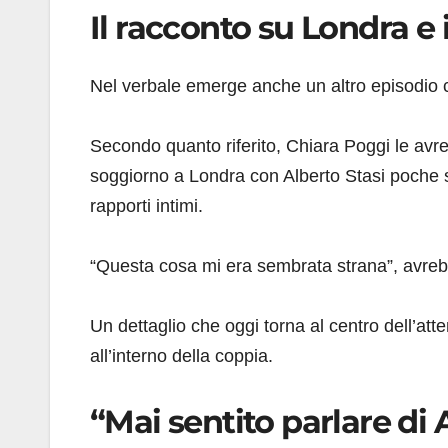
Il racconto su Londra e 
Nel verbale emerge anche un altro episodio 
Secondo quanto riferito, Chiara Poggi le avre
soggiorno a Londra con Alberto Stasi poche 
rapporti intimi.
“Questa cosa mi era sembrata strana”, avreb
Un dettaglio che oggi torna al centro dell’att
all’interno della coppia.
“Mai sentito parlare d