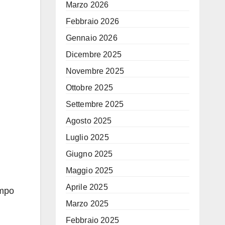
Marzo 2026
Febbraio 2026
Gennaio 2026
Dicembre 2025
Novembre 2025
Ottobre 2025
Settembre 2025
Agosto 2025
Luglio 2025
Giugno 2025
Maggio 2025
Aprile 2025
empo
Marzo 2025
Febbraio 2025