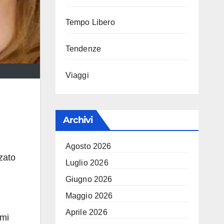
Tempo Libero
Tendenze
Viaggi
Archivi
Agosto 2026
nzato
Luglio 2026
Giugno 2026
Maggio 2026
Aprile 2026
imi