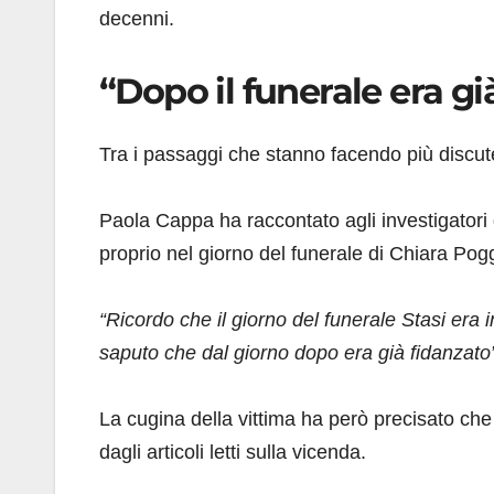
decenni.
“Dopo il funerale era gi
Tra i passaggi che stanno facendo più discute
Paola Cappa ha raccontato agli investigatori
proprio nel giorno del funerale di Chiara Pogg
“Ricordo che il giorno del funerale Stasi er
saputo che dal giorno dopo era già fidanzato
La cugina della vittima ha però precisato che
dagli articoli letti sulla vicenda.