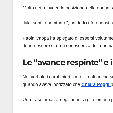
Molto netta invece la posizione della donna 
“Mai sentito nominare”, ha detto riferendosi
Paola Cappa ha spiegato di essersi volutamen
di non essere stata a conoscenza della prim
Le “avance respinte” e 
Nel verbale i carabinieri sono tornati anche 
quando aveva ipotizzato che
Chiara Poggi
p
Una frase rimasta negli anni tra gli elementi 