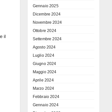
Gennaio 2025
Dicembre 2024
Novembre 2024
Ottobre 2024
 il
Settembre 2024
Agosto 2024
Luglio 2024
Giugno 2024
Maggio 2024
Aprile 2024
Marzo 2024
Febbraio 2024
Gennaio 2024