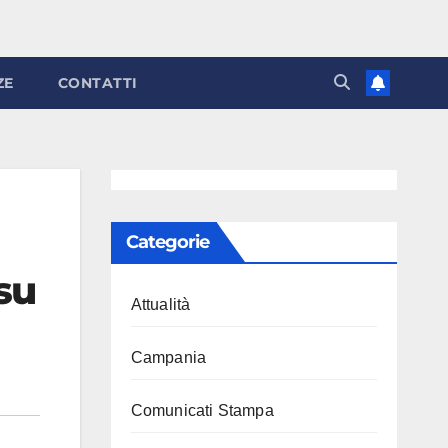
ZE
CONTATTI
Categorie
su
Attualità
Campania
Comunicati Stampa