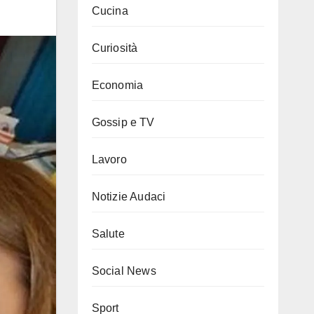
Cucina
Curiosità
Economia
Gossip e TV
Lavoro
Notizie Audaci
Salute
Social News
Sport